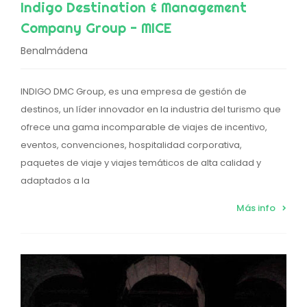
Indigo Destination & Management
Company Group - MICE
Benalmádena
INDIGO DMC Group, es una empresa de gestión de
destinos, un líder innovador en la industria del turismo que
ofrece una gama incomparable de viajes de incentivo,
eventos, convenciones, hospitalidad corporativa,
paquetes de viaje y viajes temáticos de alta calidad y
adaptados a la
Más info