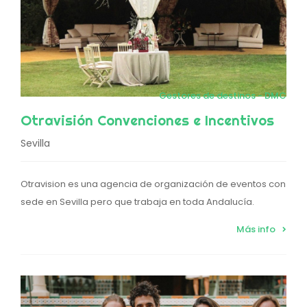
Gestores de destinos - DMC
Otravisión Convenciones e Incentivos
Sevilla
Otravision es una agencia de organización de eventos con
sede en Sevilla pero que trabaja en toda Andalucía.
Más info