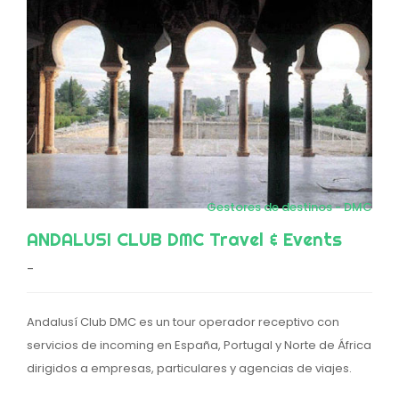
Gestores de destinos - DMC
ANDALUSI CLUB DMC Travel & Events
-
Andalusí Club DMC es un tour operador receptivo con
servicios de incoming en España, Portugal y Norte de África
dirigidos a empresas, particulares y agencias de viajes.