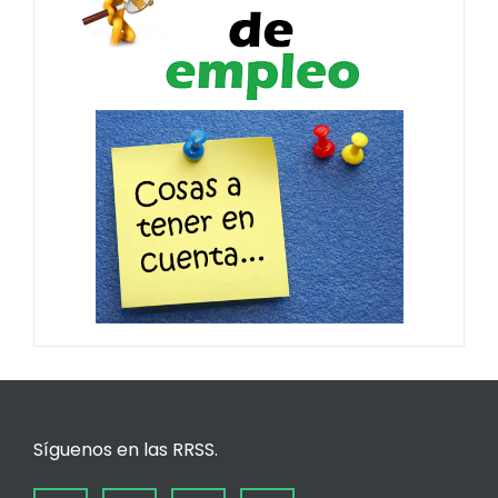
Síguenos en las RRSS.