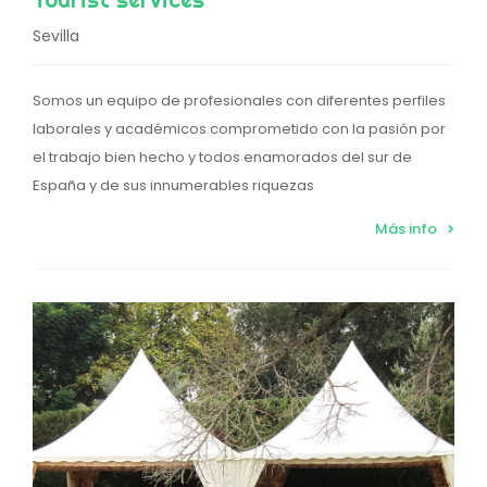
Sevilla
Somos un equipo de profesionales con diferentes perfiles
laborales y académicos comprometido con la pasión por
el trabajo bien hecho y todos enamorados del sur de
España y de sus innumerables riquezas
Más info