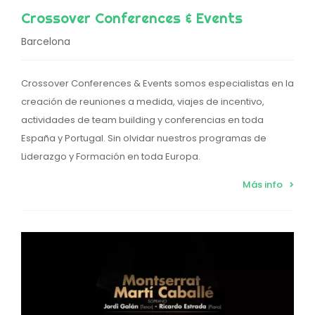
Crossover Conferences & Events
Barcelona
Crossover Conferences & Events somos especialistas en la
creación de reuniones a medida, viajes de incentivo,
actividades de team building y conferencias en toda
España y Portugal. Sin olvidar nuestros programas de
Liderazgo y Formación en toda Europa.
Más info