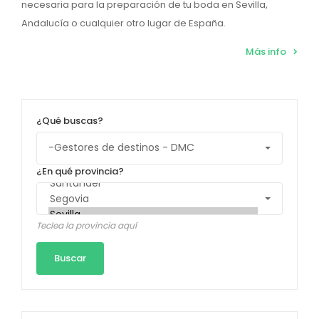
necesaria para la preparación de tu boda en Sevilla,
Andalucía o cualquier otro lugar de España.
Más info
¿Qué buscas?
¿En qué provincia?
Teclea la provincia aquí