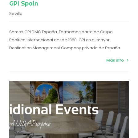
GPI Spain
Sevilla
Somos GPI DMC España. Formamos parte de Grupo
Pacífico Internacional desde 1980. GPI es el mayor
Destination Management Company privado de España
Más info