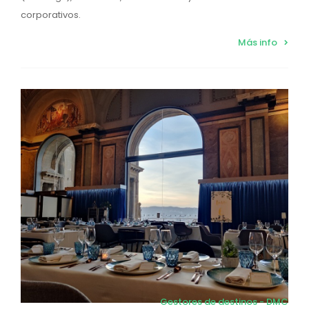
corporativos.
Más info
Gestores de destinos - DMC