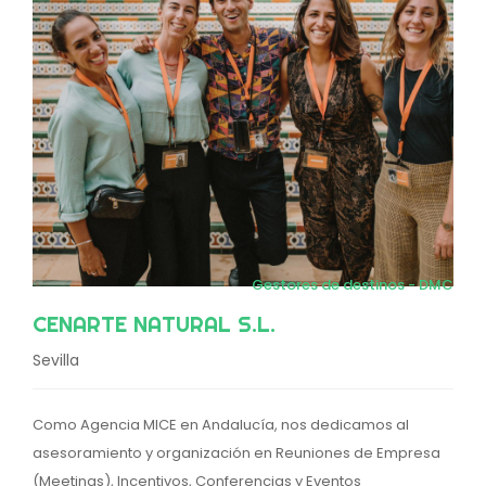
Gestores de destinos - DMC
CENARTE NATURAL S.L.
Sevilla
Como Agencia MICE en Andalucía, nos dedicamos al
asesoramiento y organización en Reuniones de Empresa
(Meetings), Incentivos, Conferencias y Eventos