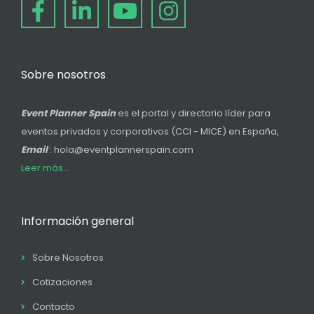
Sobre nosotros
Event Planner Spain
es el portal y directorio líder para
eventos privados y corporativos (CCI - MICE) en España,
Email
: hola@eventplannerspain.com
Leer más...
Información general
Sobre Nosotros
Cotizaciones
Contacto