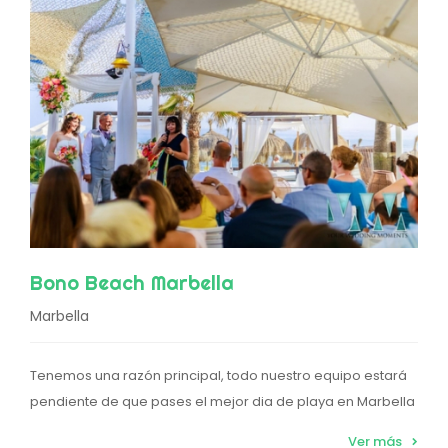
Bono Beach Marbella
Marbella
Tenemos una razón principal, todo nuestro equipo estará
pendiente de que pases el mejor dia de playa en Marbella
Ver más