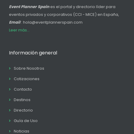
Event Planner Spain
es el portal y directorio líder para
eventos privados y corporativos (CCI - MICE) en España,
Email
: hola@eventplannerspain.com
Leer más...
Información general
Sobre Nosotros
Cotizaciones
Contacto
Destinos
Directorio
Guía de Uso
Noticias