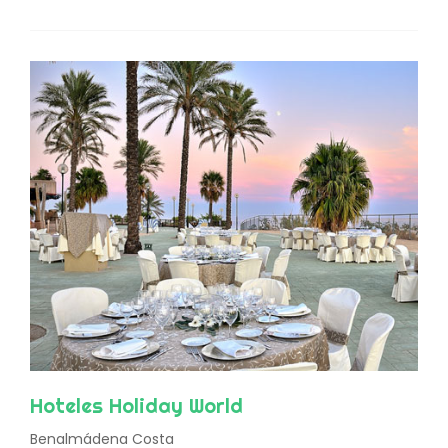
Hoteles Holiday World
Benalmádena Costa