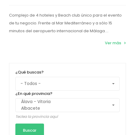
Complejo de 4 hoteles y Beach club único para el evento
de tu negocio. Frente al Mar Mediterráneo y a sólo 15
minutos del aeropuerto internacional de Málaga....
Ver más
¿Qué buscas?
¿En qué provincia?
Teclea la provincia aquí