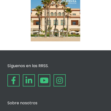
Síguenos en las RRSS.
Sobre nosotros