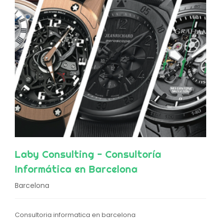
Laby Consulting - Consultoría
Informática en Barcelona
Barcelona
Consultoria informatica en barcelona