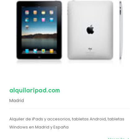
alquilaripad.com
Madrid
Alquiler de iPads y accesorios, tabletas Android, tabletas
Windows en Madrid y España