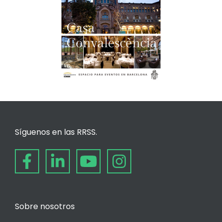
Síguenos en las RRSS.
Sobre nosotros