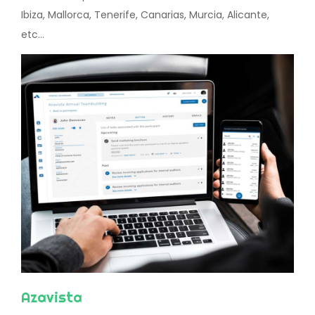
Ibiza, Mallorca, Tenerife, Canarias, Murcia, Alicante,
etc...
Azavista