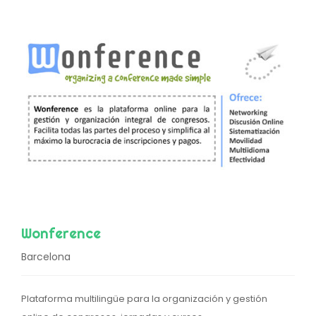
Wonference
Barcelona
Plataforma multilingüe para la organización y gestión