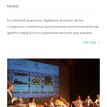
Madrid
En VitaeSoft queremos digitalizar el sector de los
congresos y eventos proporcionando una herramienta de
gestión integral a los organizadores para que puedan...
Ver más