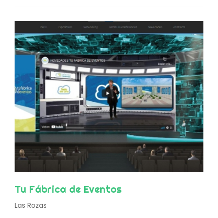
Tu Fábrica de Eventos
Las Rozas