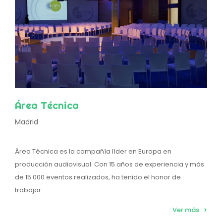
Área Técnica
Madrid
Área Técnica es la compañía líder en Europa en
producción audiovisual. Con 15 años de experiencia y más
de 15.000 eventos realizados, ha tenido el honor de
trabajar...
Ver más