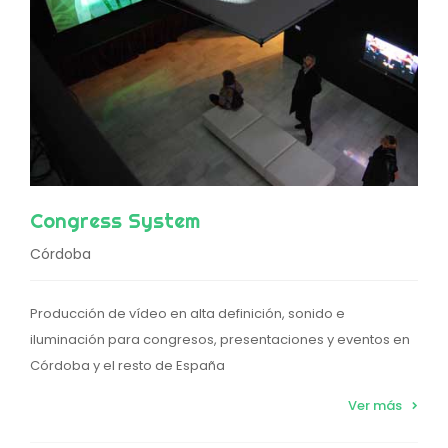
Congress System
Córdoba
Producción de vídeo en alta definición, sonido e
iluminación para congresos, presentaciones y eventos en
Córdoba y el resto de España
Ver más