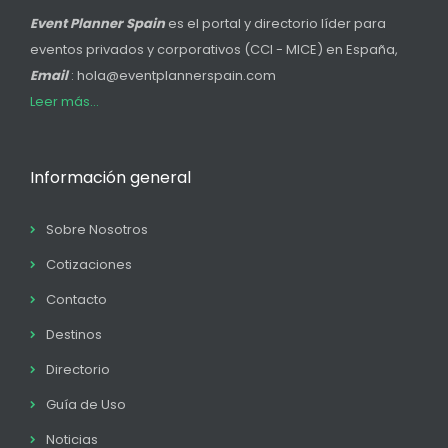
Event Planner Spain
es el portal y directorio líder para
eventos privados y corporativos (CCI - MICE) en España,
Email
: hola@eventplannerspain.com
Leer más...
Información general
Sobre Nosotros
Cotizaciones
Contacto
Destinos
Directorio
Guía de Uso
Noticias