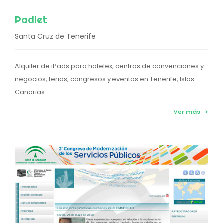
Padlet
Santa Cruz de Tenerife
Alquiler de iPads para hoteles, centros de convenciones y
negocios, ferias, congresos y eventos en Tenerife, Islas
Canarias
Ver más