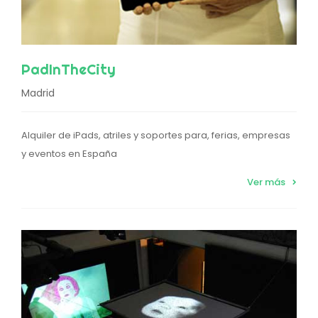
PadInTheCity
Madrid
Alquiler de iPads, atriles y soportes para, ferias, empresas
y eventos en España
Ver más