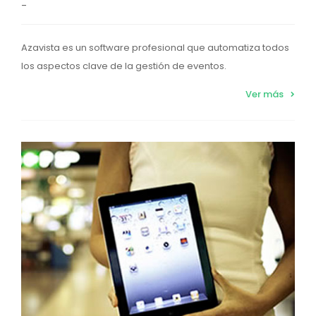
-
Azavista es un software profesional que automatiza todos
los aspectos clave de la gestión de eventos.
Ver más