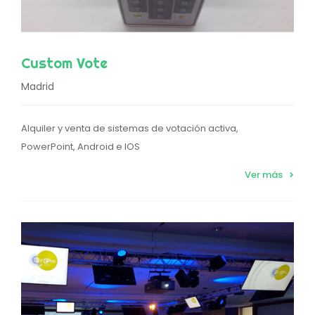
Custom Vote
Madrid
Alquiler y venta de sistemas de votación activa,
PowerPoint, Android e IOS
Ver más