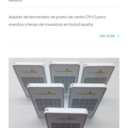
Alquiler de terminales de punto de venta (TPV) para
eventos y ferias de muestras en toda España
Ver más