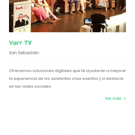
Yarr TV
San Sebastián
Ofrecemos soluciones digitales que te ayudarán a mejorar
la experiencia de los asistentes a tus eventos y a destacar
en las redes sociales.
Ver más