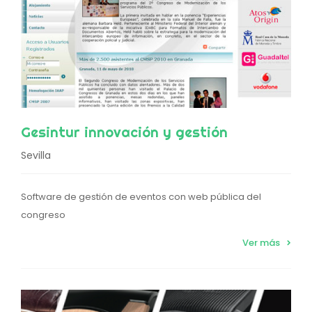
Gesintur innovación y gestión
Sevilla
Software de gestión de eventos con web pública del
congreso
Ver más