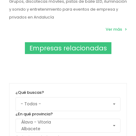
Grupos, discotecas móviles, pistas de baile LED, iluminación
y sonido y entretenimiento para eventos de empresa y
privados en Andalucía
Ver más
Empresas relacionadas
¿Qué buscas?
¿En qué provincia?