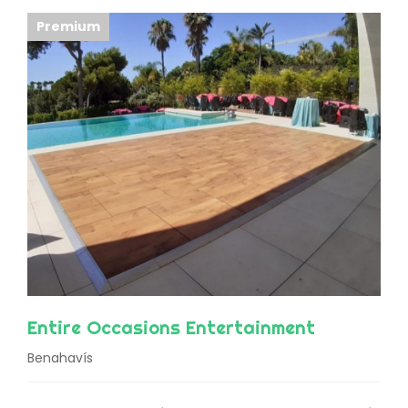
Premium
Entire Occasions Entertainment
Benahavís