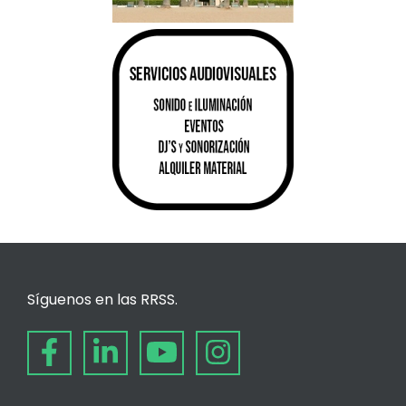
Síguenos en las RRSS.