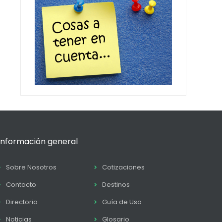
Información general
Sobre Nosotros
Cotizaciones
Contacto
Destinos
Directorio
Guía de Uso
Noticias
Glosario