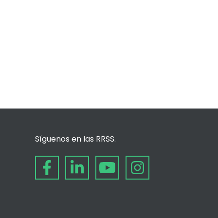
Síguenos en las RRSS.