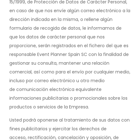
15/1999, de Protección de Datos de Carácter Personal,
en caso de que nos envíe algún correo electrónico a la
dirección indicada en la misma, o rellene algún
formulario de recogida de datos, le informamos de
que los datos de carácter personal que nos
proporcione, serán registrados en el fichero del que es
responsable Event Planner Spain SC con la finalidad de
gestionar su consulta, mantener una relación
comercial, así como para el envío por cualquier medio,
incluso por correo electrónico u otro medio
de comunicación electrónica equivalente
informaciones publicitarias o promocionales sobre los
productos o servicios de la Empresa.
Usted podrá oponerse al tratamiento de sus datos con
fines publicitarios y ejercitar los derechos de
acceso, rectificación, cancelación y oposición, de