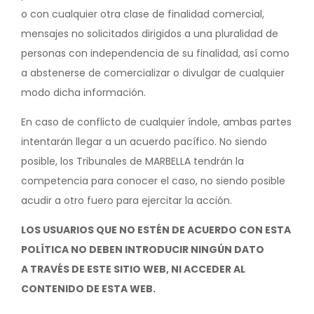
o con cualquier otra clase de finalidad comercial,
mensajes no solicitados dirigidos a una pluralidad de
personas con independencia de su finalidad, así como
a abstenerse de comercializar o divulgar de cualquier
modo dicha información.
En caso de conflicto de cualquier índole, ambas partes
intentarán llegar a un acuerdo pacífico. No siendo
posible, los Tribunales de MARBELLA tendrán la
competencia para conocer el caso, no siendo posible
acudir a otro fuero para ejercitar la acción.
LOS USUARIOS QUE NO ESTÉN DE ACUERDO CON ESTA
POLÍTICA NO DEBEN INTRODUCIR NINGÚN DATO
A TRAVÉS DE ESTE SITIO WEB, NI ACCEDER AL
CONTENIDO DE ESTA WEB.