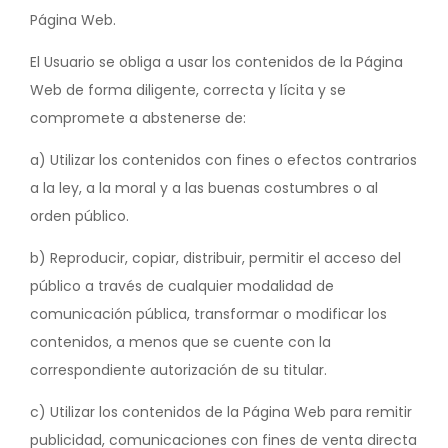
Página Web.
El Usuario se obliga a usar los contenidos de la Página
Web de forma diligente, correcta y lícita y se
compromete a abstenerse de:
a) Utilizar los contenidos con fines o efectos contrarios
a la ley, a la moral y a las buenas costumbres o al
orden público.
b) Reproducir, copiar, distribuir, permitir el acceso del
público a través de cualquier modalidad de
comunicación pública, transformar o modificar los
contenidos, a menos que se cuente con la
correspondiente autorización de su titular.
c) Utilizar los contenidos de la Página Web para remitir
publicidad, comunicaciones con fines de venta directa