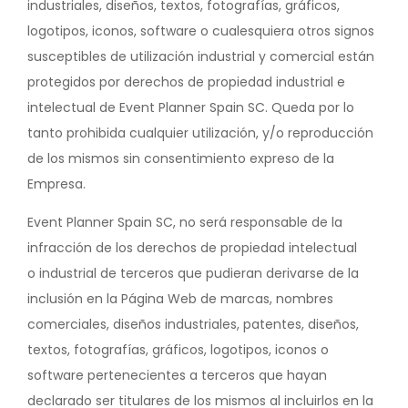
industriales, diseños, textos, fotografías, gráficos,
logotipos, iconos, software o cualesquiera otros signos
susceptibles de utilización industrial y comercial están
protegidos por derechos de propiedad industrial e
intelectual de Event Planner Spain SC. Queda por lo
tanto prohibida cualquier utilización, y/o reproducción
de los mismos sin consentimiento expreso de la
Empresa.
Event Planner Spain SC, no será responsable de la
infracción de los derechos de propiedad intelectual
o industrial de terceros que pudieran derivarse de la
inclusión en la Página Web de marcas, nombres
comerciales, diseños industriales, patentes, diseños,
textos, fotografías, gráficos, logotipos, iconos o
software pertenecientes a terceros que hayan
declarado ser titulares de los mismos al incluirlos en la