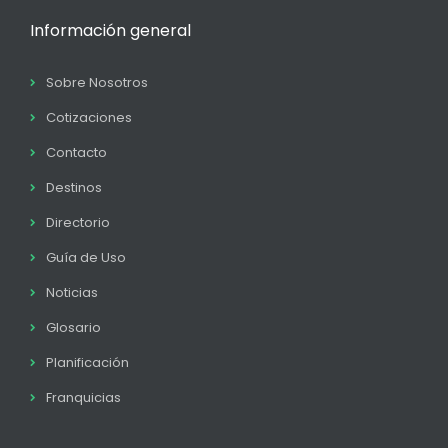
Información general
Sobre Nosotros
Cotizaciones
Contacto
Destinos
Directorio
Guía de Uso
Noticias
Glosario
Planificación
Franquicias