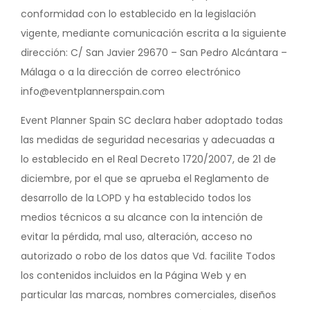
conformidad con lo establecido en la legislación
vigente, mediante comunicación escrita a la siguiente
dirección: C/ San Javier 29670 – San Pedro Alcántara –
Málaga o a la dirección de correo electrónico
info@eventplannerspain.com
Event Planner Spain SC declara haber adoptado todas
las medidas de seguridad necesarias y adecuadas a
lo establecido en el Real Decreto 1720/2007, de 21 de
diciembre, por el que se aprueba el Reglamento de
desarrollo de la LOPD y ha establecido todos los
medios técnicos a su alcance con la intención de
evitar la pérdida, mal uso, alteración, acceso no
autorizado o robo de los datos que Vd. facilite Todos
los contenidos incluidos en la Página Web y en
particular las marcas, nombres comerciales, diseños