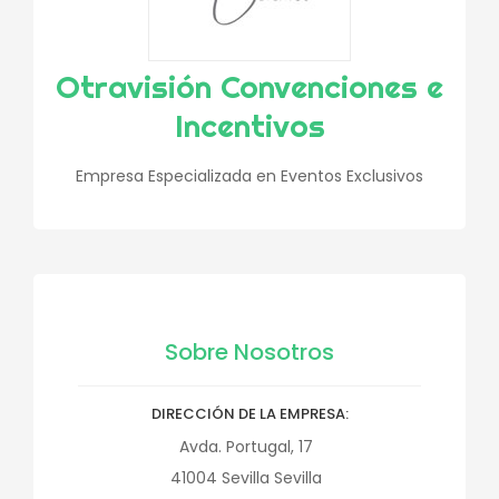
Otravisión Convenciones e
Incentivos
Empresa Especializada en Eventos Exclusivos
Sobre Nosotros
DIRECCIÓN DE LA EMPRESA
Avda. Portugal, 17
41004
Sevilla
Sevilla