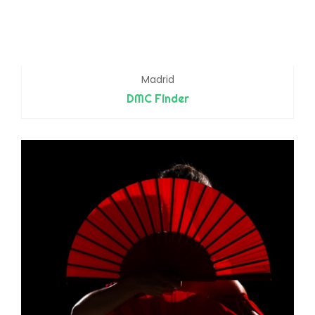
Madrid
DMC Finder