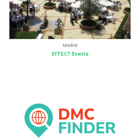
Madrid
EFFECT Events