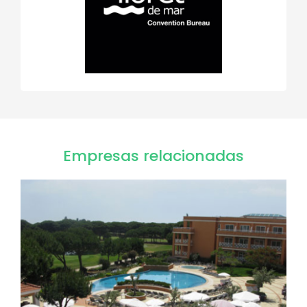
Empresas relacionadas