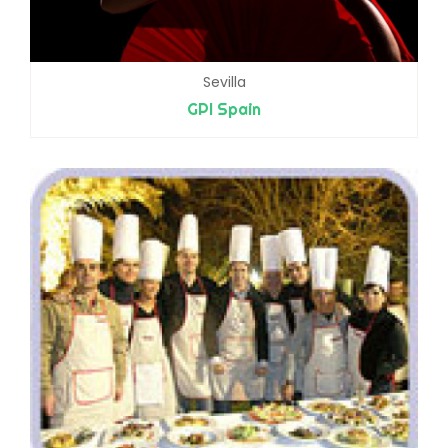
Sevilla
GPI Spain