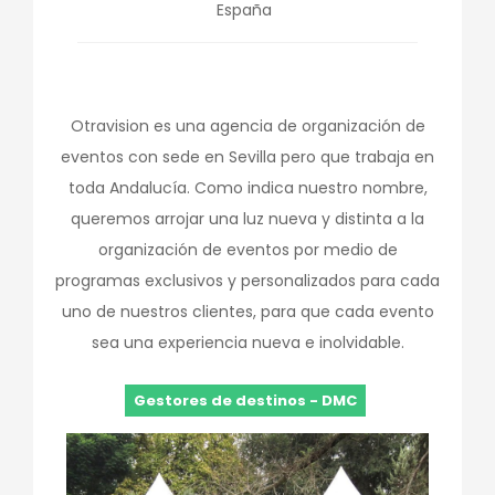
España
Otravision es una agencia de organización de
eventos con sede en Sevilla pero que trabaja en
toda Andalucía. Como indica nuestro nombre,
queremos arrojar una luz nueva y distinta a la
organización de eventos por medio de
programas exclusivos y personalizados para cada
uno de nuestros clientes, para que cada evento
sea una experiencia nueva e inolvidable.
Gestores de destinos - DMC