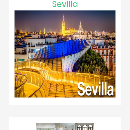
Sevilla