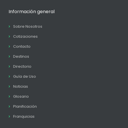
Información general
Sobre Nosotros
Cotizaciones
Contacto
Destinos
Directorio
Guía de Uso
Noticias
Glosario
Planificación
Franquicias