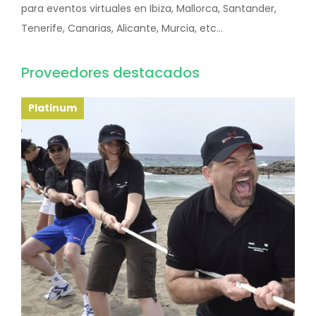
para eventos virtuales en Ibiza, Mallorca, Santander,
Tenerife, Canarias, Alicante, Murcia, etc...
Proveedores destacados
Platinum