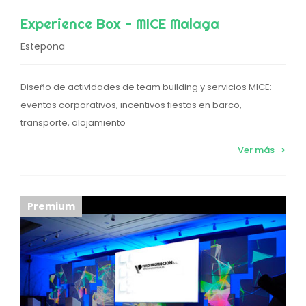
Experience Box - MICE Malaga
Estepona
Diseño de actividades de team building y servicios MICE:
eventos corporativos, incentivos fiestas en barco,
transporte, alojamiento
Ver más
Premium