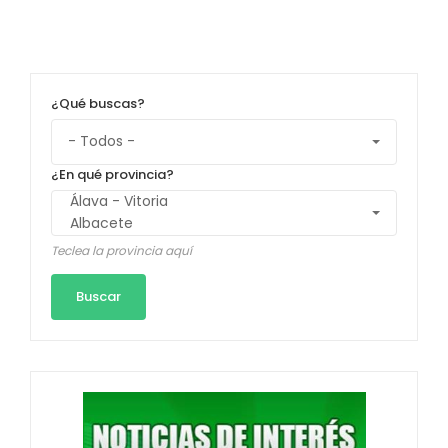
¿Qué buscas?
¿En qué provincia?
Teclea la provincia aquí