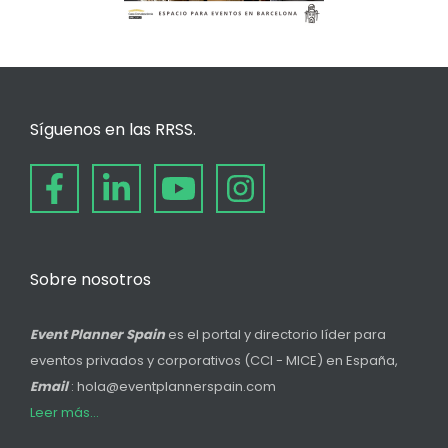
Síguenos en las RRSS.
Sobre nosotros
Event Planner Spain
es el portal y directorio líder para
eventos privados y corporativos (CCI - MICE) en España,
Email
: hola@eventplannerspain.com
Leer más...