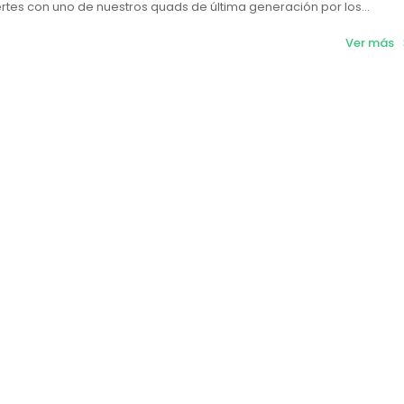
ertes con uno de nuestros quads de última generación por los...
Ver más