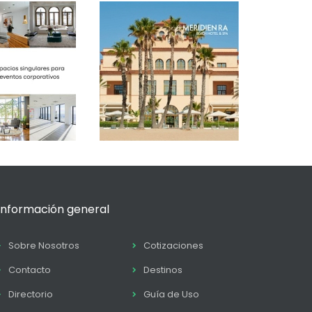
Información general
Sobre Nosotros
Cotizaciones
Contacto
Destinos
Directorio
Guía de Uso