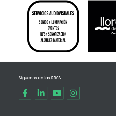
Síguenos en las RRSS.