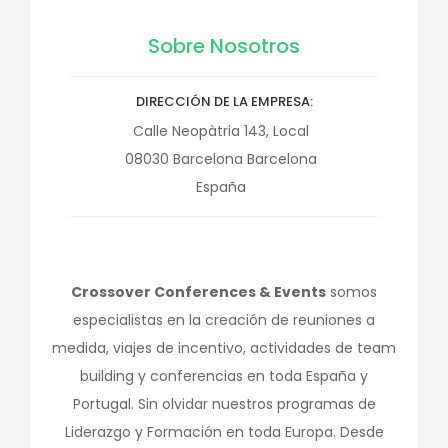
Sobre Nosotros
DIRECCIÓN DE LA EMPRESA
Calle Neopàtria 143, Local
08030
Barcelona
Barcelona
España
Crossover Conferences & Events
somos
especialistas en la creación de reuniones a
medida, viajes de incentivo, actividades de team
building y conferencias en toda España y
Portugal. Sin olvidar nuestros programas de
Liderazgo y Formación en toda Europa. Desde