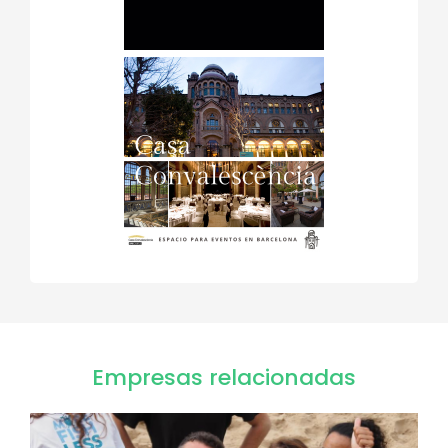
Empresas relacionadas