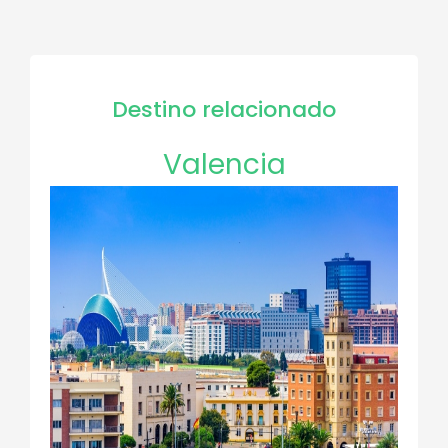
Destino relacionado
Valencia