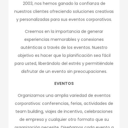
2003, nos hemos ganado la confianza de
nuestros clientes ofreciendo soluciones creativas
y personalizadas para sus eventos corporativos.
Creemos en la importancia de generar
experiencias memorables y conexiones
auténticas a través de los eventos. Nuestro
objetivo es hacer que la planificación sea fácil
para usted, liberándolo del estrés y permitiéndole
disfrutar de un evento sin preocupaciones.
EVENTOS
Organizamos una amplia variedad de eventos
corporativos: conferencias, ferias, actividades de
team building, viajes de incentivo, celebraciones
de empresa y cualquier otro formato que su
organización necesite. Diseñamos cada evento a