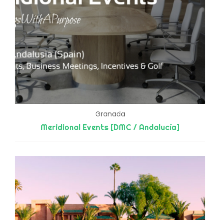
Granada
Meridional Events [DMC / Andalucía]