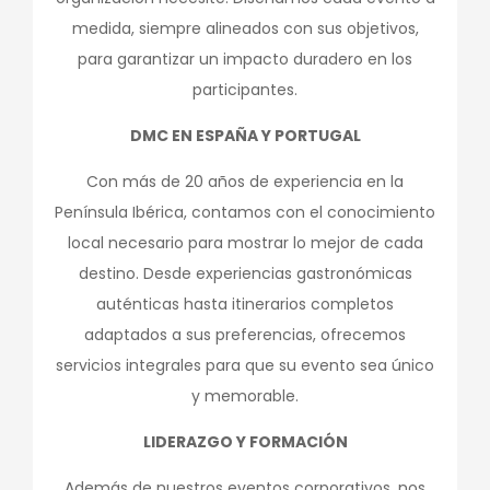
medida, siempre alineados con sus objetivos,
para garantizar un impacto duradero en los
participantes.
DMC EN ESPAÑA Y PORTUGAL
Con más de 20 años de experiencia en la
Península Ibérica, contamos con el conocimiento
local necesario para mostrar lo mejor de cada
destino. Desde experiencias gastronómicas
auténticas hasta itinerarios completos
adaptados a sus preferencias, ofrecemos
servicios integrales para que su evento sea único
y memorable.
LIDERAZGO Y FORMACIÓN
Además de nuestros eventos corporativos, nos