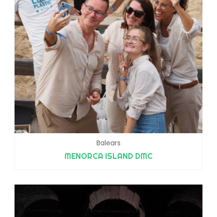
Balears
MENORCA ISLAND DMC