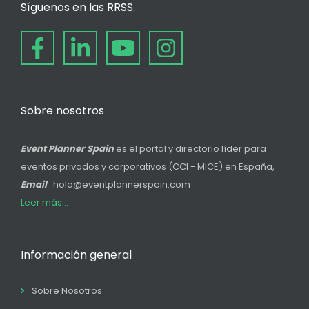
Síguenos en las RRSS.
Sobre nosotros
Event Planner Spain
es el portal y directorio líder para
eventos privados y corporativos (CCI - MICE) en España,
Email
: hola@eventplannerspain.com
Leer más...
Información general
Sobre Nosotros