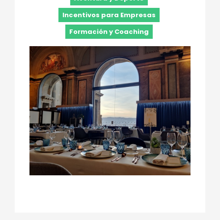
Incentivos para Empresas
Formación y Coaching