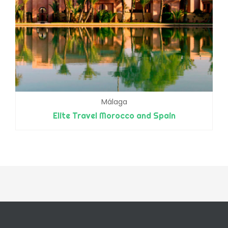
Málaga
Elite Travel Morocco and Spain