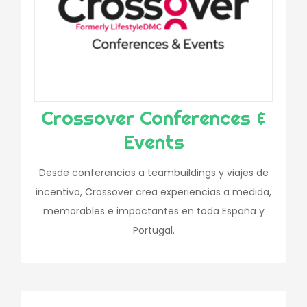
Crossover Conferences &
Events
Desde conferencias a teambuildings y viajes de
incentivo, Crossover crea experiencias a medida,
memorables e impactantes en toda España y
Portugal.