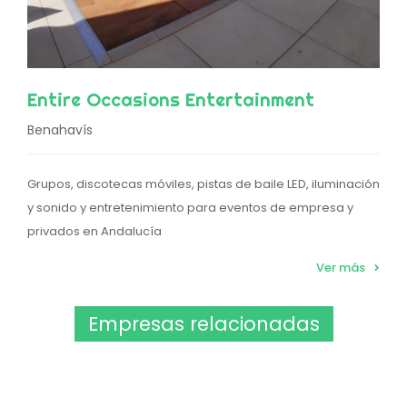
Entire Occasions Entertainment
Benahavís
Grupos, discotecas móviles, pistas de baile LED, iluminación
y sonido y entretenimiento para eventos de empresa y
privados en Andalucía
Ver más
Empresas relacionadas