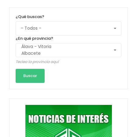
¿Qué buscas?
¿En qué provincia?
Teclea la provincia aquí