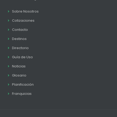
Sobre Nosotros
Cotizaciones
Contacto
Destinos
Directorio
Guía de Uso
Noticias
Glosario
Planificación
Franquicias