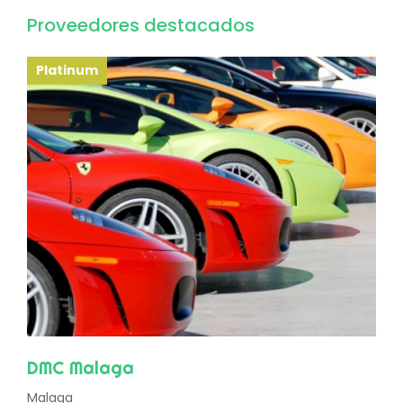
Proveedores destacados
Platinum
DMC Malaga
Malaga