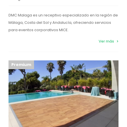
DMC Malaga es un receptivo especializado en la región de
Málaga, Costa del Sol y Andalucía, ofreciendo servicios
para eventos corporativos MICE.
Ver más
Premium