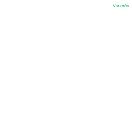
Ver más