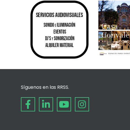
Síguenos en las RRSS.