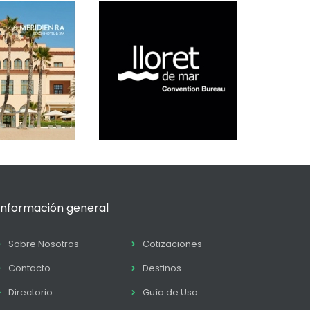
Información general
Sobre Nosotros
Cotizaciones
Contacto
Destinos
Directorio
Guía de Uso