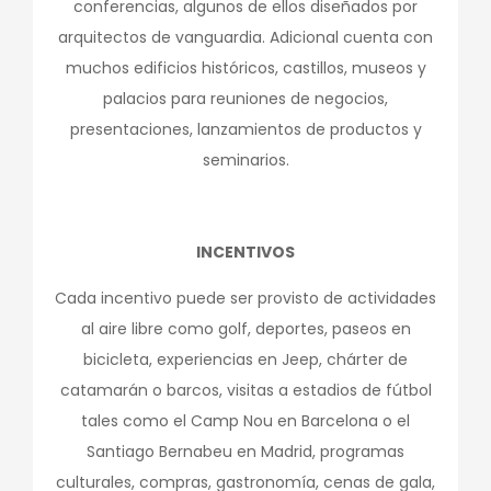
conferencias, algunos de ellos diseñados por
arquitectos de vanguardia. Adicional cuenta con
muchos edificios históricos, castillos, museos y
palacios para reuniones de negocios,
presentaciones, lanzamientos de productos y
seminarios.
INCENTIVOS
Cada incentivo puede ser provisto de actividades
al aire libre como golf, deportes, paseos en
bicicleta, experiencias en Jeep, chárter de
catamarán o barcos, visitas a estadios de fútbol
tales como el Camp Nou en Barcelona o el
Santiago Bernabeu en Madrid, programas
culturales, compras, gastronomía, cenas de gala,