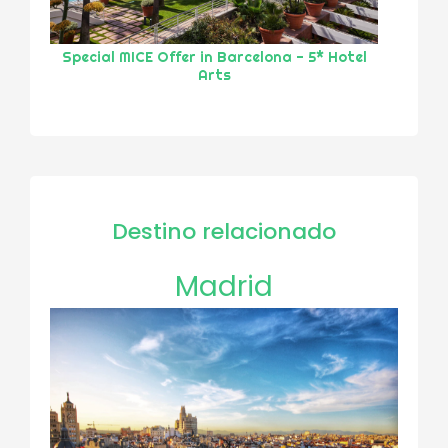
Special MICE Offer in Barcelona - 5* Hotel
Arts
Destino relacionado
Madrid