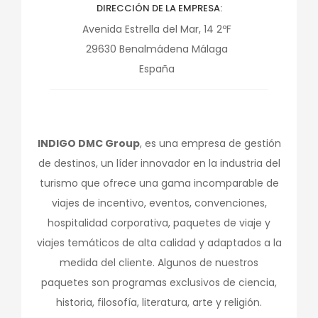
DIRECCIÓN DE LA EMPRESA
Avenida Estrella del Mar, 14 2ºF
29630
Benalmádena
Málaga
España
INDIGO DMC Group
, es una empresa de gestión
de destinos, un líder innovador en la industria del
turismo que ofrece una gama incomparable de
viajes de incentivo, eventos, convenciones,
hospitalidad corporativa, paquetes de viaje y
viajes temáticos de alta calidad y adaptados a la
medida del cliente. Algunos de nuestros
paquetes son programas exclusivos de ciencia,
historia, filosofía, literatura, arte y religión.