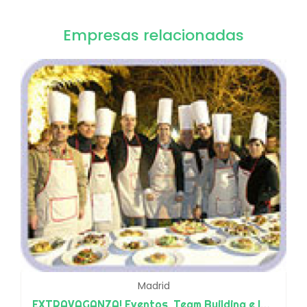
Empresas relacionadas
Madrid
EXTRAVAGANZA! Eventos, Team Building e Incentivos