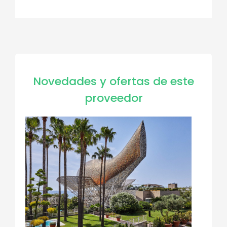
Novedades y ofertas de este
proveedor