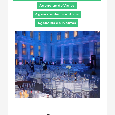
Agencias de Viajes
Agencias de Incentivos
Agencias de Eventos