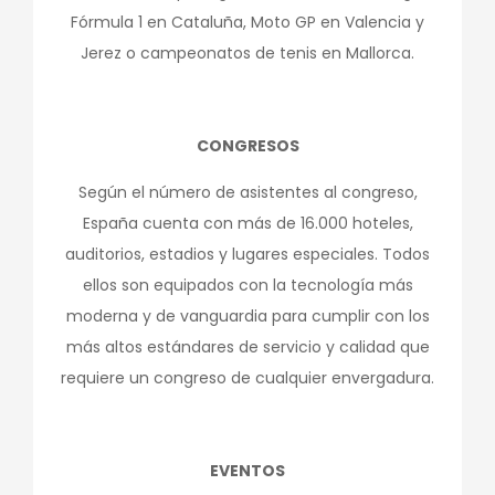
Fórmula 1 en Cataluña, Moto GP en Valencia y
Jerez o campeonatos de tenis en Mallorca.
CONGRESOS
Según el número de asistentes al congreso,
España cuenta con más de 16.000 hoteles,
auditorios, estadios y lugares especiales. Todos
ellos son equipados con la tecnología más
moderna y de vanguardia para cumplir con los
más altos estándares de servicio y calidad que
requiere un congreso de cualquier envergadura.
EVENTOS