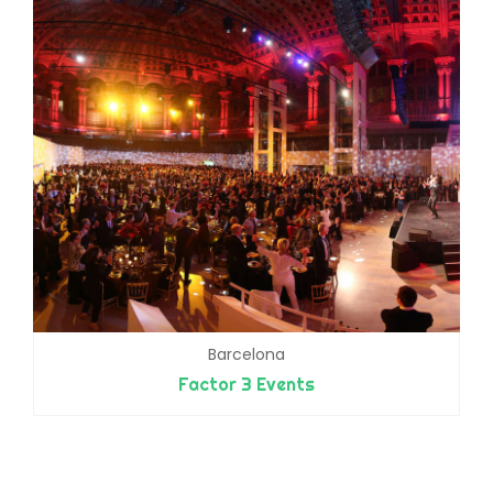
Barcelona
Factor 3 Events