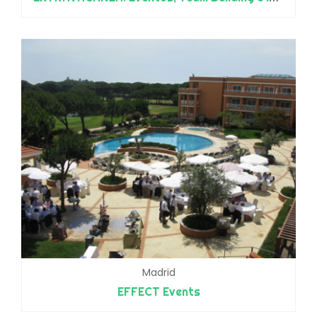
Madrid
EFFECT Events