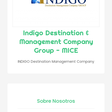
Indigo Destination &
Management Company
Group - MICE
INDIGO Destination Management Company
Sobre Nosotros