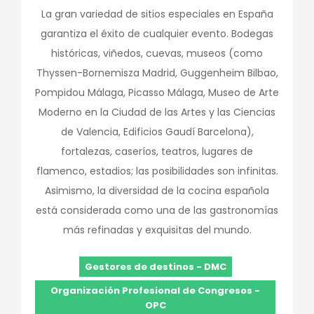
La gran variedad de sitios especiales en España
garantiza el éxito de cualquier evento. Bodegas
históricas, viñedos, cuevas, museos (como
Thyssen-Bornemisza Madrid, Guggenheim Bilbao,
Pompidou Málaga, Picasso Málaga, Museo de Arte
Moderno en la Ciudad de las Artes y las Ciencias
de Valencia, Edificios Gaudí Barcelona),
fortalezas, caseríos, teatros, lugares de
flamenco, estadios; las posibilidades son infinitas.
Asimismo, la diversidad de la cocina española
está considerada como una de las gastronomías
más refinadas y exquisitas del mundo.
Gestores de destinos - DMC
Organización Profesional de Congresos -
OPC