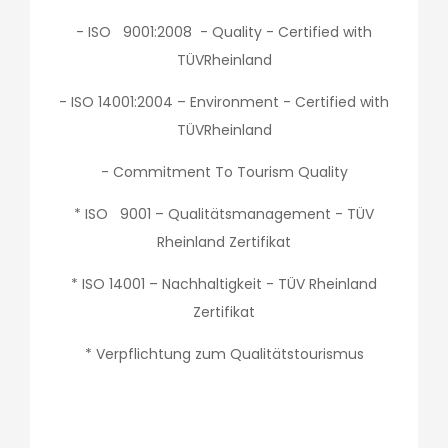
- ISO 9001:2008 - Quality - Certified with
TÜVRheinland
- ISO 14001:2004 – Environment - Certified with
TÜVRheinland
- Commitment To Tourism Quality
* ISO 9001 – Qualitätsmanagement - TÜV
Rheinland Zertifikat
* ISO 14001 – Nachhaltigkeit - TÜV Rheinland
Zertifikat
* Verpflichtung zum Qualitätstourismus