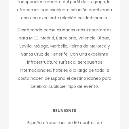
Independientemente del perfil de su grupo, le
ofrecemos una excelente solución combinada
con una excelente relación calidad-precio.
Destacando como ciudades más importantes
para MICE; Madrid, Barcelona, Valencia, Bilbao,
Sevilla, Málaga, Marbella, Palma de Mallorca y
Santa Cruz de Tenerife. Con una excelente
infraestructura turística, aeropuertos
internacionales, hoteles a lo largo de toda la
costa hacen de España el destino idóneo para
celebrar cualquier tipo de evento.
REUNIONES
España ofrece más de 50 centros de