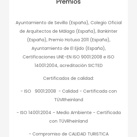
Premios
Ayuntamiento de Sevilla (España), Colegio Oficial
de Arquitectos de Málaga (España), Bankinter
(España), Premio Hotusa 2011 (España),
Ayuntamiento de El Ejido (España),
Certificaciones UNE-EN ISO 9001:2008 e ISO
14001:2004, acreditación SICTED
Certificados de calidad:
- ISO 9001:2008 - Calidad - Certificada con
TÜVRheinland
- ISO 14001:2004 – Medio Ambiente - Certificada
con TÜVRheinland
- Compromiso de CALIDAD TURISTICA