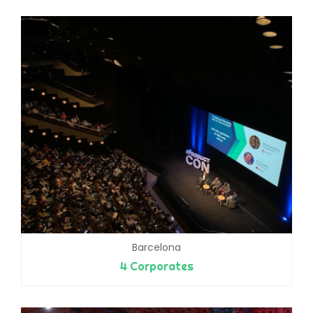
Barcelona
4 Corporates