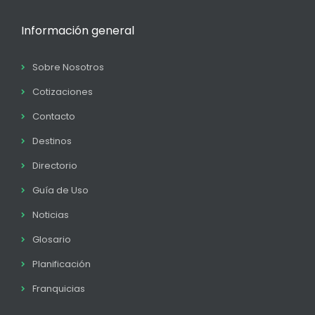
Información general
Sobre Nosotros
Cotizaciones
Contacto
Destinos
Directorio
Guía de Uso
Noticias
Glosario
Planificación
Franquicias