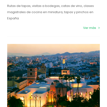
Rutas de tapas, visitas a bodegas, catas de vino, clases
magistrales de cocina en miniatura, tapas y pinchos en
España
Ver más