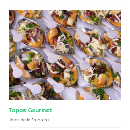
Tapas Gourmet
Jerez de la Frontera