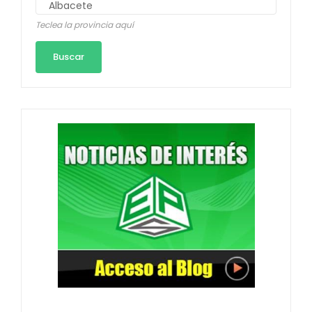
Teclea la provincia aquí