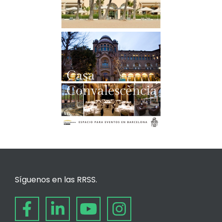
Síguenos en las RRSS.