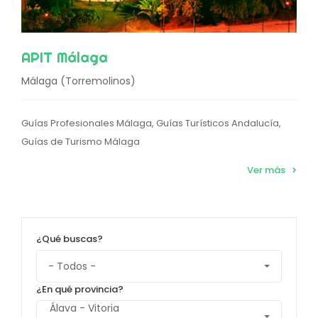
APIT Málaga
Málaga (Torremolinos)
Guías Profesionales Málaga, Guías Turísticos Andalucía,
Guías de Turismo Málaga
Ver más
¿Qué buscas?
¿En qué provincia?