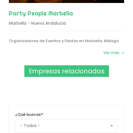
Party People Marbella
Marbella - Nueva Andalucia
Organizadores de Eventos y Fiestas en Marbella, Málaga
Ver más
Empresas relacionadas
¿Qué buscas?