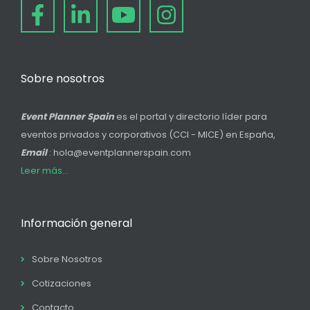
Sobre nosotros
Event Planner Spain
es el portal y directorio líder para
eventos privados y corporativos (CCI - MICE) en España,
Email
: hola@eventplannerspain.com
Leer más...
Información general
Sobre Nosotros
Cotizaciones
Contacto