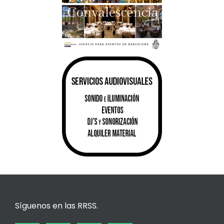
Síguenos en las RRSS.