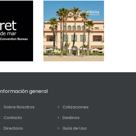
Información general
Sobre Nosotros
Cotizaciones
Contacto
Destinos
Directorio
Guía de Uso