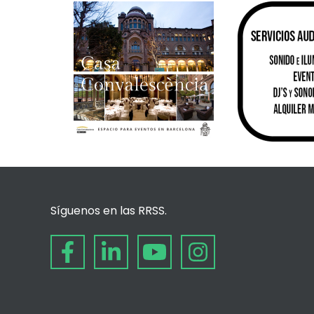
Síguenos en las RRSS.