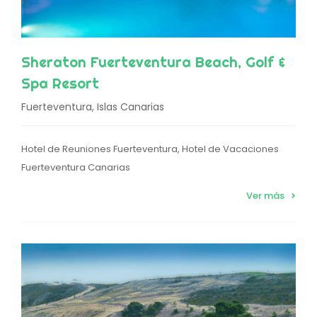
Sheraton Fuerteventura Beach, Golf &
Spa Resort
Fuerteventura, Islas Canarias
Hotel de Reuniones Fuerteventura, Hotel de Vacaciones
Fuerteventura Canarias
Ver más