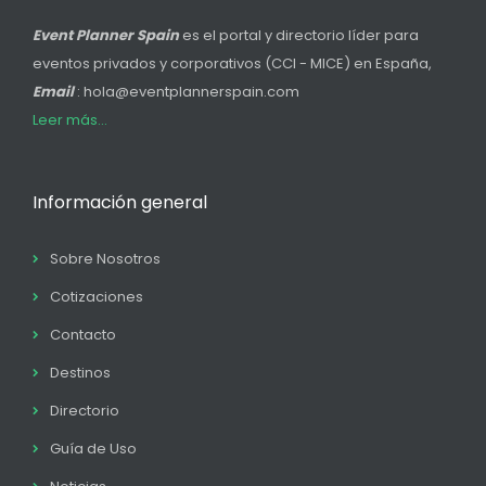
Event Planner Spain
es el portal y directorio líder para
eventos privados y corporativos (CCI - MICE) en España,
Email
: hola@eventplannerspain.com
Leer más...
Información general
Sobre Nosotros
Cotizaciones
Contacto
Destinos
Directorio
Guía de Uso