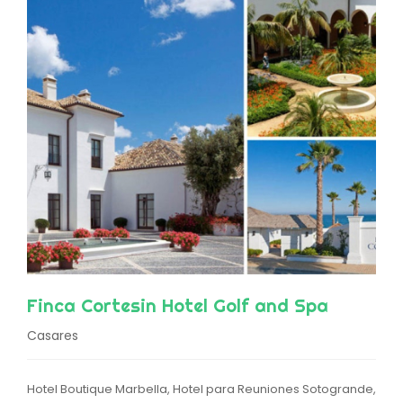
Finca Cortesin Hotel Golf and Spa
Casares
Hotel Boutique Marbella, Hotel para Reuniones Sotogrande,