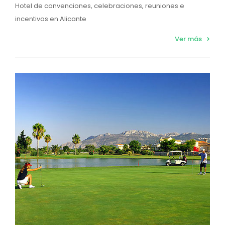
Hotel de convenciones, celebraciones, reuniones e
incentivos en Alicante
Ver más