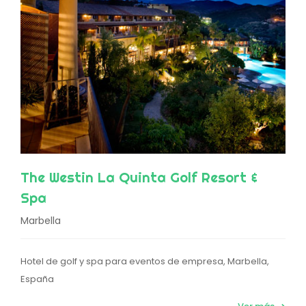
The Westin La Quinta Golf Resort &
Spa
Marbella
Hotel de golf y spa para eventos de empresa, Marbella,
España