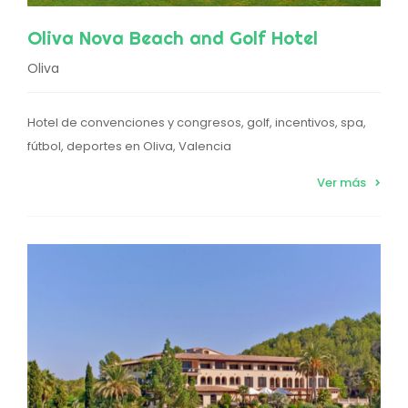
Oliva Nova Beach and Golf Hotel
Oliva
Hotel de convenciones y congresos, golf, incentivos, spa,
fútbol, deportes en Oliva, Valencia
Ver más