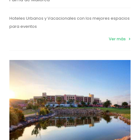
Hoteles Urbanos y Vacacionales con los mejores espacios
para eventos
Ver más