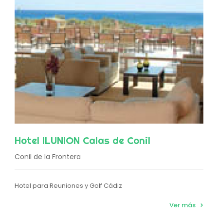
Hotel ILUNION Calas de Conil
Conil de la Frontera
Hotel para Reuniones y Golf Cádiz
Ver más