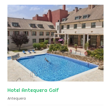
Hotel Antequera Golf
Antequera