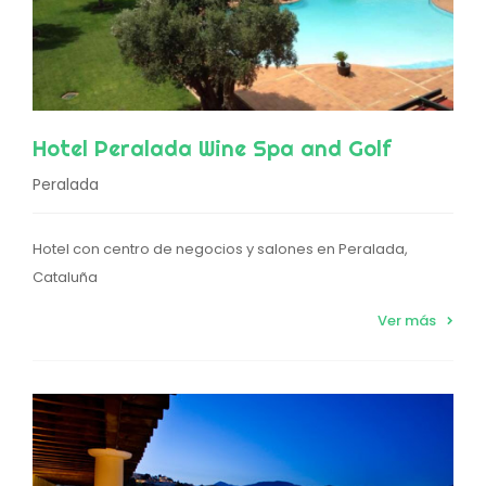
Hotel Peralada Wine Spa and Golf
Peralada
Hotel con centro de negocios y salones en Peralada,
Cataluña
Ver más