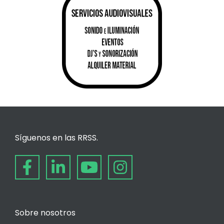
Síguenos en las RRSS.
Sobre nosotros