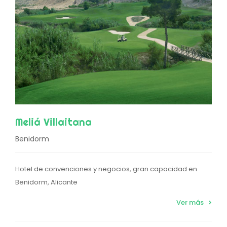
Meliá Villaitana
Benidorm
Hotel de convenciones y negocios, gran capacidad en
Benidorm, Alicante
Ver más