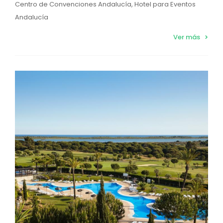
Centro de Convenciones Andalucía, Hotel para Eventos
Andalucía
Ver más