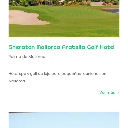
Sheraton Mallorca Arabella Golf Hotel
Palma de Mallorca
Hotel spa y golf de lujo para pequeñas reuniones en
Mallorca
Ver más