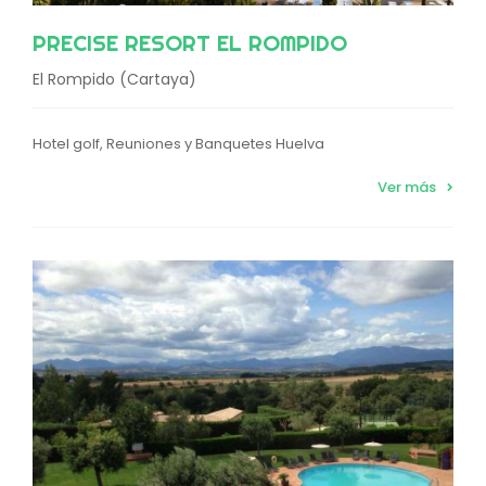
PRECISE RESORT EL ROMPIDO
El Rompido (Cartaya)
Hotel golf, Reuniones y Banquetes Huelva
Ver más