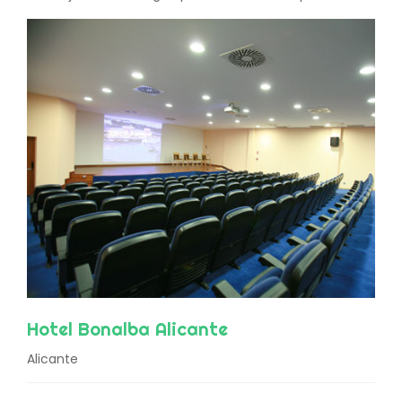
Hotel Bonalba Alicante
Alicante