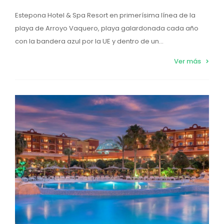
Estepona Hotel & Spa Resort en primerísima línea de la
playa de Arroyo Vaquero, playa galardonada cada año
con la bandera azul por la UE y dentro de un...
Ver más