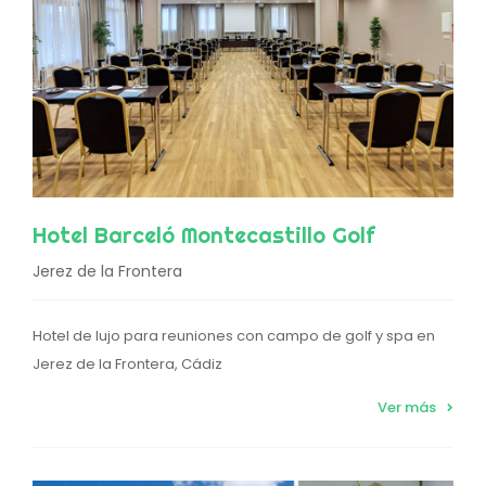
Hotel Barceló Montecastillo Golf
Jerez de la Frontera
Hotel de lujo para reuniones con campo de golf y spa en
Jerez de la Frontera, Cádiz
Ver más