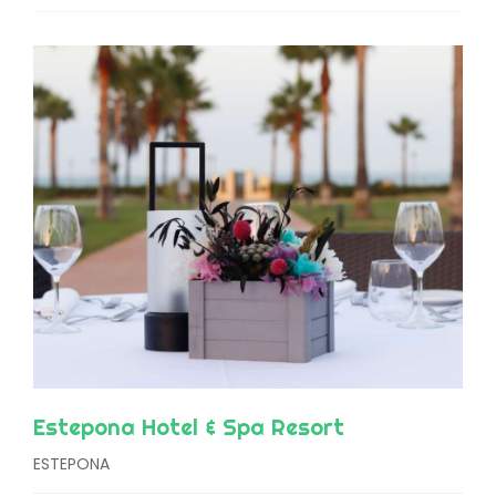
Estepona Hotel & Spa Resort
ESTEPONA