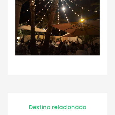
Destino relacionado