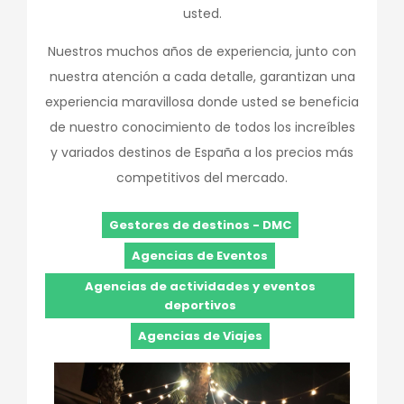
usted.
Nuestros muchos años de experiencia, junto con
nuestra atención a cada detalle, garantizan una
experiencia maravillosa donde usted se beneficia
de nuestro conocimiento de todos los increíbles
y variados destinos de España a los precios más
competitivos del mercado.
Gestores de destinos - DMC
Agencias de Eventos
Agencias de actividades y eventos
deportivos
Agencias de Viajes