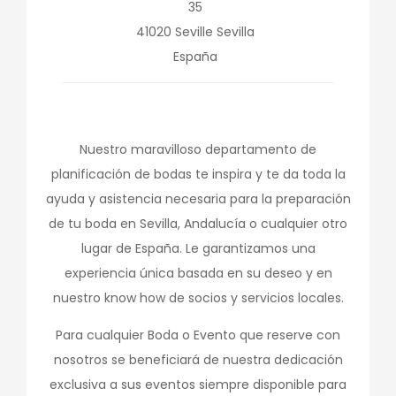
35
41020
Seville
Sevilla
España
Nuestro maravilloso departamento de
planificación de bodas te inspira y te da toda la
ayuda y asistencia necesaria para la preparación
de tu boda en Sevilla, Andalucía o cualquier otro
lugar de España. Le garantizamos una
experiencia única basada en su deseo y en
nuestro know how de socios y servicios locales.
Para cualquier Boda o Evento que reserve con
nosotros se beneficiará de nuestra dedicación
exclusiva a sus eventos siempre disponible para