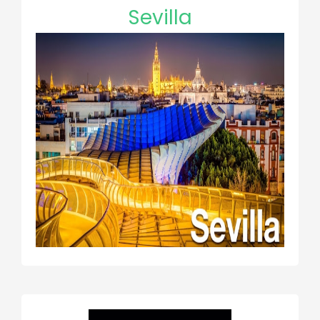
Sevilla