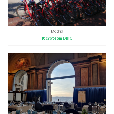
Madrid
Iberoteam DMC