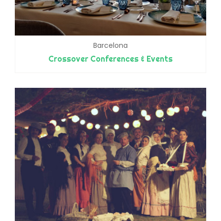
Barcelona
Crossover Conferences & Events