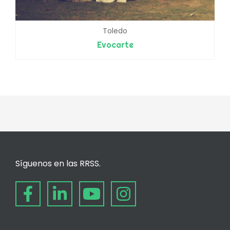
Toledo
Evocarte
Síguenos en las RRSS.