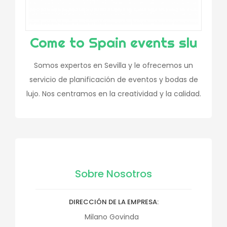
Come to Spain events slu
Somos expertos en Sevilla y le ofrecemos un
servicio de planificación de eventos y bodas de
lujo. Nos centramos en la creatividad y la calidad.
Sobre Nosotros
DIRECCIÓN DE LA EMPRESA
Milano Govinda