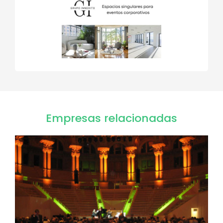
Empresas relacionadas