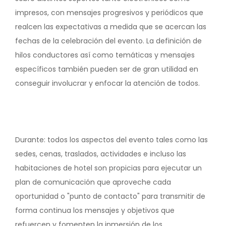
impresos, con mensajes progresivos y periódicos que
realcen las expectativas a medida que se acercan las
fechas de la celebración del evento. La definición de
hilos conductores así como temáticas y mensajes
específicos también pueden ser de gran utilidad en
conseguir involucrar y enfocar la atención de todos.
Durante: todos los aspectos del evento tales como las
sedes, cenas, traslados, actividades e incluso las
habitaciones de hotel son propicias para ejecutar un
plan de comunicación que aproveche cada
oportunidad o "punto de contacto" para transmitir de
forma continua los mensajes y objetivos que
refuercen y fomenten la inmersión de los