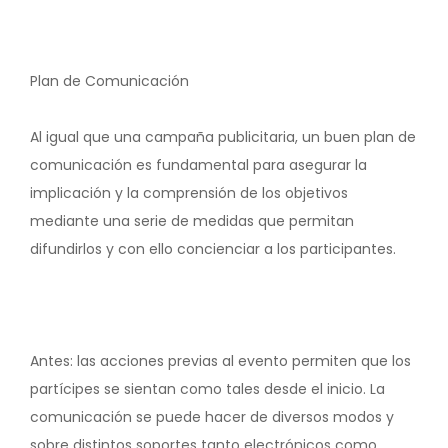
Plan de Comunicación
Al igual que una campaña publicitaria, un buen plan de
comunicación es fundamental para asegurar la
implicación y la comprensión de los objetivos
mediante una serie de medidas que permitan
difundirlos y con ello concienciar a los participantes.
Antes: las acciones previas al evento permiten que los
partícipes se sientan como tales desde el inicio. La
comunicación se puede hacer de diversos modos y
sobre distintos soportes tanto electrónicos como