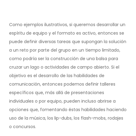
Como ejemplos ilustrativos, si queremos desarrollar un
espíritu de equipo y el formato es activo, entonces se
puede definir diversas tareas que supongan la solución
a un reto por parte del grupo en un tiempo limitado,
como podría ser la construcción de una balsa para
cruzar un lago o actividades de campo abierto. Si el
objetivo es el desarrollo de las habilidades de
comunicación, entonces podemos definir talleres
específicos que, más allá de presentaciones
individuales o por equipo, pueden incluso abrirse a
opciones que, fomentando éstas habilidades haciendo
uso de la música, los lip-dubs, los flash-mobs, rodajes
o concursos.