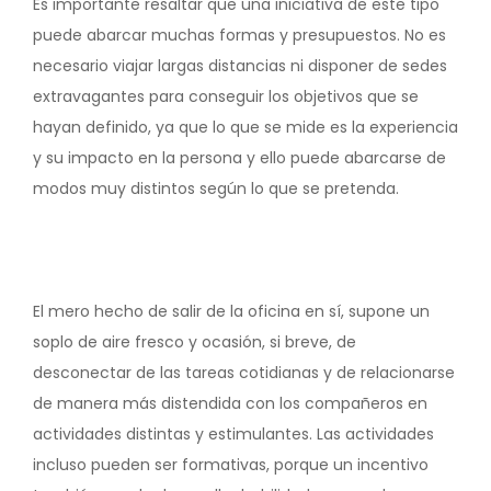
Es importante resaltar que una iniciativa de este tipo
puede abarcar muchas formas y presupuestos. No es
necesario viajar largas distancias ni disponer de sedes
extravagantes para conseguir los objetivos que se
hayan definido, ya que lo que se mide es la experiencia
y su impacto en la persona y ello puede abarcarse de
modos muy distintos según lo que se pretenda.
El mero hecho de salir de la oficina en sí, supone un
soplo de aire fresco y ocasión, si breve, de
desconectar de las tareas cotidianas y de relacionarse
de manera más distendida con los compañeros en
actividades distintas y estimulantes. Las actividades
incluso pueden ser formativas, porque un incentivo