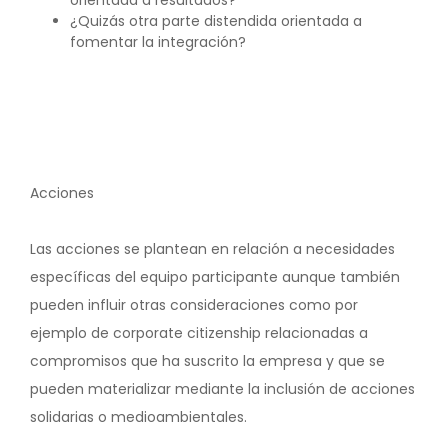
orientada a resultados?
¿Quizás otra parte distendida orientada a
fomentar la integración?
Acciones
Las acciones se plantean en relación a necesidades
específicas del equipo participante aunque también
pueden influir otras consideraciones como por
ejemplo de corporate citizenship relacionadas a
compromisos que ha suscrito la empresa y que se
pueden materializar mediante la inclusión de acciones
solidarias o medioambientales.