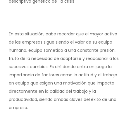
descriptivo genérico de "la crisis".
En esta situación, cabe recordar que el mayor activo
de las empresas sigue siendo el valor de su equipo
humano, equipo sometido a una constante presión,
fruto de la necesidad de adaptarse y reaccionar a los
sucesivos cambios. Es ahí donde entra en juego la
importancia de factores como la actitud y el trabajo
en equipo que exigen una motivación que impacta
directamente en la calidad del trabajo y la
productividad, siendo ambas claves del éxito de una
empresa.