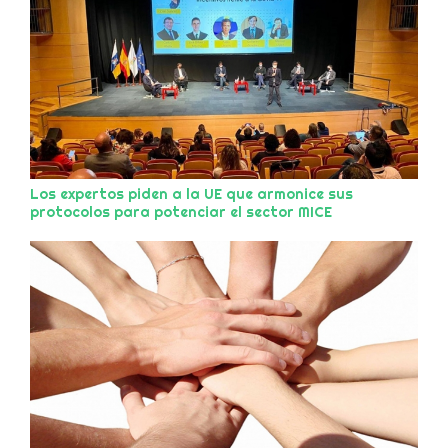
Los expertos piden a la UE que armonice sus
protocolos para potenciar el sector MICE