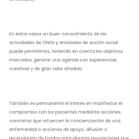
En estos casos un buen conocimiento de las
actividades de ONGs y entidades de acción social
puede permitirnos, teniendo en cuenta los objetivos
marcados, generar una agenda con experiencias
creativas y de gran valor añadido.
También es permanente el interés en manifestar el
compromiso con los pacientes mediante acciones
concretas que refuercen la concienciación de una
enfermedad o acciones de apoyo, difusión o
recaudación de fondos para algunas asociaciones que