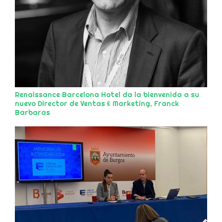
Renaissance Barcelona Hotel da la bienvenida a su
nuevo Director de Ventas & Marketing, Franck
Barbaras