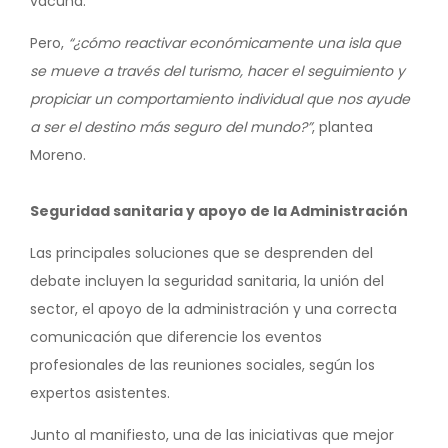
vacuna.
Pero,
“¿cómo reactivar económicamente una isla que
se mueve a través del turismo, hacer el seguimiento y
propiciar un comportamiento individual que nos ayude
a ser el destino más seguro del mundo?”
, plantea
Moreno.
Seguridad sanitaria y apoyo de la Administración
Las principales soluciones que se desprenden del
debate incluyen la seguridad sanitaria, la unión del
sector, el apoyo de la administración y una correcta
comunicación que diferencie los eventos
profesionales de las reuniones sociales, según los
expertos asistentes.
Junto al manifiesto, una de las iniciativas que mejor