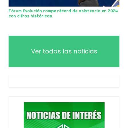
Fórum Evolución rompe récord de asistencia en 2024
con cifras históricas
Ver todas las noticias