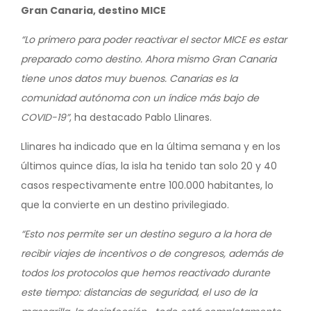
Gran Canaria, destino MICE
“Lo primero para poder reactivar el sector MICE es estar
preparado como destino. Ahora mismo Gran Canaria
tiene unos datos muy buenos. Canarias es la
comunidad autónoma con un índice más bajo de
COVID-19”
, ha destacado Pablo Llinares.
Llinares ha indicado que en la última semana y en los
últimos quince días, la isla ha tenido tan solo 20 y 40
casos respectivamente entre 100.000 habitantes, lo
que la convierte en un destino privilegiado.
“Esto nos permite ser un destino seguro a la hora de
recibir viajes de incentivos o de congresos, además de
todos los protocolos que hemos reactivado durante
este tiempo: distancias de seguridad, el uso de la