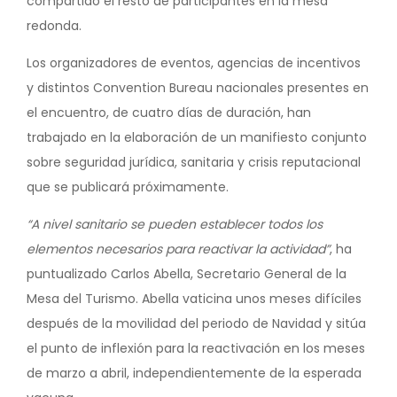
compartido el resto de participantes en la mesa
redonda.
Los organizadores de eventos, agencias de incentivos
y distintos Convention Bureau nacionales presentes en
el encuentro, de cuatro días de duración, han
trabajado en la elaboración de un manifiesto conjunto
sobre seguridad jurídica, sanitaria y crisis reputacional
que se publicará próximamente.
“A nivel sanitario se pueden establecer todos los
elementos necesarios para reactivar la actividad”
, ha
puntualizado Carlos Abella, Secretario General de la
Mesa del Turismo. Abella vaticina unos meses difíciles
después de la movilidad del periodo de Navidad y sitúa
el punto de inflexión para la reactivación en los meses
de marzo a abril, independientemente de la esperada