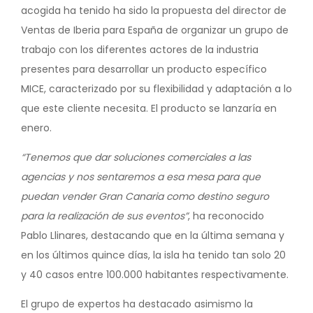
acogida ha tenido ha sido la propuesta del director de
Ventas de Iberia para España de organizar un grupo de
trabajo con los diferentes actores de la industria
presentes para desarrollar un producto específico
MICE, caracterizado por su flexibilidad y adaptación a lo
que este cliente necesita. El producto se lanzaría en
enero.
“Tenemos que dar soluciones comerciales a las
agencias y nos sentaremos a esa mesa para que
puedan vender Gran Canaria como destino seguro
para la realización de sus eventos”
, ha reconocido
Pablo Llinares, destacando que en la última semana y
en los últimos quince días, la isla ha tenido tan solo 20
y 40 casos entre 100.000 habitantes respectivamente.
El grupo de expertos ha destacado asimismo la