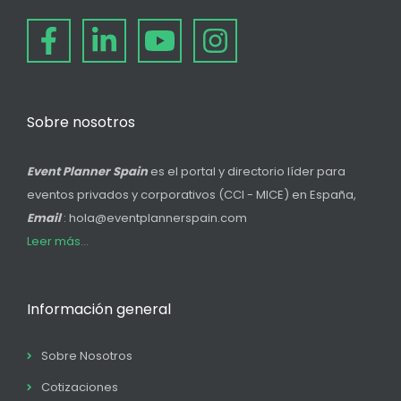
Sobre nosotros
Event Planner Spain
es el portal y directorio líder para
eventos privados y corporativos (CCI - MICE) en España,
Email
: hola@eventplannerspain.com
Leer más...
Información general
Sobre Nosotros
Cotizaciones