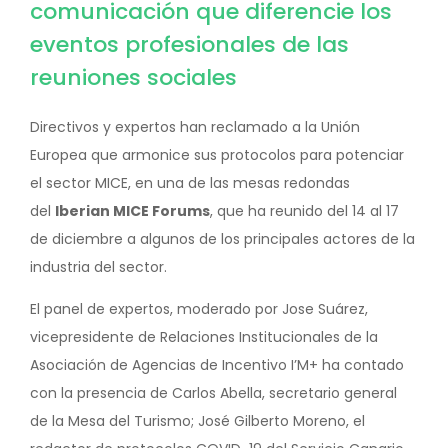
comunicación que diferencie los
eventos profesionales de las
reuniones sociales
Directivos y expertos han reclamado a la Unión
Europea que armonice sus protocolos para potenciar
el sector MICE, en una de las mesas redondas
del
Iberian MICE Forums
, que ha reunido del 14 al 17
de diciembre a algunos de los principales actores de la
industria del sector.
El panel de expertos, moderado por Jose Suárez,
vicepresidente de Relaciones Institucionales de la
Asociación de Agencias de Incentivo I’M+ ha contado
con la presencia de Carlos Abella, secretario general
de la Mesa del Turismo; José Gilberto Moreno, el