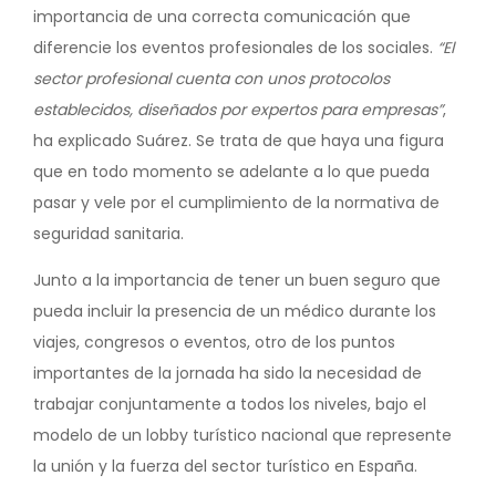
importancia de una correcta comunicación que
diferencie los eventos profesionales de los sociales.
“El
sector profesional cuenta con unos protocolos
establecidos, diseñados por expertos para empresas”
,
ha explicado Suárez. Se trata de que haya una figura
que en todo momento se adelante a lo que pueda
pasar y vele por el cumplimiento de la normativa de
seguridad sanitaria.
Junto a la importancia de tener un buen seguro que
pueda incluir la presencia de un médico durante los
viajes, congresos o eventos, otro de los puntos
importantes de la jornada ha sido la necesidad de
trabajar conjuntamente a todos los niveles, bajo el
modelo de un lobby turístico nacional que represente
la unión y la fuerza del sector turístico en España.