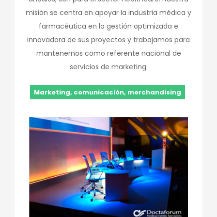
misión se centra en apoyar la industria médica y
farmacéutica en la gestión optimizada e
innovadora de sus proyectos y trabajamos para
mantenernos como referente nacional de
servicios de marketing.
Marketing, comunicación, merchandising