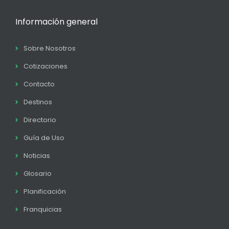
Información general
Sobre Nosotros
Cotizaciones
Contacto
Destinos
Directorio
Guía de Uso
Noticias
Glosario
Planificación
Franquicias