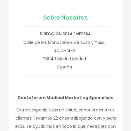
Sobre Nosotros
DIRECCIÓN DE LA EMPRESA
Calle de los Monasterios de Suso y Yuso,
34, 4-14-2
28049
Madrid
Madrid
España
Doctaforum Medical Marketing Specialists
Somos especialistas en salud, conocemos a tus
clientes, llevamos 22 años trabajando con y para
ellos. Te ayudamos en todo lo que necesites con