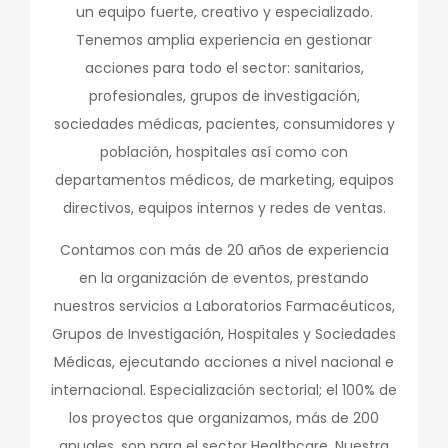
un equipo fuerte, creativo y especializado.
Tenemos amplia experiencia en gestionar
acciones para todo el sector: sanitarios,
profesionales, grupos de investigación,
sociedades médicas, pacientes, consumidores y
población, hospitales así como con
departamentos médicos, de marketing, equipos
directivos, equipos internos y redes de ventas.
Contamos con más de 20 años de experiencia
en la organización de eventos, prestando
nuestros servicios a Laboratorios Farmacéuticos,
Grupos de Investigación, Hospitales y Sociedades
Médicas, ejecutando acciones a nivel nacional e
internacional. Especialización sectorial; el 100% de
los proyectos que organizamos, más de 200
anuales, son para el sector Healthcare. Nuestra