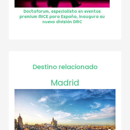
Doctaforum, especialista en eventos
premium MICE para España, inaugura su
nueva división DMC
Destino relacionado
Madrid