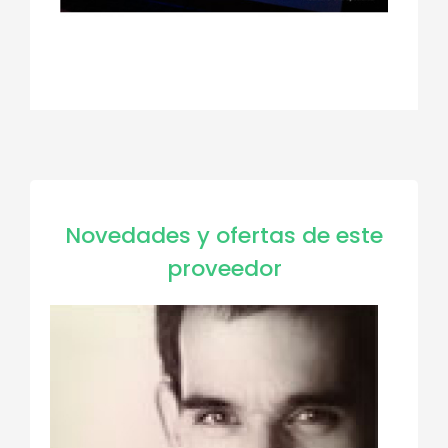
Novedades y ofertas de este
proveedor