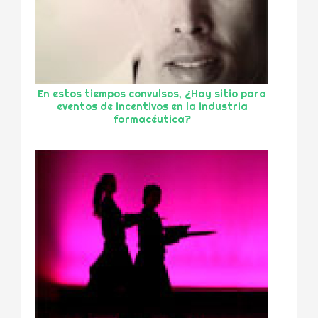
En estos tiempos convulsos, ¿Hay sitio para
eventos de incentivos en la industria
farmacéutica?