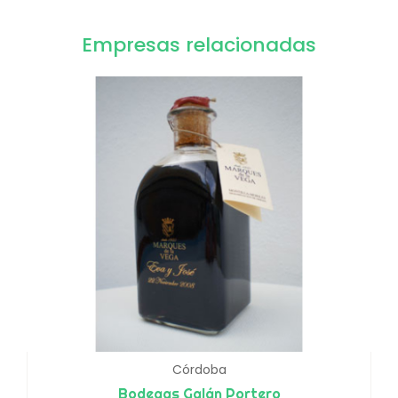
Empresas relacionadas
Córdoba
Bodegas Galán Portero