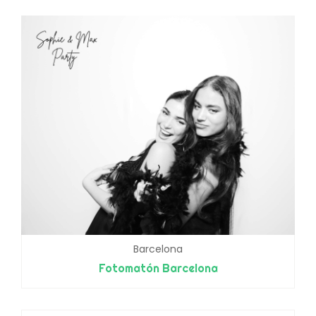
Barcelona
Fotomatón Barcelona