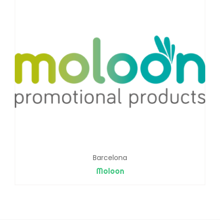
Barcelona
Moloon