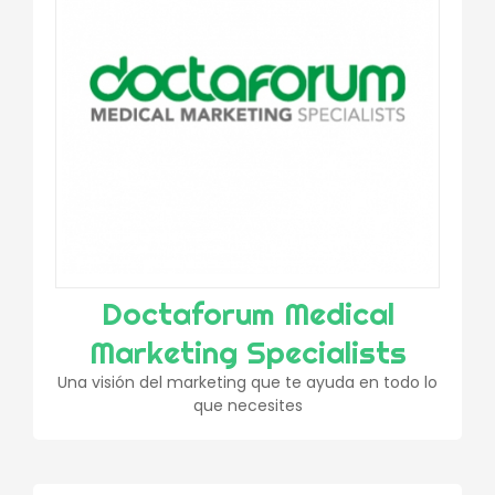
Doctaforum Medical
Marketing Specialists
Una visión del marketing que te ayuda en todo lo
que necesites