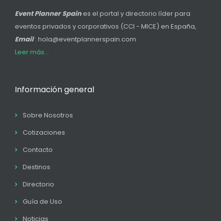
Event Planner Spain
es el portal y directorio líder para
eventos privados y corporativos (CCI - MICE) en España,
Email
: hola@eventplannerspain.com
Leer más...
Información general
Sobre Nosotros
Cotizaciones
Contacto
Destinos
Directorio
Guía de Uso
Noticias