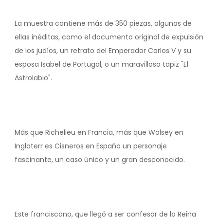
La muestra contiene más de 350 piezas, algunas de
ellas inéditas, como el documento original de expulsión
de los judíos, un retrato del Emperador Carlos V y su
esposa Isabel de Portugal, o un maravilloso tapiz "El
Astrolabio".
Más que Richelieu en Francia, más que Wolsey en
Inglaterr es Cisneros en España un personaje
fascinante, un caso único y un gran desconocido.
Este franciscano, que llegó a ser confesor de la Reina