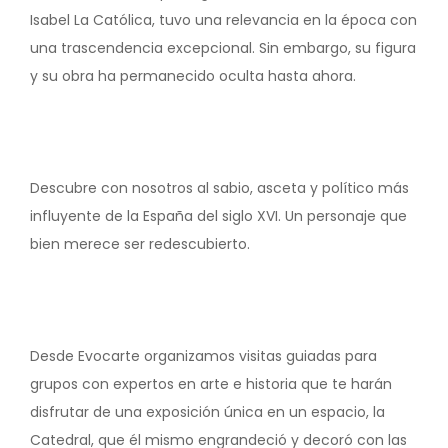
Isabel La Católica, tuvo una relevancia en la época con
una trascendencia excepcional. Sin embargo, su figura
y su obra ha permanecido oculta hasta ahora.
Descubre con nosotros al sabio, asceta y político más
influyente de la España del siglo XVI. Un personaje que
bien merece ser redescubierto.
Desde Evocarte organizamos visitas guiadas para
grupos con expertos en arte e historia que te harán
disfrutar de una exposición única en un espacio, la
Catedral, que él mismo engrandeció y decoró con las