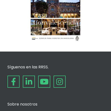
Síguenos en las RRSS.
Sobre nosotros