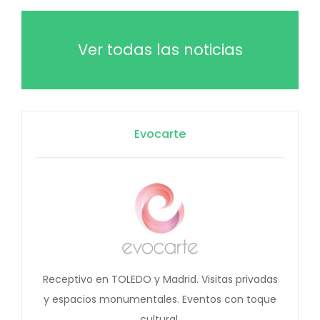
Ver todas las noticias
Evocarte
Receptivo en TOLEDO y Madrid. Visitas privadas
y espacios monumentales. Eventos con toque
cultural.