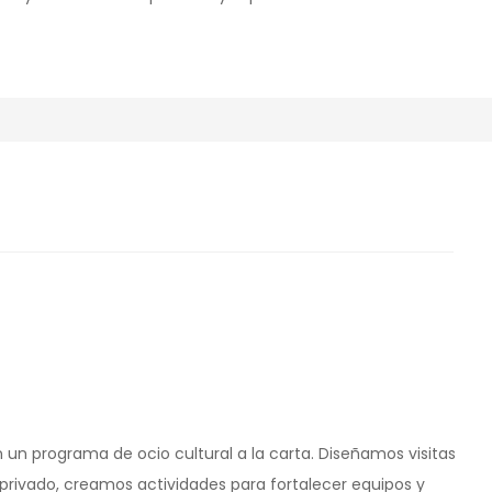
 un programa de ocio cultural a la carta. Diseñamos visitas
rivado, creamos actividades para fortalecer equipos y