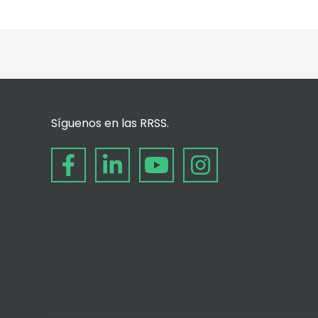
Síguenos en las RRSS.