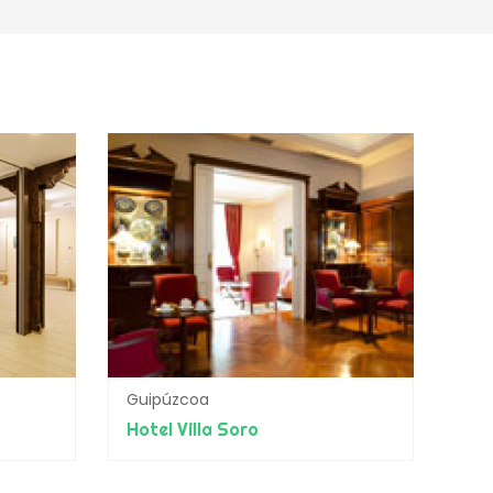
Guipúzcoa
Hotel Villa Soro