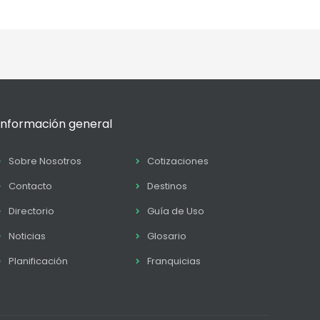
Información general
Sobre Nosotros
Cotizaciones
Contacto
Destinos
Directorio
Guía de Uso
Noticias
Glosario
Planificación
Franquicias