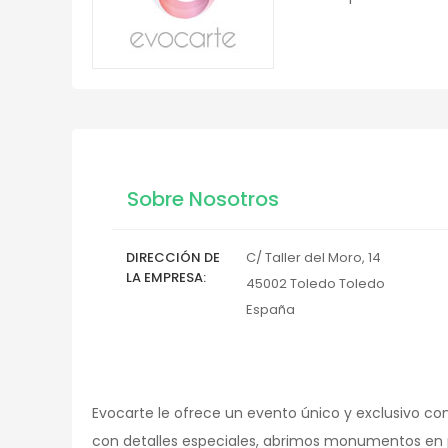
Sobre Nosotros
DIRECCIÓN DE
C/ Taller del Moro, 14
LA EMPRESA
45002
Toledo
Toledo
España
Evocarte le ofrece un evento único y exclusivo con
con detalles especiales, abrimos monumentos en p