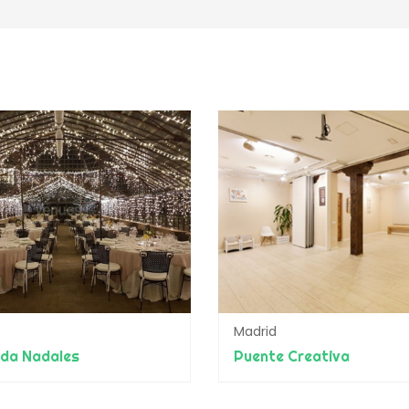
Madrid
nda Nadales
Puente Creativa