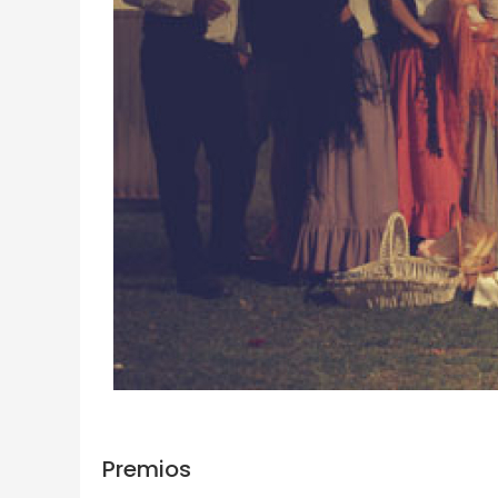
Premios