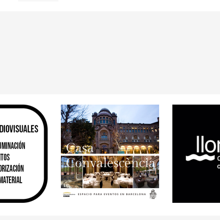
página