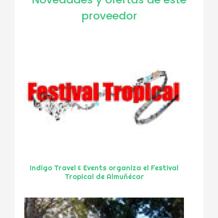
proveedor
Indigo Travel & Events organiza el Festival
Tropical de Almuñécar