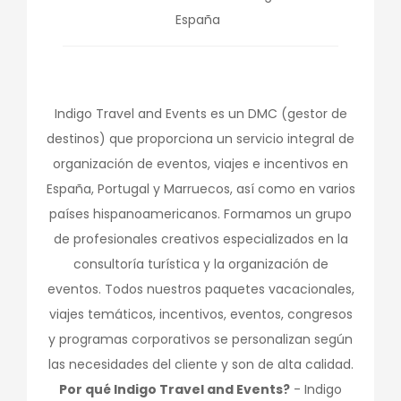
España
Indigo Travel and Events es un DMC (gestor de
destinos) que proporciona un servicio integral de
organización de eventos, viajes e incentivos en
España, Portugal y Marruecos, así como en varios
países hispanoamericanos. Formamos un grupo
de profesionales creativos especializados en la
consultoría turística y la organización de
eventos. Todos nuestros paquetes vacacionales,
viajes temáticos, incentivos, eventos, congresos
y programas corporativos se personalizan según
las necesidades del cliente y son de alta calidad.
Por qué Indigo Travel and Events?
- Indigo