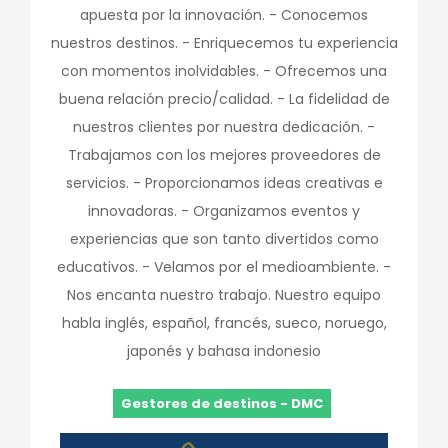
apuesta por la innovación. - Conocemos
nuestros destinos. - Enriquecemos tu experiencia
con momentos inolvidables. - Ofrecemos una
buena relación precio/calidad. - La fidelidad de
nuestros clientes por nuestra dedicación. -
Trabajamos con los mejores proveedores de
servicios. - Proporcionamos ideas creativas e
innovadoras. - Organizamos eventos y
experiencias que son tanto divertidos como
educativos. - Velamos por el medioambiente. -
Nos encanta nuestro trabajo. Nuestro equipo
habla inglés, español, francés, sueco, noruego,
japonés y bahasa indonesio
Gestores de destinos - DMC