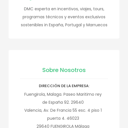
DMC experta en incentivos, viajes, tours,
programas técnicos y eventos exclusivos
sostenibles in España, Portugal y Marruecos
Sobre Nosotros
DIRECCIÓN DE LA EMPRESA
Fuengirola, Malaga. Paseo Maritimo rey
de España 92. 29640
Valencia, Av. De Francia 55 esc. 4 piso 1
puerta 4. 46023
29640
FUENGIROLA
Málaga