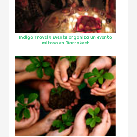
Indigo Travel & Events organiza un evento
exitoso en Marrakech