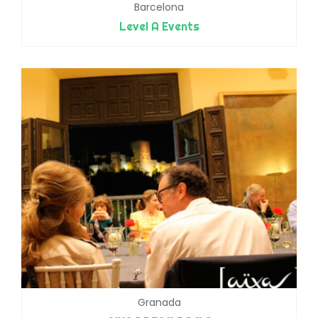
Barcelona
Level A Events
Granada