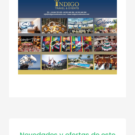
Novedades y ofertas de este