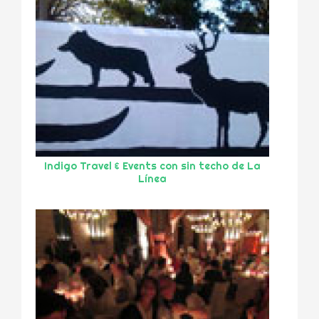
Indigo Travel & Events con sin techo de La
Línea