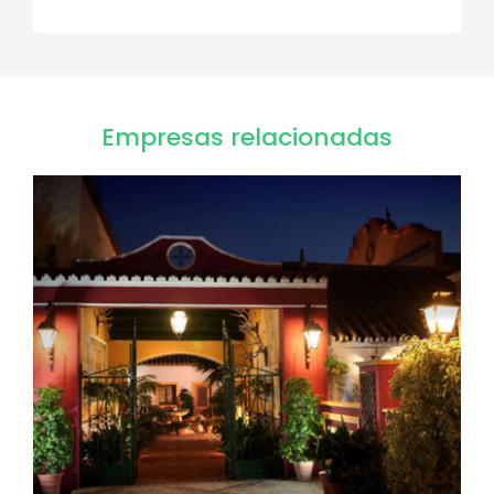
Empresas relacionadas