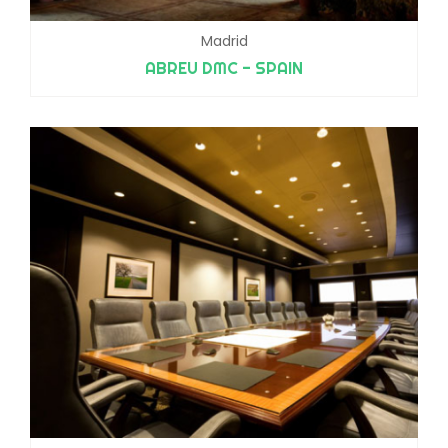
Madrid
ABREU DMC - SPAIN