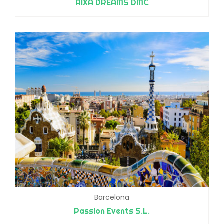
AIXA DREAMS DMC
Barcelona
Passion Events S.L.