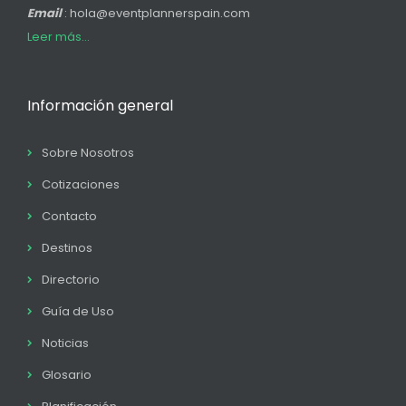
Email
: hola@eventplannerspain.com
Leer más...
Información general
Sobre Nosotros
Cotizaciones
Contacto
Destinos
Directorio
Guía de Uso
Noticias
Glosario