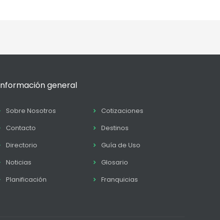
Información general
Sobre Nosotros
Cotizaciones
Contacto
Destinos
Directorio
Guía de Uso
Noticias
Glosario
Planificación
Franquicias