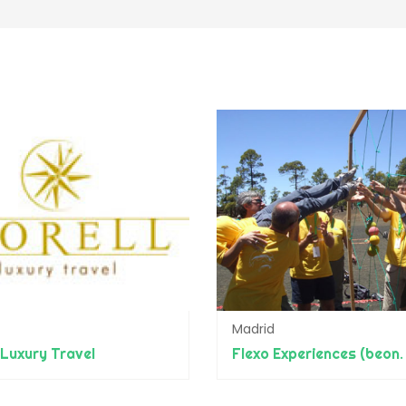
Madrid
 Luxury Travel