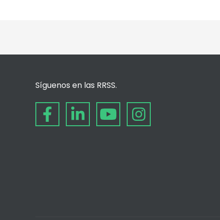
Síguenos en las RRSS.