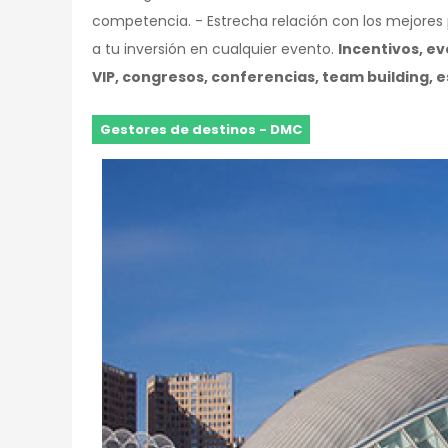
competencia. - Estrecha relación con los mejores p
a tu inversión en cualquier evento.
Incentivos, e
VIP, congresos, conferencias, team building, e
Gestores de destinos - DMC