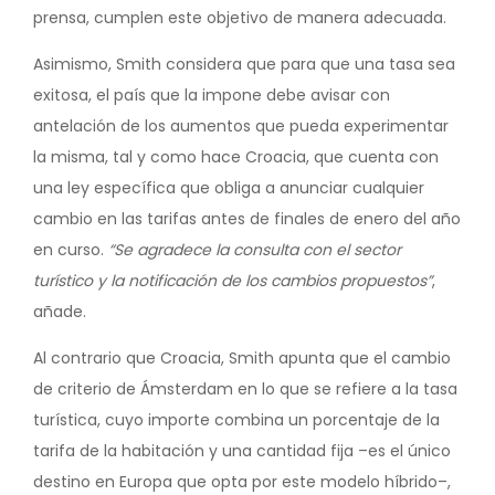
prensa, cumplen este objetivo de manera adecuada.
Asimismo, Smith considera que para que una tasa sea
exitosa, el país que la impone debe avisar con
antelación de los aumentos que pueda experimentar
la misma, tal y como hace Croacia, que cuenta con
una ley específica que obliga a anunciar cualquier
cambio en las tarifas antes de finales de enero del año
en curso.
“Se agradece la consulta con el sector
turístico y la notificación de los cambios propuestos”
,
añade.
Al contrario que Croacia, Smith apunta que el cambio
de criterio de Ámsterdam en lo que se refiere a la tasa
turística, cuyo importe combina un porcentaje de la
tarifa de la habitación y una cantidad fija –es el único
destino en Europa que opta por este modelo híbrido–,