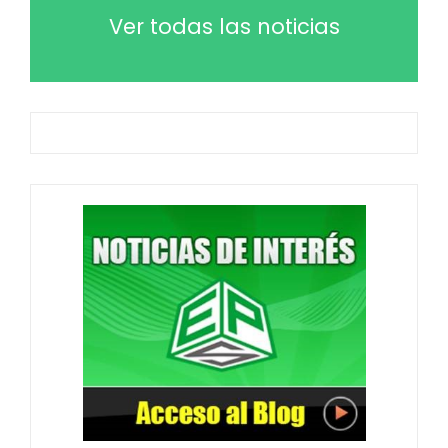
Ver todas las noticias