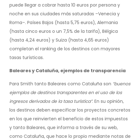
puede llegar a cobrar hasta 10 euros por persona y
noche en sus ciudades más saturadas –Venecia y
Roma–. Países Bajos (hasta 5,75 euros), Alemania
(hasta cinco euros o un 7,5% de la tarifa), Bélgica
(hasta 4,24 euros) y Suiza (hasta 4,65 euros)
completan el ranking de los destinos con mayores
tasas turísticas.
Baleares y Cataluña, ejemplos de transparencia
Para Smith tanto Baleares como Cataluña son
“buenos
ejemplos de destinos transparentes en el uso de los
ingresos derivados de la tasa turística”
. En su opinión,
los destinos deben especificar los proyectos concretos
en los que reinvierten el beneficio de estos impuestos
y tanto Baleares, que informa a través de su web,
como Cataluña, que hace lo propio mediante notas de