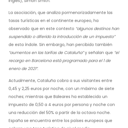
inglés), Simon Smith.
La asociación, que analiza pormenorizadamente las
tasas turísticas en el continente europeo, ha
observado que en este contexto
“algunos destinos han
suspendido o diferido la introducción de un impuesto”
de esta índole. Sin embargo, han percibido también
“aumentos en las tarifas de Cataluña”
y señalan que
“el
recargo en Barcelona está programado para el 1 de
enero de 2021”
.
Actualmente, Cataluña cobra a sus visitantes entre
0,45 y 2,25 euros por noche, con un máximo de siete
noches; mientras que Baleares ha establecido un
impuesto de 0,50 a 4 euros por persona y noche con
una reducción del 50% a partir de la octava noche.
España se encuentra entre los países europeos que