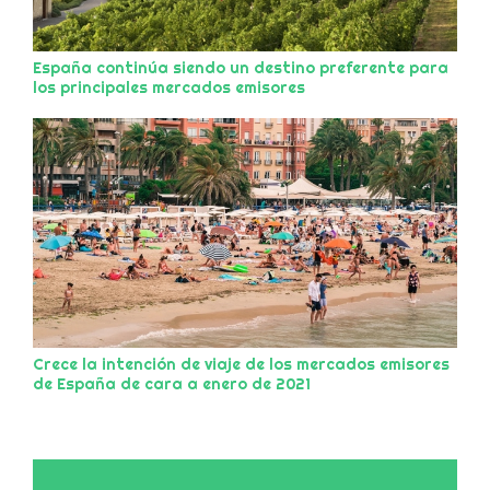
España continúa siendo un destino preferente para
los principales mercados emisores
Crece la intención de viaje de los mercados emisores
de España de cara a enero de 2021