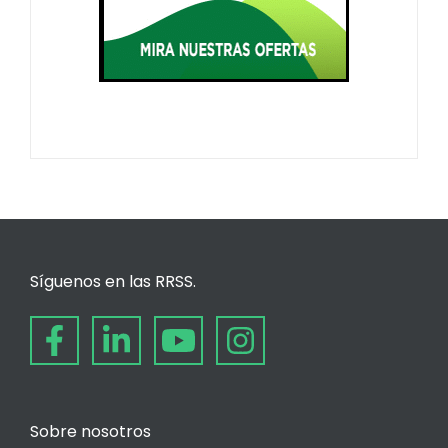
Síguenos en las RRSS.
Sobre nosotros