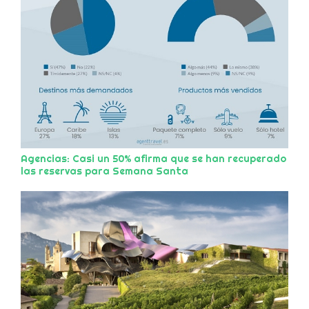
Agencias: Casi un 50% afirma que se han recuperado
las reservas para Semana Santa