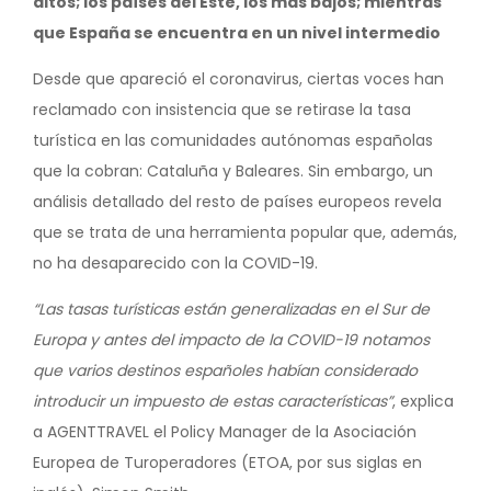
altos; los países del Este, los más bajos; mientras
que España se encuentra en un nivel intermedio
Desde que apareció el coronavirus, ciertas voces han
reclamado con insistencia que se retirase la tasa
turística en las comunidades autónomas españolas
que la cobran: Cataluña y Baleares. Sin embargo, un
análisis detallado del resto de países europeos revela
que se trata de una herramienta popular que, además,
no ha desaparecido con la COVID-19.
“Las tasas turísticas están generalizadas en el Sur de
Europa y antes del impacto de la COVID-19 notamos
que varios destinos españoles habían considerado
introducir un impuesto de estas características”
, explica
a AGENTTRAVEL el Policy Manager de la Asociación
Europea de Turoperadores (ETOA, por sus siglas en