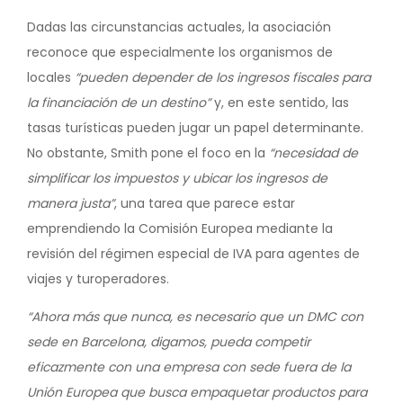
Dadas las circunstancias actuales, la asociación
reconoce que especialmente los organismos de
locales
“pueden depender de los ingresos fiscales para
la financiación de un destino”
y, en este sentido, las
tasas turísticas pueden jugar un papel determinante.
No obstante, Smith pone el foco en la
“necesidad de
simplificar los impuestos y ubicar los ingresos de
manera justa”
, una tarea que parece estar
emprendiendo la Comisión Europea mediante la
revisión del régimen especial de IVA para agentes de
viajes y turoperadores.
“Ahora más que nunca, es necesario que un DMC con
sede en Barcelona, digamos, pueda competir
eficazmente con una empresa con sede fuera de la
Unión Europea que busca empaquetar productos para