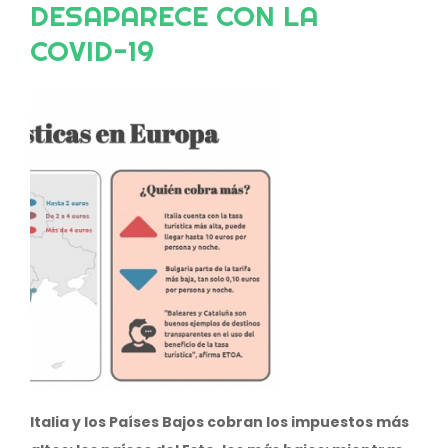
DESAPARECE CON LA
COVID-19
Image
Italia y los Países Bajos cobran los impuestos más