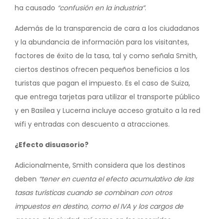
ha causado
“confusión en la industria”
.
Además de la transparencia de cara a los ciudadanos
y la abundancia de información para los visitantes,
factores de éxito de la tasa, tal y como señala Smith,
ciertos destinos ofrecen pequeños beneficios a los
turistas que pagan el impuesto. Es el caso de Suiza,
que entrega tarjetas para utilizar el transporte público
y en Basilea y Lucerna incluye acceso gratuito a la red
wifi y entradas con descuento a atracciones.
¿Efecto disuasorio?
Adicionalmente, Smith considera que los destinos
deben
“tener en cuenta el efecto acumulativo de las
tasas turísticas cuando se combinan con otros
impuestos en destino, como el IVA y los cargos de