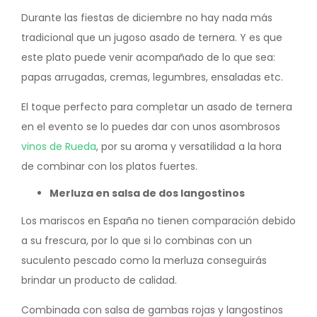
Durante las fiestas de diciembre no hay nada más
tradicional que un jugoso asado de ternera. Y es que
este plato puede venir acompañado de lo que sea:
papas arrugadas, cremas, legumbres, ensaladas etc.
El toque perfecto para completar un asado de ternera
en el evento se lo puedes dar con unos asombrosos
vinos de Rueda
, por su aroma y versatilidad a la hora
de combinar con los platos fuertes.
Merluza en salsa de dos langostinos
Los mariscos en España no tienen comparación debido
a su frescura, por lo que si lo combinas con un
suculento pescado como la merluza conseguirás
brindar un producto de calidad.
Combinada con salsa de gambas rojas y langostinos