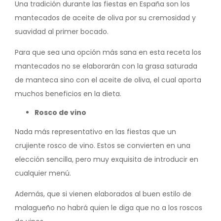
Una tradición durante las fiestas en España son los
mantecados de aceite de oliva por su cremosidad y
suavidad al primer bocado.
Para que sea una opción más sana en esta receta los
mantecados no se elaborarán con la grasa saturada
de manteca sino con el aceite de oliva, el cual aporta
muchos beneficios en la dieta.
Rosco de vino
Nada más representativo en las fiestas que un
crujiente rosco de vino. Estos se convierten en una
elección sencilla, pero muy exquisita de introducir en
cualquier menú.
Además, que si vienen elaborados al buen estilo de
malagueño no habrá quien le diga que no a los roscos