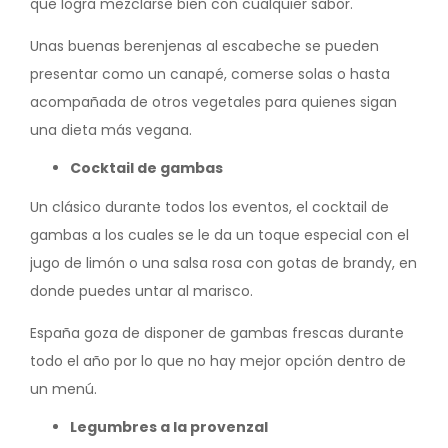
que logra mezclarse bien con cualquier sabor.
Unas buenas berenjenas al escabeche se pueden
presentar como un canapé, comerse solas o hasta
acompañada de otros vegetales para quienes sigan
una dieta más vegana.
Cocktail de gambas
Un clásico durante todos los eventos, el cocktail de
gambas a los cuales se le da un toque especial con el
jugo de limón o una salsa rosa con gotas de brandy, en
donde puedes untar al marisco.
España goza de disponer de gambas frescas durante
todo el año por lo que no hay mejor opción dentro de
un menú.
Legumbres a la provenzal