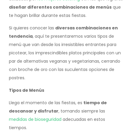
diseñar diferentes combinaciones de menús
que
te hagan brillar durante estas fiestas.
Si quieres conocer las
diversas combinaciones en
tendencia
, aquí te presentaremos varios tipos de
menú que van desde los irresistibles entrantes para
picotear, los imprescindibles platos principales con un
par de alternativas veganas y vegetarianas, cerrando
con broche de oro con las suculentas opciones de
postres.
Tipos de Menús
Llega el momento de las fiestas, es
tiempo de
descansar y disfrutar
, tomando siempre las
medidas de bioseguridad
adecuadas en estos
tiempos.