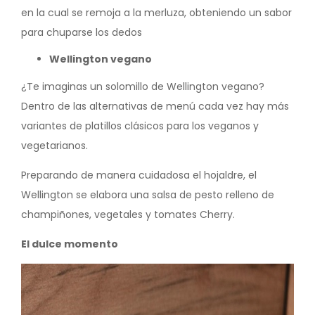
en la cual se remoja a la merluza, obteniendo un sabor
para chuparse los dedos
Wellington vegano
¿Te imaginas un solomillo de Wellington vegano?
Dentro de las alternativas de menú cada vez hay más
variantes de platillos clásicos para los veganos y
vegetarianos.
Preparando de manera cuidadosa el hojaldre, el
Wellington se elabora una salsa de pesto relleno de
champiñones, vegetales y tomates Cherry.
El dulce momento