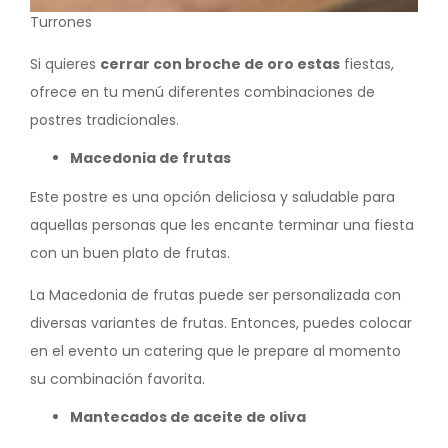
Turrones
Si quieres
cerrar con broche de oro estas
fiestas,
ofrece en tu menú diferentes combinaciones de
postres tradicionales.
Macedonia de frutas
Este postre es una opción deliciosa y saludable para
aquellas personas que les encante terminar una fiesta
con un buen plato de frutas.
La Macedonia de frutas puede ser personalizada con
diversas variantes de frutas. Entonces, puedes colocar
en el evento un catering que le prepare al momento
su combinación favorita.
Mantecados de aceite de oliva