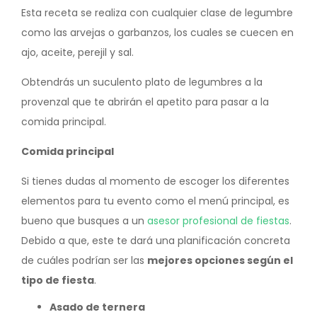
Esta receta se realiza con cualquier clase de legumbre
como las arvejas o garbanzos, los cuales se cuecen en
ajo, aceite, perejil y sal.
Obtendrás un suculento plato de legumbres a la
provenzal que te abrirán el apetito para pasar a la
comida principal.
Comida principal
Si tienes dudas al momento de escoger los diferentes
elementos para tu evento como el menú principal, es
bueno que busques a un
asesor profesional de fiestas
.
Debido a que, este te dará una planificación concreta
de cuáles podrían ser las
mejores opciones según el
tipo de fiesta
.
Asado de ternera