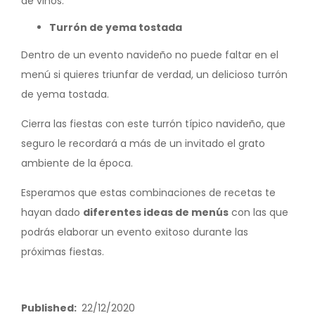
de vinos.
Turrón de yema tostada
Dentro de un evento navideño no puede faltar en el
menú si quieres triunfar de verdad, un delicioso turrón
de yema tostada.
Cierra las fiestas con este turrón típico navideño, que
seguro le recordará a más de un invitado el grato
ambiente de la época.
Esperamos que estas combinaciones de recetas te
hayan dado
diferentes ideas de menús
con las que
podrás elaborar un evento exitoso durante las
próximas fiestas.
Published
22/12/2020