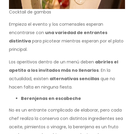
Cocktail de gambas
Empieza el evento y los comensales esperan
encontrarse con
una variedad de entrantes
distintiva
para picotear mientras esperan por el plato
principal.
Los aperitivos dentro de un menú deben
abrirles el
apetito a los invitados más no llenarlos
. En la
actualidad, existen
alternativas sencillas
que no
hacen falta en ninguna fiesta.
Berenjenas en escabeche
No es un entrante complicado de elaborar, pero cada
chef realiza la conserva con distintos ingredientes sea
aceite, pimientos o vinagre, la berenjena es un fruto