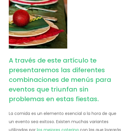
A través de este artículo te
presentaremos las diferentes
combinaciones de menús para
eventos que triunfan sin
problemas en estas fiestas.
La comida es un elemento esencial a la hora de que
un evento sea exitoso. Existen muchas variantes
utilizadas por
los mejores catering
con las que lograrás