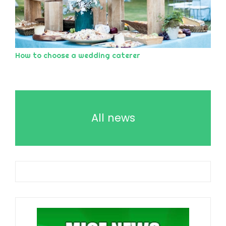
How to choose a wedding caterer
All news