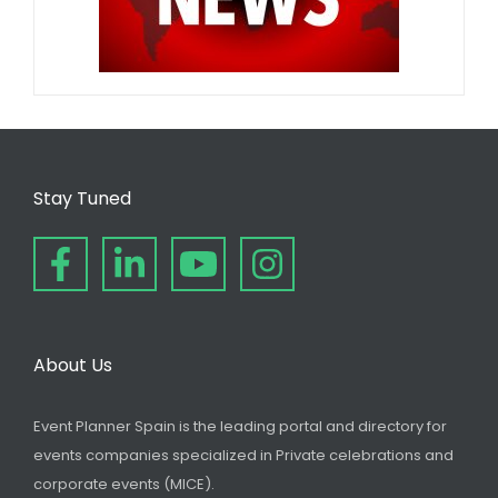
Stay Tuned
About Us
Event Planner Spain is the leading portal and directory for
events companies specialized in Private celebrations and
corporate events (MICE).