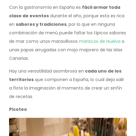
Con la gastronomía en España es
fácil armar toda
clase de eventos
durante el año, porque esta es rica
en
sabores y tradiciones
, por lo que en ninguna
combinación de menú puede faltar los típicos sabores
de mar como unos maravillosos
mariscos de Huelva
o
unas papas arrugadas con mojo majorero de las Islas
Canarias.
Hay una versatilidad asombrosa en
cada uno de los
territorios
que componen a España, lo cual deja salir
a flote la imaginación al momento de crear un sinfín
de recetas.
Picoteo