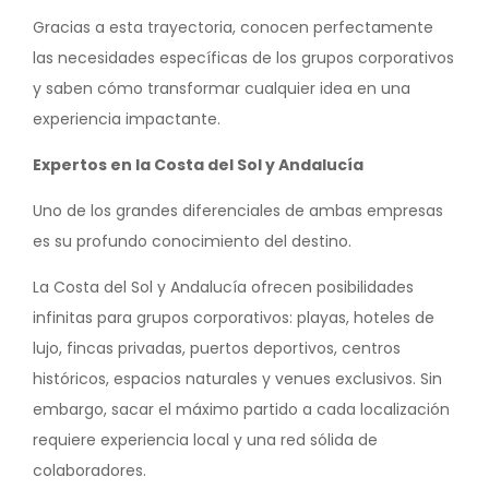
Gracias a esta trayectoria, conocen perfectamente
las necesidades específicas de los grupos corporativos
y saben cómo transformar cualquier idea en una
experiencia impactante.
Expertos en la Costa del Sol y Andalucía
Uno de los grandes diferenciales de ambas empresas
es su profundo conocimiento del destino.
La Costa del Sol y Andalucía ofrecen posibilidades
infinitas para grupos corporativos: playas, hoteles de
lujo, fincas privadas, puertos deportivos, centros
históricos, espacios naturales y venues exclusivos. Sin
embargo, sacar el máximo partido a cada localización
requiere experiencia local y una red sólida de
colaboradores.