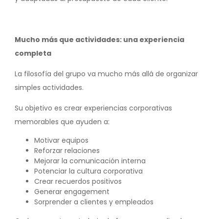
Mucho más que actividades: una experiencia
completa
La filosofía del grupo va mucho más allá de organizar
simples actividades.
Su objetivo es crear experiencias corporativas
memorables que ayuden a:
Motivar equipos
Reforzar relaciones
Mejorar la comunicación interna
Potenciar la cultura corporativa
Crear recuerdos positivos
Generar engagement
Sorprender a clientes y empleados