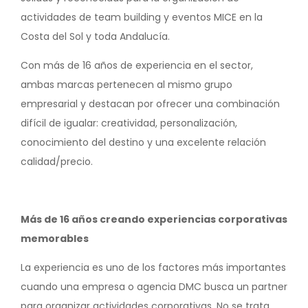
actividades de team building y eventos MICE en la
Costa del Sol y toda Andalucía.
Con más de 16 años de experiencia en el sector,
ambas marcas pertenecen al mismo grupo
empresarial y destacan por ofrecer una combinación
difícil de igualar: creatividad, personalización,
conocimiento del destino y una excelente relación
calidad/precio.
Más de 16 años creando experiencias corporativas
memorables
La experiencia es uno de los factores más importantes
cuando una empresa o agencia DMC busca un partner
para organizar actividades corporativas. No se trata