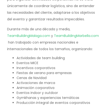
únicamente de coordinar logística, sino de entender
las necesidades del cliente, adaptarse a los objetivos
del evento y garantizar resultados impecables.
Durante más de una década y media,
TeamBuildingMalaga.com
y
TeamBuildingMarbella.com
han trabajado con empresas nacionales e
internacionales de todos los tamaños, organizando:
Actividades de team building
Eventos MICE
Incentivos corporativos
Fiestas de verano para empresas
Cenas de Navidad
Activaciones de marca
Animación corporativa
Eventos indoor y outdoor
Gymkhanas y experiencias temáticas
Producción integral de eventos corporativos