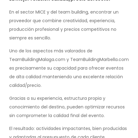
En el sector MICE y del team building, encontrar un
proveedor que combine creatividad, experiencia,
producción profesional y precios competitivos no
siempre es sencillo.
Uno de los aspectos más valorados de
TeamBuildingMalaga.com y TeamBuildingMarbella.com
es precisamente su capacidad para ofrecer eventos
de alta calidad manteniendo una excelente relación
calidad/precio.
Gracias a su experiencia, estructura propia y
conocimiento del destino, pueden optimizar recursos
sin comprometer la calidad final del evento.
El resultado: actividades impactantes, bien producidas
y adaptadas al presupuesto de cada cliente.