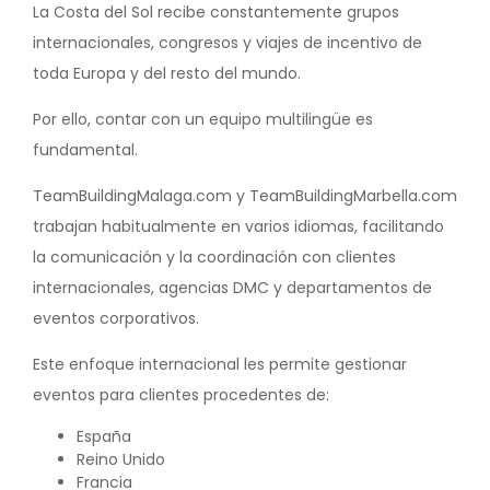
La Costa del Sol recibe constantemente grupos
internacionales, congresos y viajes de incentivo de
toda Europa y del resto del mundo.
Por ello, contar con un equipo multilingüe es
fundamental.
TeamBuildingMalaga.com y TeamBuildingMarbella.com
trabajan habitualmente en varios idiomas, facilitando
la comunicación y la coordinación con clientes
internacionales, agencias DMC y departamentos de
eventos corporativos.
Este enfoque internacional les permite gestionar
eventos para clientes procedentes de:
España
Reino Unido
Francia