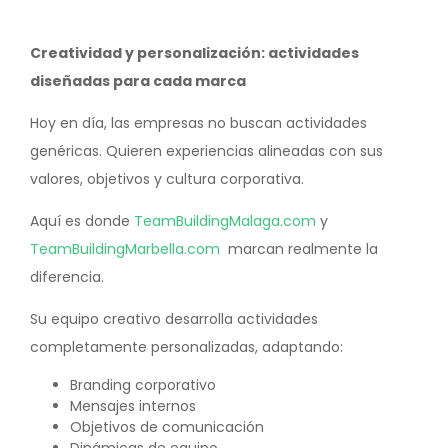
Creatividad y personalización: actividades
diseñadas para cada marca
Hoy en día, las empresas no buscan actividades
genéricas. Quieren experiencias alineadas con sus
valores, objetivos y cultura corporativa.
Aquí es donde
TeamBuildingMalaga.com
y
TeamBuildingMarbella.com
marcan realmente la
diferencia.
Su equipo creativo desarrolla actividades
completamente personalizadas, adaptando:
Branding corporativo
Mensajes internos
Objetivos de comunicación