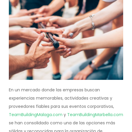
En un mercado donde las empresas buscan
experiencias memorables, actividades creativas y
proveedores fiables para sus eventos corporativos,
TeamBuildingMalaga.com
y
TeamBuildingMarbella.com
se han consolidado como una de las opciones más
sólidas y reconocidas para la organización de