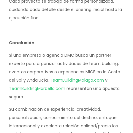
Cada proyecto se trabaja de forma personalizada,
cuidando cada detalle desde el briefing inicial hasta la
ejecución final.
Conclusión
Si una empresa o agencia DMC busca un partner
experto para organizar actividades de team building,
eventos corporativos o experiencias MICE en la Costa
del Sol y Andalucía,
TeamBuildingMalaga.com
y
TeamBuildingMarbella.com
representan una apuesta
segura.
Su combinación de experiencia, creatividad,
personalización, conocimiento del destino, enfoque
internacional y excelente relación calidad/precio los