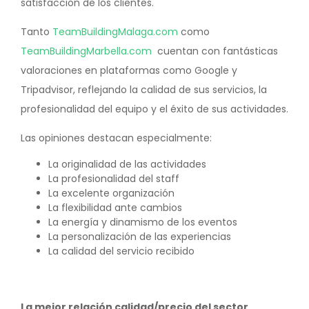
satisfacción de los clientes.
Tanto
TeamBuildingMalaga.com
como
TeamBuildingMarbella.com
cuentan con fantásticas
valoraciones en plataformas como Google y
Tripadvisor, reflejando la calidad de sus servicios, la
profesionalidad del equipo y el éxito de sus actividades.
Las opiniones destacan especialmente:
La originalidad de las actividades
La profesionalidad del staff
La excelente organización
La flexibilidad ante cambios
La energía y dinamismo de los eventos
La personalización de las experiencias
La calidad del servicio recibido
La mejor relación calidad/precio del sector