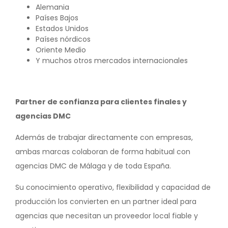
Alemania
Países Bajos
Estados Unidos
Países nórdicos
Oriente Medio
Y muchos otros mercados internacionales
Partner de confianza para clientes finales y
agencias DMC
Además de trabajar directamente con empresas,
ambas marcas colaboran de forma habitual con
agencias DMC de Málaga y de toda España.
Su conocimiento operativo, flexibilidad y capacidad de
producción los convierten en un partner ideal para
agencias que necesitan un proveedor local fiable y