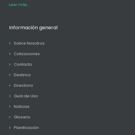
Leer más...
Información general
Sobre Nosotros
Cotizaciones
Contacto
Destinos
Directorio
Guía de Uso
Noticias
Glosario
Planificación