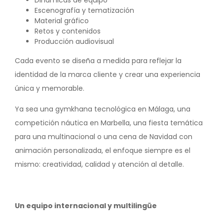
Dinámicas de equipo
Escenografía y tematización
Material gráfico
Retos y contenidos
Producción audiovisual
Cada evento se diseña a medida para reflejar la
identidad de la marca cliente y crear una experiencia
única y memorable.
Ya sea una gymkhana tecnológica en Málaga, una
competición náutica en Marbella, una fiesta temática
para una multinacional o una cena de Navidad con
animación personalizada, el enfoque siempre es el
mismo: creatividad, calidad y atención al detalle.
Un equipo internacional y multilingüe