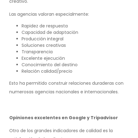
creativo.
Las agencias valoran especialmente:
Rapidez de respuesta
Capacidad de adaptación
Producción integral
Soluciones creativas
Transparencia
Excelente ejecución
Conocimiento del destino
Relación calidad/precio
Esto ha permitido construir relaciones duraderas con
numerosas agencias nacionales e internacionales.
Opiniones excelentes en Google y Tripadvisor
Otro de los grandes indicadores de calidad es la