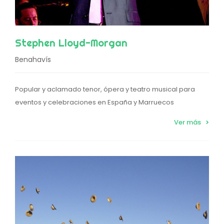
Stephen Lloyd-Morgan
Benahavís
Popular y aclamado tenor, ópera y teatro musical para
eventos y celebraciones en España y Marruecos
Ver más