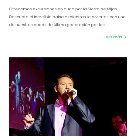
Ofrecemos excursiones en quad por la Sierra de Mijas.
Descubre el increíble paisaje mientras te diviertes con uno
de nuestros quads de última generación por los...
Ver más