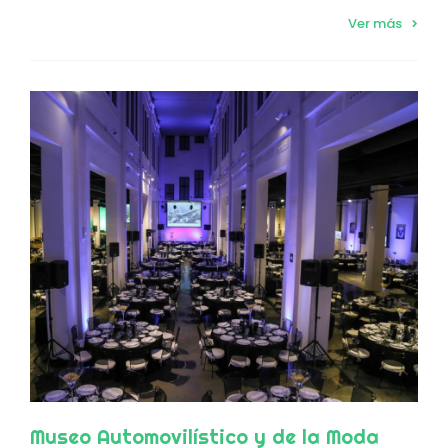
Ver más
Museo Automovilístico y de la Moda