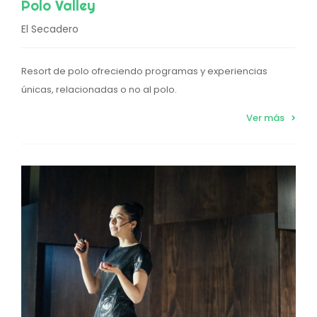
Polo Valley
El Secadero
Resort de polo ofreciendo programas y experiencias
únicas, relacionadas o no al polo.
Ver más