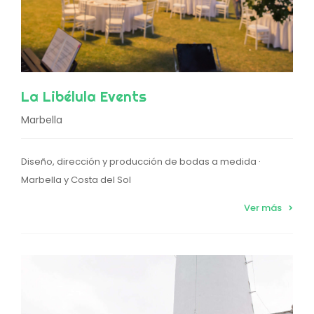
La Libélula Events
Marbella
Diseño, dirección y producción de bodas a medida ·
Marbella y Costa del Sol
Ver más