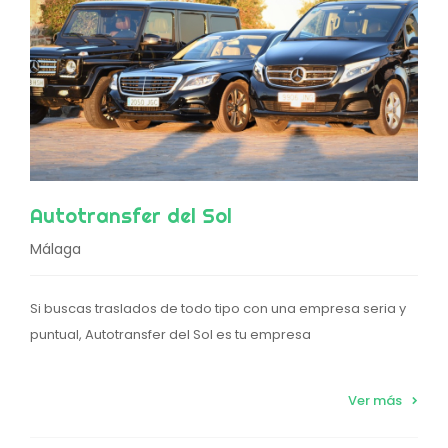
Autotransfer del Sol
Málaga
Si buscas traslados de todo tipo con una empresa seria y
puntual, Autotransfer del Sol es tu empresa
Ver más