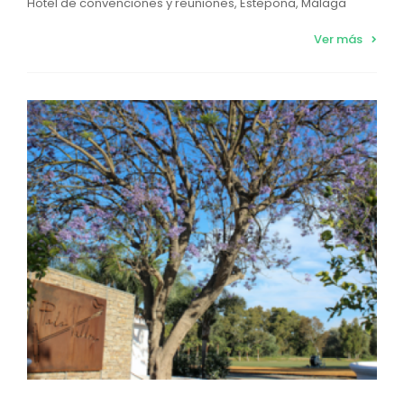
Hotel de convenciones y reuniones, Estepona, Málaga
Ver más