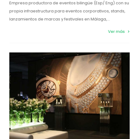
Empresa productora de eventos bilingüe (Esp/ Eng) con su
propia infraestructura para eventos corporativos, stands,
lanzamientos de marcas y festivales en Málaga,...
Ver más