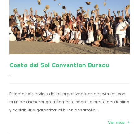
Costa del Sol Convention Bureau
-
Estamos al servicio de los organizadores de eventos con
el fin de asesorar gratuitamente sobre la oferta del destino
y contribuir a garantizar el buen desarrollo...
Ver más