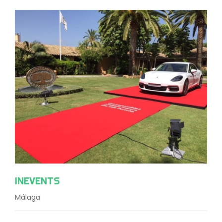
INEVENTS
Málaga