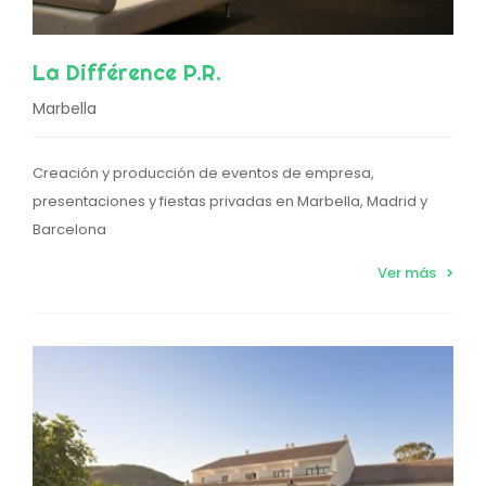
La Différence P.R.
Marbella
Creación y producción de eventos de empresa,
presentaciones y fiestas privadas en Marbella, Madrid y
Barcelona
Ver más