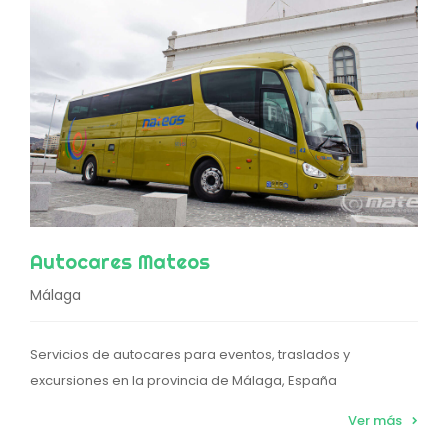
Autocares Mateos
Málaga
Servicios de autocares para eventos, traslados y
excursiones en la provincia de Málaga, España
Ver más