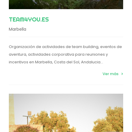
TEAM4YOU.ES
Marbella
Organización de actividades de team building, eventos de
aventura, actividades corporativa para reuniones y
incentivos en Marbella, Costa del Sol, Andalucia...
Ver más