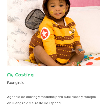
My Casting
Fuengirola
Agencia de casting y modelos para publicidad y rodajes
en Fuengirola y el resto de España