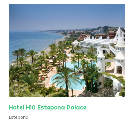
Hotel H10 Estepona Palace
Estepona