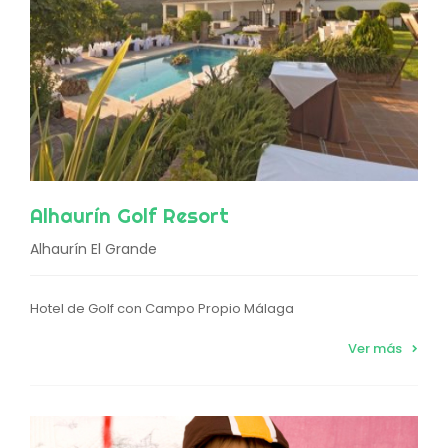
Alhaurín Golf Resort
Alhaurín El Grande
Hotel de Golf con Campo Propio Málaga
Ver más