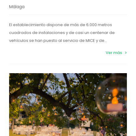
Málaga
El establecimiento dispone de más de 6.000 metros
cuadrados de instalaciones y de casi un centenar de
vehículos se han puesto al servicio de MICE y de...
Ver más