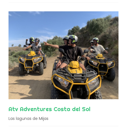
Atv Adventures Costa del Sol
Las lagunas de Mijas