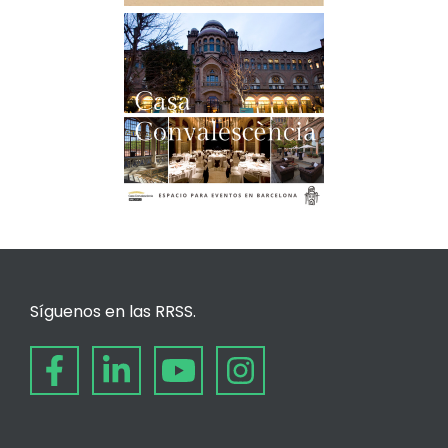
Síguenos en las RRSS.