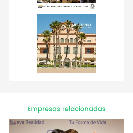
Empresas relacionadas