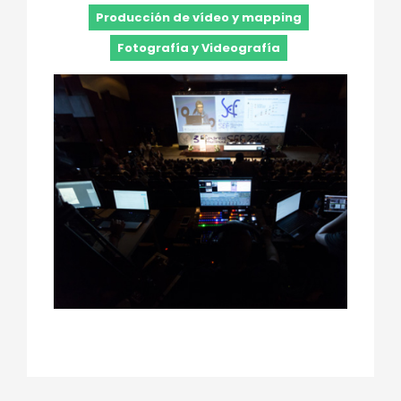
Producción de vídeo y mapping
Fotografía y Videografía