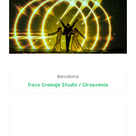
Barcelona
Paco Gramaje Studio / Girasomnis