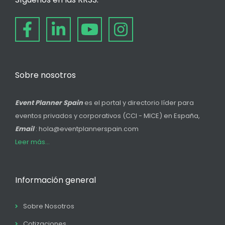
Sobre nosotros
Event Planner Spain
es el portal y directorio líder para
eventos privados y corporativos (CCI - MICE) en España,
Email
: hola@eventplannerspain.com
Leer más...
Información general
Sobre Nosotros
Cotizaciones