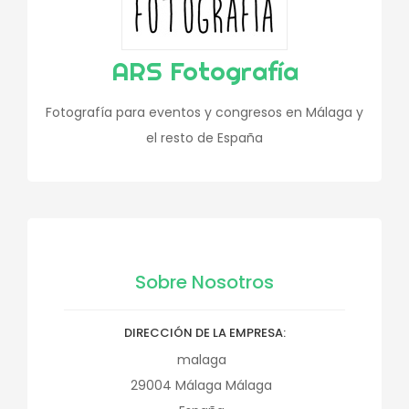
ARS Fotografía
Fotografía para eventos y congresos en Málaga y
el resto de España
Sobre Nosotros
DIRECCIÓN DE LA EMPRESA
malaga
29004
Málaga
Málaga