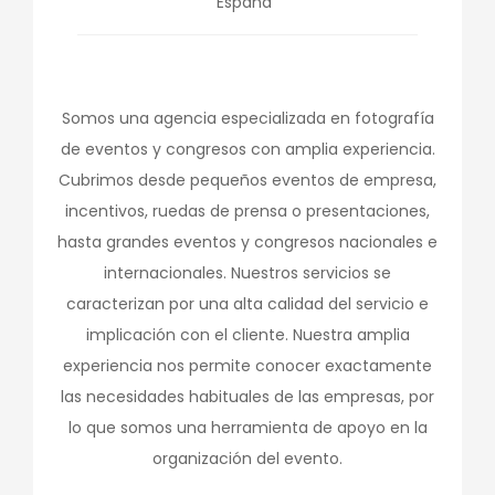
España
Somos una agencia especializada en fotografía
de eventos y congresos con amplia experiencia.
Cubrimos desde pequeños eventos de empresa,
incentivos, ruedas de prensa o presentaciones,
hasta grandes eventos y congresos nacionales e
internacionales. Nuestros servicios se
caracterizan por una alta calidad del servicio e
implicación con el cliente. Nuestra amplia
experiencia nos permite conocer exactamente
las necesidades habituales de las empresas, por
lo que somos una herramienta de apoyo en la
organización del evento.