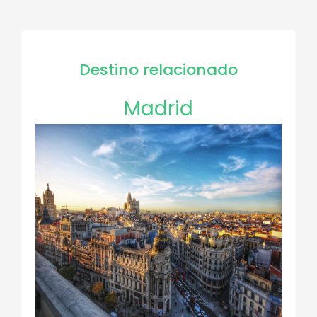
Destino relacionado
Madrid