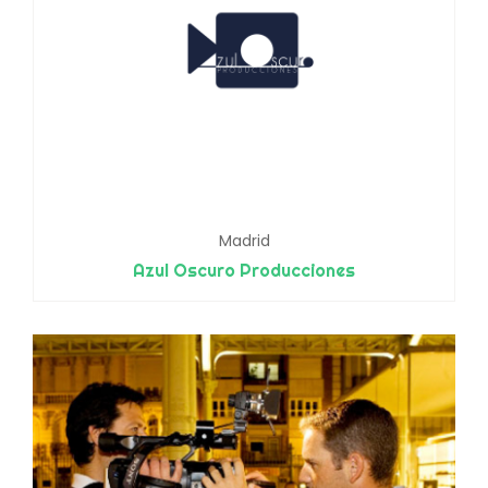
Madrid
Azul Oscuro Producciones