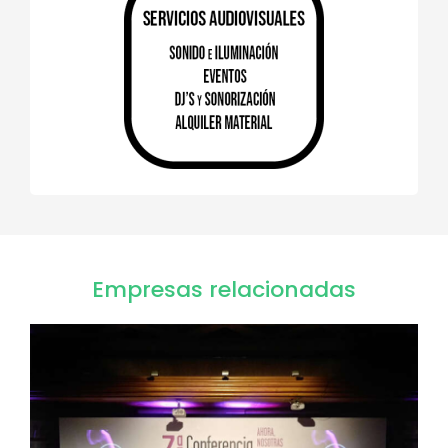
Empresas relacionadas