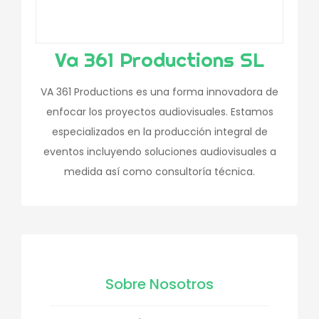
Va 361 Productions SL
VA 361 Productions es una forma innovadora de
enfocar los proyectos audiovisuales. Estamos
especializados en la producción integral de
eventos incluyendo soluciones audiovisuales a
medida así como consultoría técnica.
Sobre Nosotros