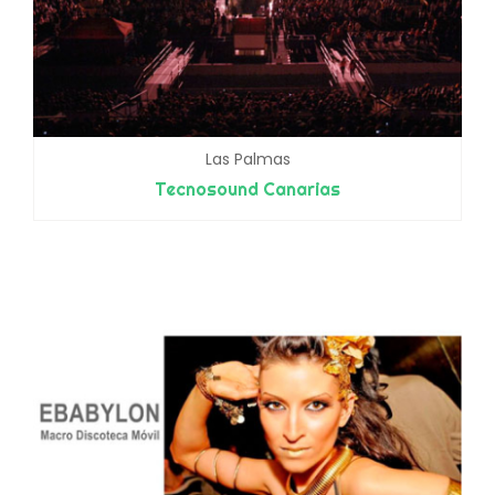
Las Palmas
Tecnosound Canarias