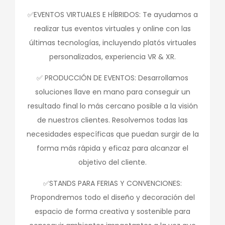
✅EVENTOS VIRTUALES E HÍBRIDOS: Te ayudamos a
realizar tus eventos virtuales y online con las
últimas tecnologías, incluyendo platós virtuales
personalizados, experiencia VR & XR.
✅ PRODUCCIÓN DE EVENTOS: Desarrollamos
soluciones llave en mano para conseguir un
resultado final lo más cercano posible a la visión
de nuestros clientes. Resolvemos todas las
necesidades específicas que puedan surgir de la
forma más rápida y eficaz para alcanzar el
objetivo del cliente.
✅STANDS PARA FERIAS Y CONVENCIONES:
Propondremos todo el diseño y decoración del
espacio de forma creativa y sostenible para