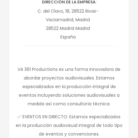
DIRECCIÓN DE LA EMPRESA
C. del Clavo, 18, 28522 Rivas-
Vaciamadrid, Madrid
28522
Madrid
Madrid
España
VA 361 Productions es una forma innovadora de
abordar proyectos audiovisuales. Estamos
especializados en la producción integral de
eventos incluyendo soluciones audiovisuales a
medida así como consultoría técnica:
✅ EVENTOS EN DIRECTO: Estamos especializados
en la producción audiovisual integral de todo tipo
de eventos y convenciones.