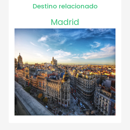
Destino relacionado
Madrid