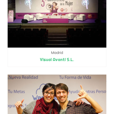
Madrid
Visual Avanti S.L.