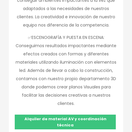
conseguir ambientes impactantes a la vez que
adaptados a las necesidades de nuestros
clientes. La creatividad e innovación de nuestro
equipo nos diferencia de la competencia.
✅ESCENOGRAFÍA Y PUESTA EN ESCENA:
Conseguimos resultados impactantes mediante
efectos creados con formas y diferentes
materiales utilizando iluminación con elementos
led. Además de llevar a cabo la construcción,
contamos con nuestro propio departamento 3D
donde podemos crear planos Visuales para
facilitar las decisiones creativas a nuestros
clientes.
Alquiler de material AV y coordinación
técnica