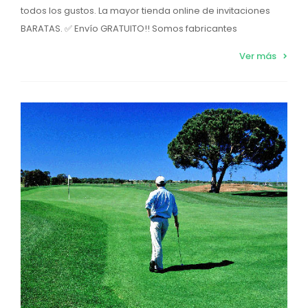
todos los gustos. La mayor tienda online de invitaciones
BARATAS. ✅ Envío GRATUITO!! Somos fabricantes
Ver más