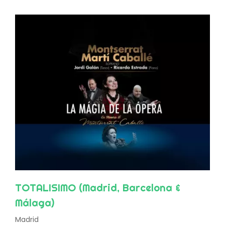
TOTALISIMO (Madrid, Barcelona &
Málaga)
Madrid