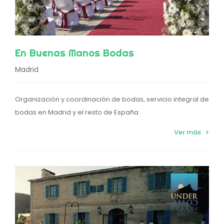
En Buenas Manos Bodas
Madrid
Organización y coordinación de bodas, servicio integral de
bodas en Madrid y el resto de España
Ver más