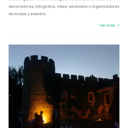
decoradores, fotografos, video, ebanistas y organizadores
de bodas y eventos.
Ver más