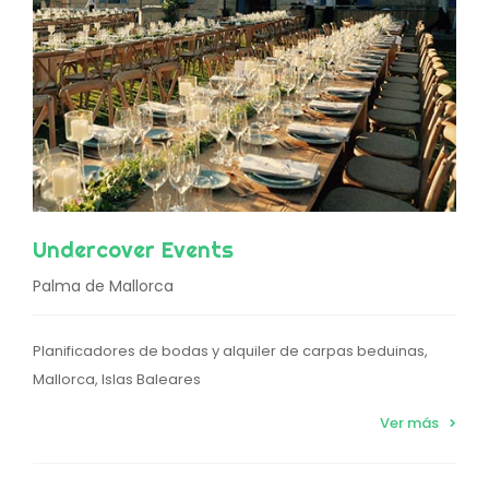
Undercover Events
Palma de Mallorca
Planificadores de bodas y alquiler de carpas beduinas,
Mallorca, Islas Baleares
Ver más