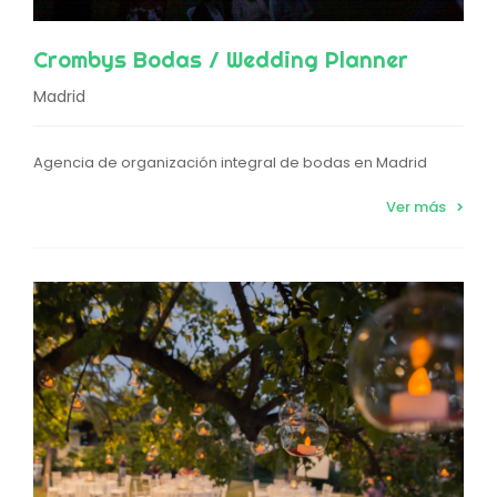
Crombys Bodas / Wedding Planner
Madrid
Agencia de organización integral de bodas en Madrid
Ver más