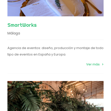
SmartWorks
Málaga
Agencia de eventos: diseño, producción y montaje de todo
tipo de eventos en España y Europa.
Ver más