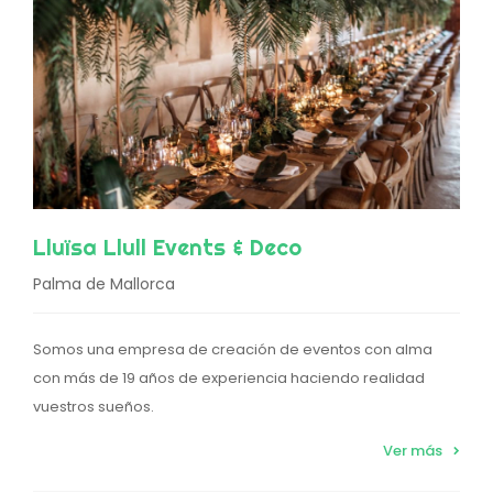
Lluïsa Llull Events & Deco
Palma de Mallorca
Somos una empresa de creación de eventos con alma
con más de 19 años de experiencia haciendo realidad
vuestros sueños.
Ver más