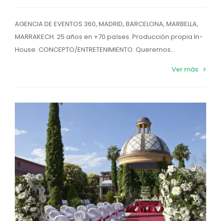
AGENCIA DE EVENTOS 360, MADRID, BARCELONA, MARBELLA,
MARRAKECH. 25 años en +70 países. Producción propia In-
House. CONCEPTO/ENTRETENIMIENTO. Queremos...
Ver más