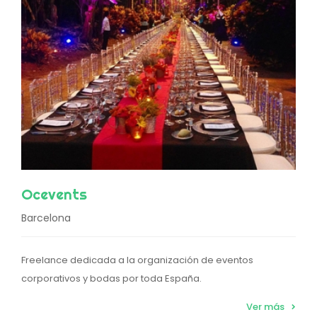
Ocevents
Barcelona
Freelance dedicada a la organización de eventos
corporativos y bodas por toda España.
Ver más