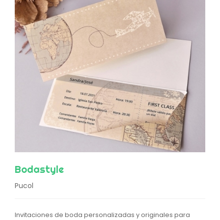
Bodastyle
Pucol
Invitaciones de boda personalizadas y originales para