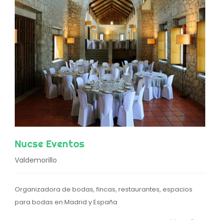
Nucse Eventos
Valdemorillo
Organizadora de bodas, fincas, restaurantes, espacios
para bodas en Madrid y España