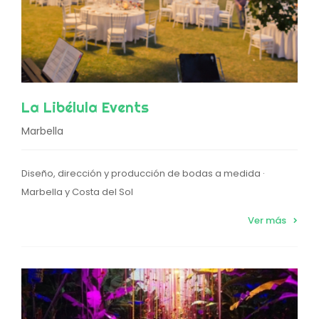
La Libélula Events
Marbella
Diseño, dirección y producción de bodas a medida ·
Marbella y Costa del Sol
Ver más