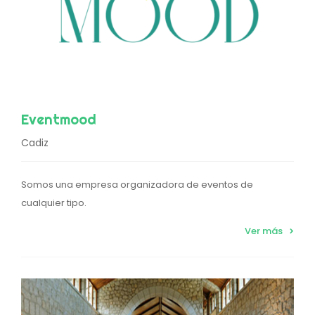
Eventmood
Cadiz
Somos una empresa organizadora de eventos de
cualquier tipo.
Ver más