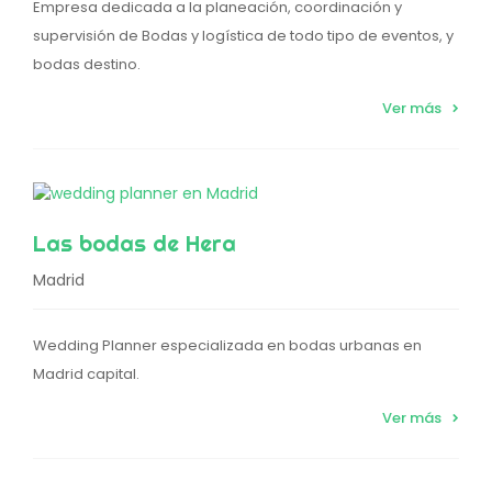
Empresa dedicada a la planeación, coordinación y
supervisión de Bodas y logística de todo tipo de eventos, y
bodas destino.
Ver más
Las bodas de Hera
Madrid
Wedding Planner especializada en bodas urbanas en
Madrid capital.
Ver más