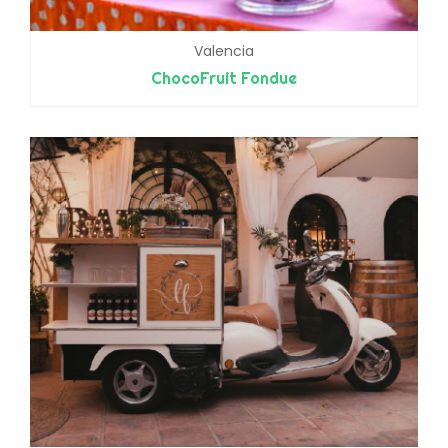
Valencia
ChocoFruit Fondue