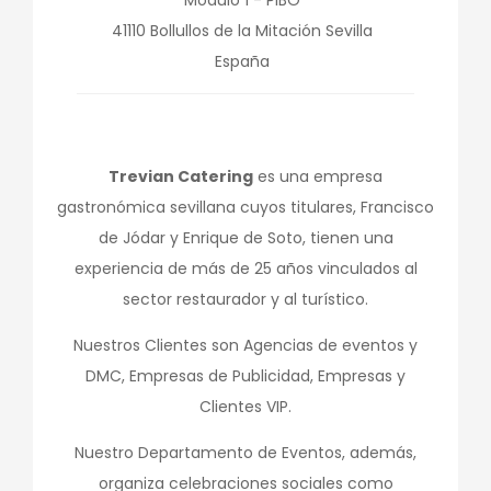
Módulo 1 - PIBO
41110
Bollullos de la Mitación
Sevilla
España
Trevian Catering
es una empresa
gastronómica sevillana cuyos titulares, Francisco
de Jódar y Enrique de Soto, tienen una
experiencia de más de 25 años vinculados al
sector restaurador y al turístico.
Nuestros Clientes son Agencias de eventos y
DMC, Empresas de Publicidad, Empresas y
Clientes VIP.
Nuestro Departamento de Eventos, además,
organiza celebraciones sociales como