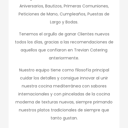
Aniversarios, Bautizos, Primeras Comuniones,
Peticiones de Mano, Cumpleaños, Puestas de
Largo y Bodas.
Tenemos el orgullo de ganar Clientes nuevos
todos los días, gracias a las recomendaciones de
aquellos que confiaron en Trevian Catering
anteriormente.
Nuestro equipo tiene como filosofía principal
cuidar los detalles y consigue innovar al unir
nuestra cocina mediterránea con sabores
internacionales y con pinceladas de la cocina
moderna de texturas nuevas, siempre primando
nuestros platos tradicionales de siempre que
tanto gustan.