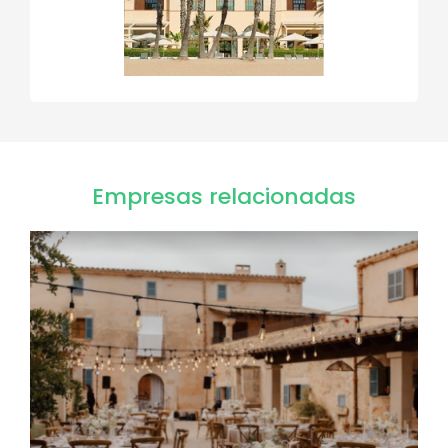
Empresas relacionadas