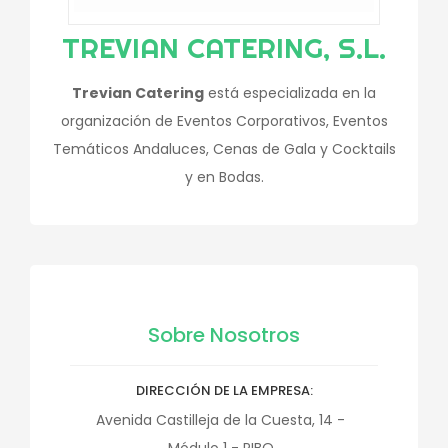
TREVIAN CATERING, S.L.
Trevian Catering
está especializada en la
organización de Eventos Corporativos, Eventos
Temáticos Andaluces, Cenas de Gala y Cocktails
y en Bodas.
Sobre Nosotros
DIRECCIÓN DE LA EMPRESA
Avenida Castilleja de la Cuesta, 14 -