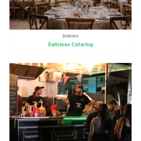
Balears
Delicioso Catering