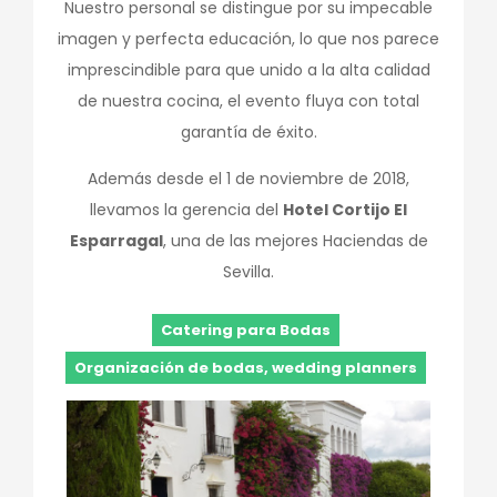
Nuestro personal se distingue por su impecable
imagen y perfecta educación, lo que nos parece
imprescindible para que unido a la alta calidad
de nuestra cocina, el evento fluya con total
garantía de éxito.
Además desde el 1 de noviembre de 2018,
llevamos la gerencia del
Hotel Cortijo El
Esparragal
, una de las mejores Haciendas de
Sevilla.
Catering para Bodas
Organización de bodas, wedding planners