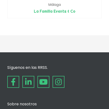
Málaga
La Familia Events & Co
Síguenos en las RRSS.
Sobre nosotros