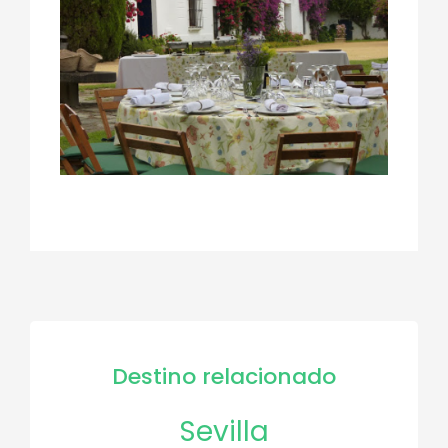
Destino relacionado
Sevilla