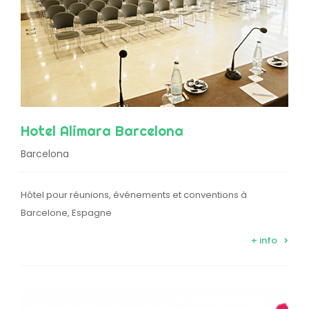
Hotel Alimara Barcelona
Barcelona
Hôtel pour réunions, événements et conventions à
Barcelone, Espagne
+ info