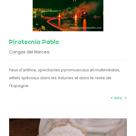
Pirotecnia Pablo
Cangas del Narcea
Feux d'artifice, spectacles pyromusicaux et multimédias,
effets spéciaux dans les Asturies et dans le reste de
l'Espagne.
+ info