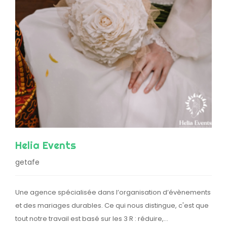
Helia Events
getafe
Une agence spécialisée dans l’organisation d’évènements
et des mariages durables. Ce qui nous distingue, c'est que
tout notre travail est basé sur les 3 R : réduire,…