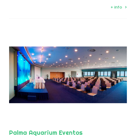
+ info
Palma Aquarium Eventos