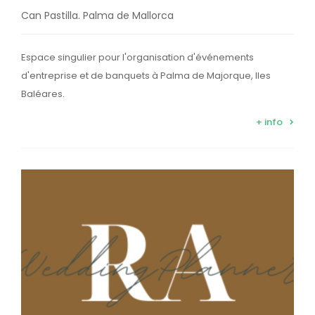
Can Pastilla. Palma de Mallorca
Espace singulier pour l'organisation d'événements
d'entreprise et de banquets à Palma de Majorque, Iles
Baléares.
+ info