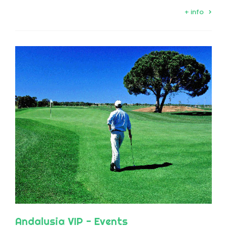
+ info
Andalusia VIP - Events