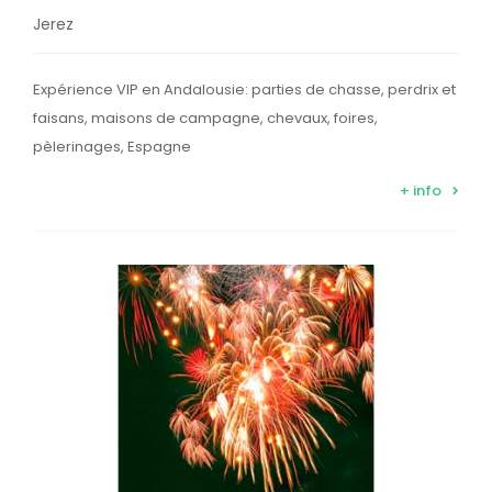
Jerez
Expérience VIP en Andalousie: parties de chasse, perdrix et
faisans, maisons de campagne, chevaux, foires,
pèlerinages, Espagne
+ info