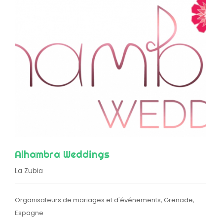
Alhambra Weddings
La Zubia
Organisateurs de mariages et d'événements, Grenade,
Espagne