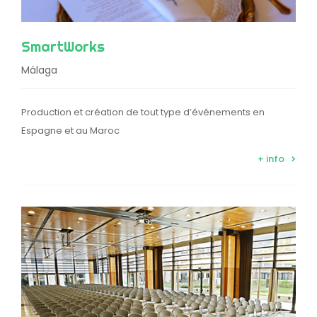
SmartWorks
Málaga
Production et création de tout type d’événements en
Espagne et au Maroc
+ info