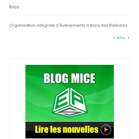
Ibiza
Organisation intégrale d'événements à Ibiza, Iles Baléares
+ info