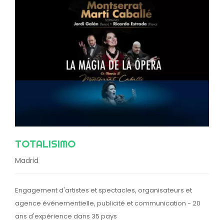
TOTALISIMO
Madrid
Engagement d'artistes et spectacles, organisateurs et
agence événementielle, publicité et communication - 20
ans d'expérience dans 35 pays