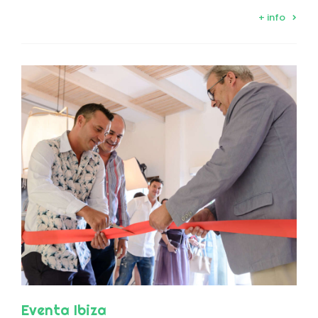
+ info
Eventa Ibiza