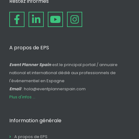
Restez informés
A propos de EPS
Event Planner Spain
est le principal portail / annuaire
national et international dédié aux professionnels de
l'événementiel en Espagne
Email
: hola@eventplannerspain.com
Plus d'infos ...
Information générale
A propos de EPS