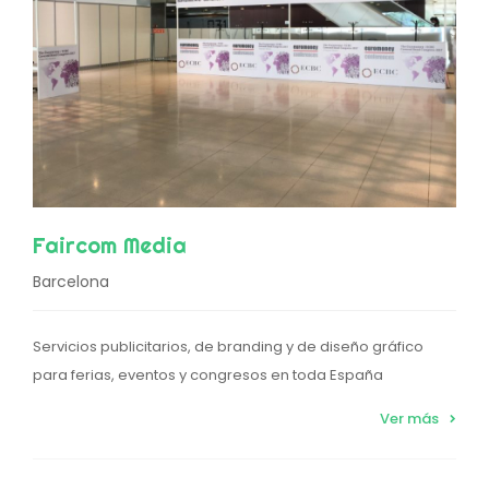
Faircom Media
Barcelona
Servicios publicitarios, de branding y de diseño gráfico
para ferias, eventos y congresos en toda España
Ver más