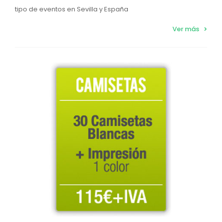
tipo de eventos en Sevilla y España
Ver más