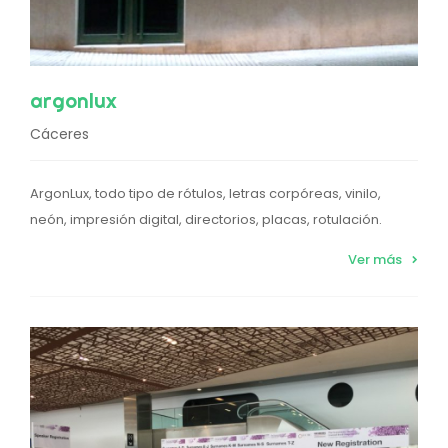
argonlux
Cáceres
ArgonLux, todo tipo de rótulos, letras corpóreas, vinilo,
neón, impresión digital, directorios, placas, rotulación.
Ver más