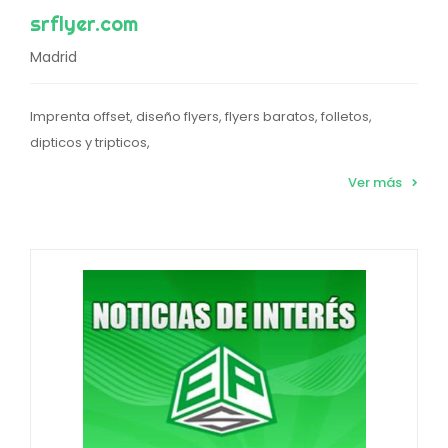
srflyer.com
Madrid
Imprenta offset, diseño flyers, flyers baratos, folletos,
dipticos y tripticos,
Ver más