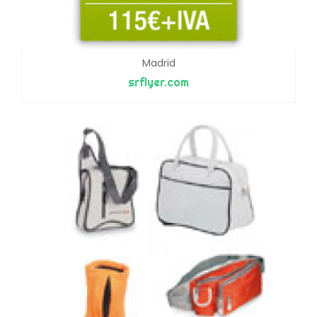
Madrid
srflyer.com