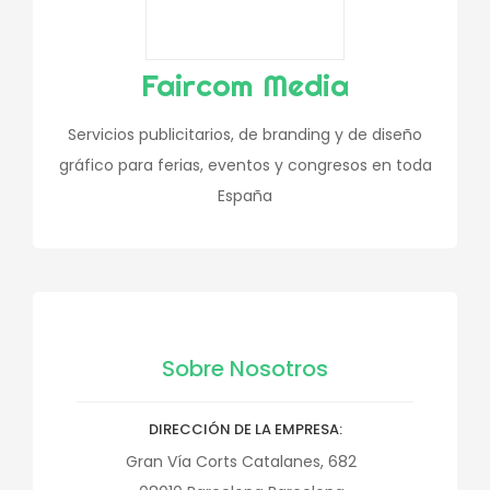
Faircom Media
Servicios publicitarios, de branding y de diseño
gráfico para ferias, eventos y congresos en toda
España
Sobre Nosotros
DIRECCIÓN DE LA EMPRESA
Gran Vía Corts Catalanes, 682