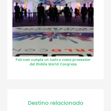
Faircom cumple un lustro como proveedor
del Mobile World Congress
Destino relacionado