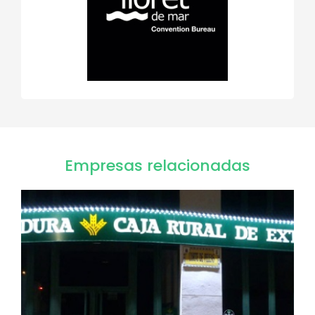
Empresas relacionadas