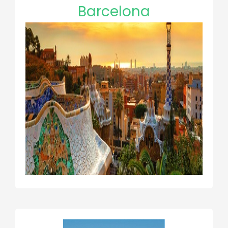
Barcelona