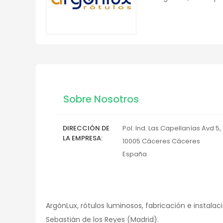
Sobre Nosotros
DIRECCIÓN DE
Pol. Ind. Las Capellanías Avd 5, 
LA EMPRESA
10005
Cáceres
Cáceres
España
ArgónLux, rótulos luminosos, fabricación e instalaci
Sebastián de los Reyes (Madrid).