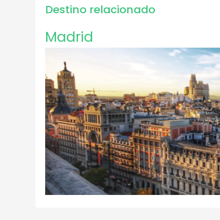
Destino relacionado
Madrid