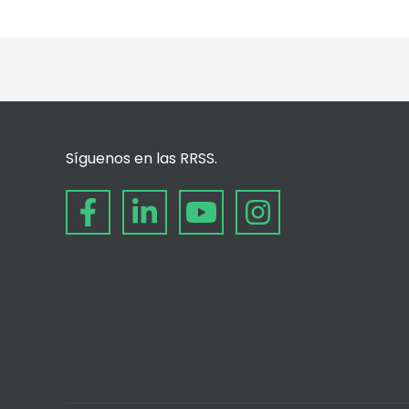
Síguenos en las RRSS.