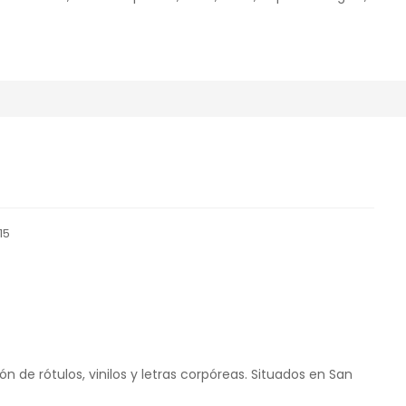
15
ón de rótulos, vinilos y letras corpóreas. Situados en San