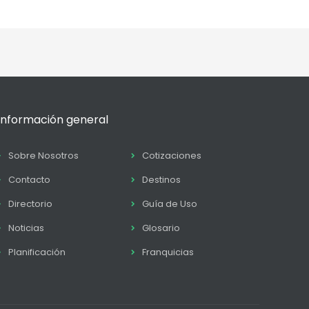
Información general
Sobre Nosotros
Cotizaciones
Contacto
Destinos
Directorio
Guía de Uso
Noticias
Glosario
Planificación
Franquicias