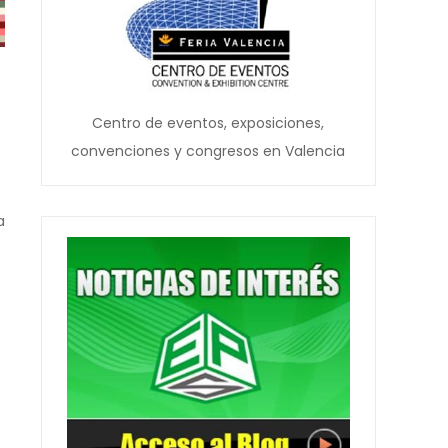
Centro de eventos, exposiciones,
convenciones y congresos en Valencia
a