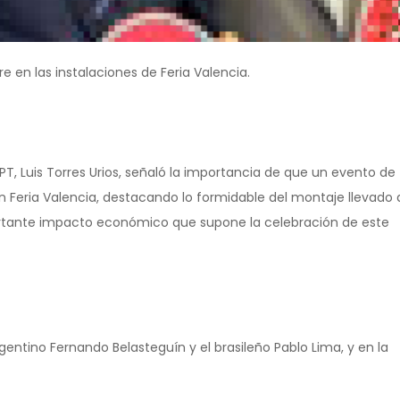
e en las instalaciones de Feria Valencia.
PT, Luis Torres Urios, señaló la importancia de que un evento de
en Feria Valencia, destacando lo formidable del montaje llevado 
portante impacto económico que supone la celebración de este
entino Fernando Belasteguín y el brasileño Pablo Lima, y en la