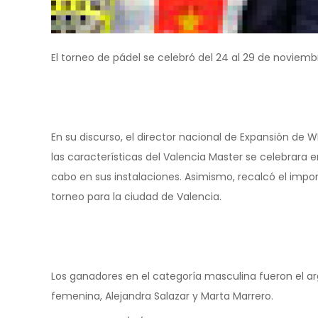
El torneo de pádel se celebró del 24 al 29 de noviembr
En su discurso, el director nacional de Expansión de W
las características del Valencia Master se celebrara 
cabo en sus instalaciones. Asimismo, recalcó el im
torneo para la ciudad de Valencia.
Los ganadores en el categoría masculina fueron el arg
femenina, Alejandra Salazar y Marta Marrero.