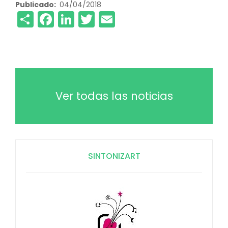
Publicado
04/04/2018
Share
Facebook
LinkedIn
Twitter
Email
Ver todas las noticias
SINTONIZART