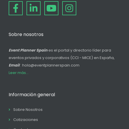
Sobre nosotros
Event Planner Spain
es el portal y directorio líder para
eventos privados y corporativos (CCI - MICE) en España,
Email
: hola@eventplannerspain.com
Leer más...
Información general
Sobre Nosotros
Cotizaciones