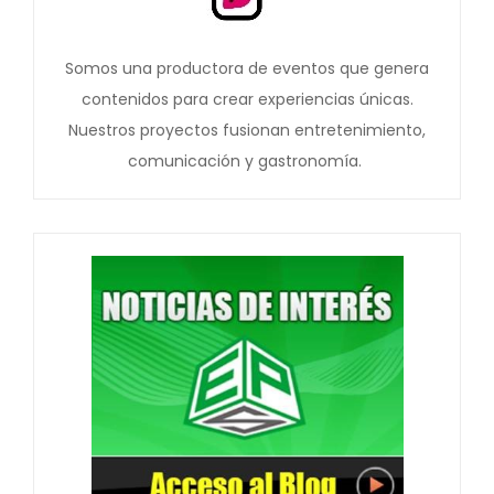
Somos una productora de eventos que genera
contenidos para crear experiencias únicas.
Nuestros proyectos fusionan entretenimiento,
comunicación y gastronomía.