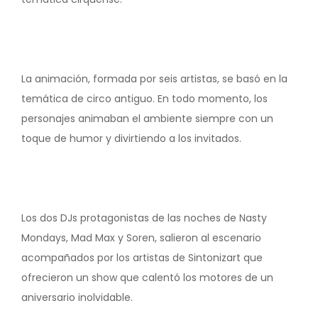
La animación, formada por seis artistas, se basó en la
temática de circo antiguo. En todo momento, los
personajes animaban el ambiente siempre con un
toque de humor y divirtiendo a los invitados.
Los dos DJs protagonistas de las noches de Nasty
Mondays, Mad Max y Soren, salieron al escenario
acompañados por los artistas de Sintonizart que
ofrecieron un show que calentó los motores de un
aniversario inolvidable.