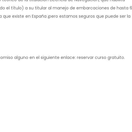
ido el título) a su titular al manejo de embarcaciones de hasta 
ica que existe en España ¡pero estamos seguros que puede ser la
omiso alguno en el siguiente enlace: reservar curso gratuito.