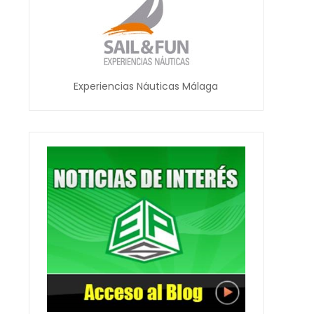
Experiencias Náuticas Málaga