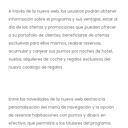
A través de la nueva web, los usuarios podrán obtener
información sobre el programa y sus ventajas, estar al
día de las ofertas y promociones que pueden ofrecer
a su portafolio de clientes, beneficiarse de ofertas
exclusivas para ellos mismos, realizar reservas,
acumular y canjear sus puntos por noches de hotel,
vuelos, alquileres de coche y regalos exclusivos del
nuevo catálogo de regalos.
Entre las novedades de la nueva web destaca la
personalización del menú de navegación y la opción
de reservar habitaciones con puntos y dinero en
efectivo, que permitirá a los titulares del programa