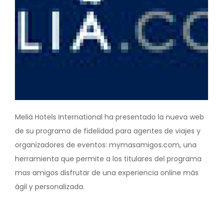
Meliá Hotels International ha presentado la nueva web
de su programa de fidelidad para agentes de viajes y
organizadores de eventos: mymasamigos.com, una
herramienta que permite a los titulares del programa
mas amigos disfrutar de una experiencia online más
ágil y personalizada.