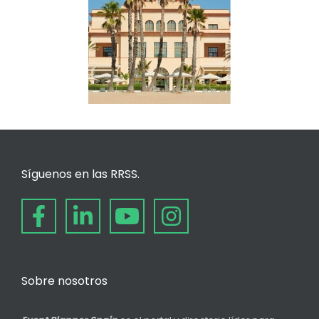
Síguenos en las RRSS.
Sobre nosotros