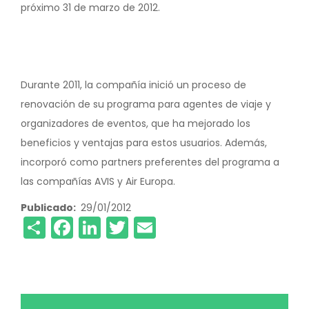
próximo 31 de marzo de 2012.
Durante 2011, la compañía inició un proceso de
renovación de su programa para agentes de viaje y
organizadores de eventos, que ha mejorado los
beneficios y ventajas para estos usuarios. Además,
incorporó como partners preferentes del programa a
las compañías AVIS y Air Europa.
Publicado
29/01/2012
Share
Facebook
LinkedIn
Twitter
Email