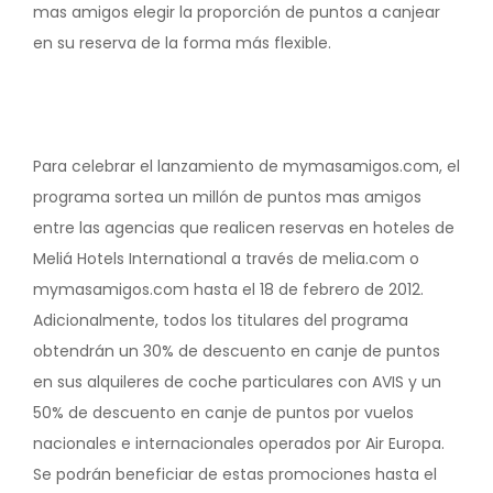
mas amigos elegir la proporción de puntos a canjear
en su reserva de la forma más flexible.
Para celebrar el lanzamiento de mymasamigos.com, el
programa sortea un millón de puntos mas amigos
entre las agencias que realicen reservas en hoteles de
Meliá Hotels International a través de melia.com o
mymasamigos.com hasta el 18 de febrero de 2012.
Adicionalmente, todos los titulares del programa
obtendrán un 30% de descuento en canje de puntos
en sus alquileres de coche particulares con AVIS y un
50% de descuento en canje de puntos por vuelos
nacionales e internacionales operados por Air Europa.
Se podrán beneficiar de estas promociones hasta el