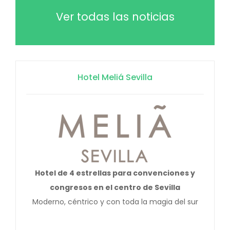
Ver todas las noticias
Hotel Meliá Sevilla
Hotel de 4 estrellas para convenciones y
congresos en el centro de Sevilla
Moderno, céntrico y con toda la magia del sur