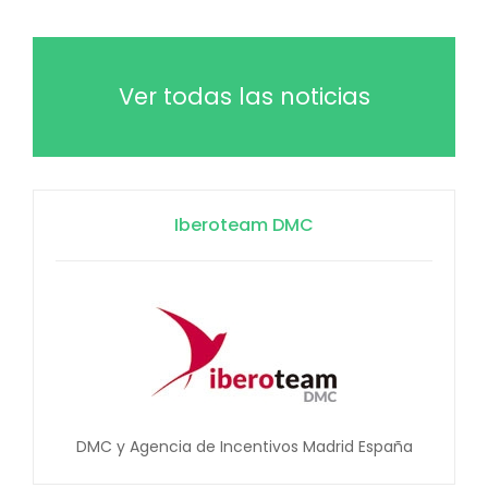
Ver todas las noticias
Iberoteam DMC
DMC y Agencia de Incentivos Madrid España