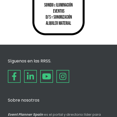
Síguenos en las RRSS.
Sobre nosotros
Event Planner Spain
es el portal y directorio líder para