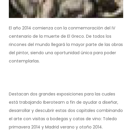
El año 2014 comienza con la conmemoración del IV
centenario de la muerte de El Greco. De todos los
rincones del mundo llegará la mayor parte de las obras
del pintor, siendo una oportunidad única para poder
contemplarlas.
Destacan dos grandes exposiciones para las cuales
está trabajando Iberoteam a fin de ayudar a diseñar,
desarrollar y descubrir estas dos capitales combinando
el arte con visitas a bodegas y catas de vino: Toledo
primavera 2014 y Madrid verano y otoño 2014.