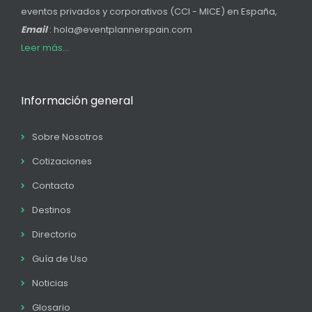
eventos privados y corporativos (CCI - MICE) en España,
Email
: hola@eventplannerspain.com
Leer más...
Información general
Sobre Nosotros
Cotizaciones
Contacto
Destinos
Directorio
Guía de Uso
Noticias
Glosario