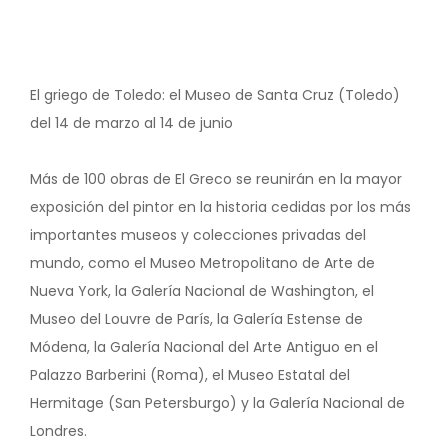
El griego de Toledo: el Museo de Santa Cruz (Toledo)
del 14 de marzo al 14 de junio
Más de 100 obras de El Greco se reunirán en la mayor
exposición del pintor en la historia cedidas por los más
importantes museos y colecciones privadas del
mundo, como el Museo Metropolitano de Arte de
Nueva York, la Galería Nacional de Washington, el
Museo del Louvre de París, la Galería Estense de
Módena, la Galería Nacional del Arte Antiguo en el
Palazzo Barberini (Roma), el Museo Estatal del
Hermitage (San Petersburgo) y la Galería Nacional de
Londres.