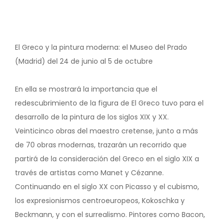
El Greco y la pintura moderna: el Museo del Prado
(Madrid) del 24 de junio al 5 de octubre
En ella se mostrará la importancia que el
redescubrimiento de la figura de El Greco tuvo para el
desarrollo de la pintura de los siglos XIX y XX.
Veinticinco obras del maestro cretense, junto a más
de 70 obras modernas, trazarán un recorrido que
partirá de la consideración del Greco en el siglo XIX a
través de artistas como Manet y Cézanne.
Continuando en el siglo XX con Picasso y el cubismo,
los expresionismos centroeuropeos, Kokoschka y
Beckmann, y con el surrealismo. Pintores como Bacon,