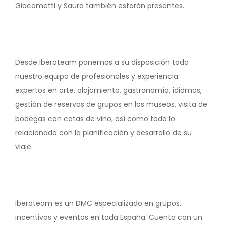
Giacometti y Saura también estarán presentes.
Desde Iberoteam ponemos a su disposición todo
nuestro equipo de profesionales y experiencia:
expertos en arte, alojamiento, gastronomía, idiomas,
gestión de reservas de grupos en los museos, visita de
bodegas con catas de vino, así como todo lo
relacionado con la planificación y desarrollo de su
viaje.
Iberoteam es un DMC especializado en grupos,
incentivos y eventos en toda España. Cuenta con un