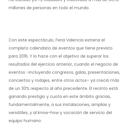
millones de personas en todo el mundo.
Con este espectáculo, Feria Valencia estrena el
completo calendario de eventos que tiene previsto
para 2016. Y lo hace con el objetivo de superar los
resultados del ejercicio anterior, cuando el negocio de
eventos –incluyendo congresos, galas, presentaciones,
conciertos y rodajes, entre otros actos– ya creció más
de un 30% respecto al año precedente. El recinto está
ganando prestigio y cuota en este ámbito gracias,
fundamentalmente, a sus instalaciones, amplias y
versátiles, y al know-how y vocación de servicio del
equipo humano.