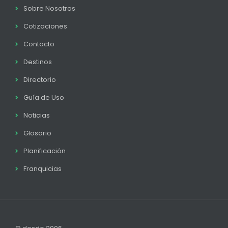
Sobre Nosotros
Cotizaciones
Contacto
Destinos
Directorio
Guía de Uso
Noticias
Glosario
Planificación
Franquicias