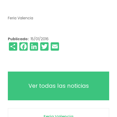
Feria Valencia
Publicado
15/01/2016
Share
Facebook
LinkedIn
Twitter
Email
Ver todas las noticias
Feria Valencia