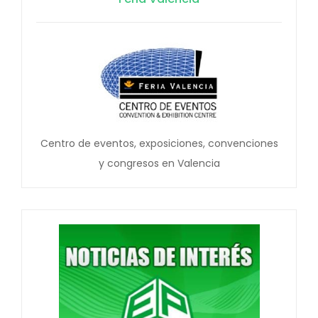
Centro de eventos, exposiciones, convenciones
y congresos en Valencia