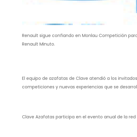
Renault sigue confiando en Monlau Competición para 
Renault Minuto.
El equipo de azafatas de Clave atendió a los invitado
competiciones y nuevas experiencias que se desarroll
Clave Azafatas participa en el evento anual de la re