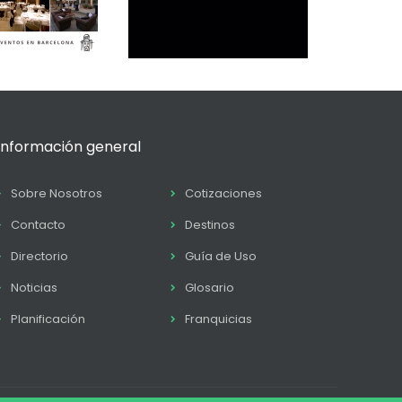
Información general
Sobre Nosotros
Cotizaciones
Contacto
Destinos
Directorio
Guía de Uso
Noticias
Glosario
Planificación
Franquicias