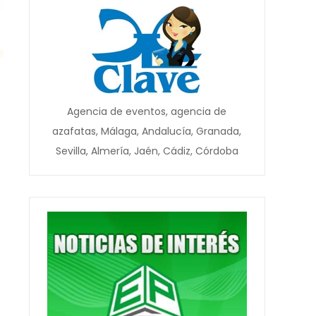
s
Agencia de eventos, agencia de
azafatas, Málaga, Andalucía, Granada,
Sevilla, Almería, Jaén, Cádiz, Córdoba