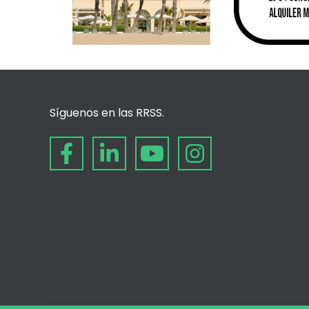
Síguenos en las RRSS.