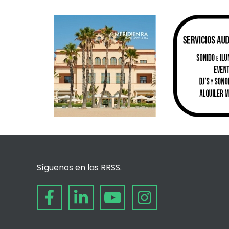
Síguenos en las RRSS.