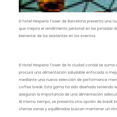
El hotel Hesperia Tower de Barcelona presenta una
que mejora el rendimiento personal en las jornadas d
bienestar de los asistentes en los eventos.
El Hotel Hesperia Tower de la ciudad condal se suma 
procura una alimentación saludable enfocada a mejor
mediante una nueva selección de performance menús,
coffee break. Esta gama ha sido diseñada teniendo e
aseguran la importancia de una alimentación adecu
Al mismo tiempo, se presenta otra opción de break b
ofertas sanas y equilibradas buscan mantener un ritm