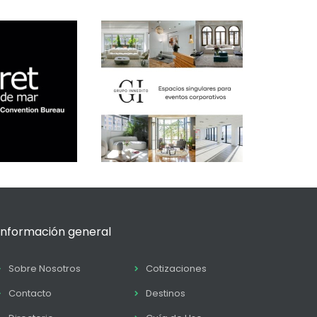
Información general
Sobre Nosotros
Cotizaciones
Contacto
Destinos