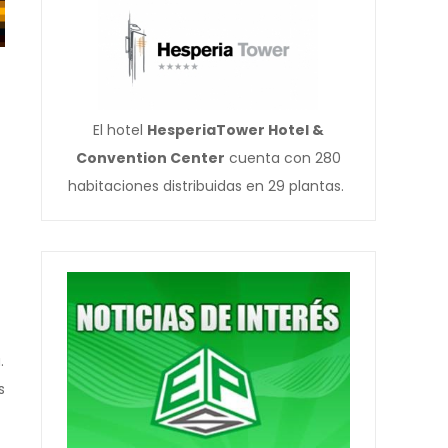
El hotel
HesperiaTower Hotel &
Convention Center
cuenta con 280
habitaciones distribuidas en 29 plantas.
.
s