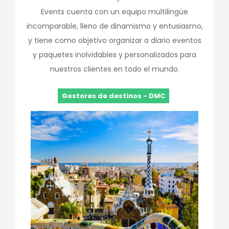
Events cuenta con un equipo multilingüe
incomparable, lleno de dinamismo y entusiasmo,
y tiene como objetivo organizar a diario eventos
y paquetes inolvidables y personalizados para
nuestros clientes en todo el mundo.
Gestores de destinos - DMC