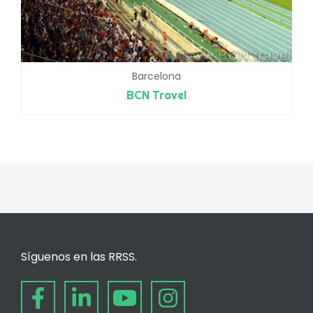
Barcelona
BCN Travel
Síguenos en las RRSS.