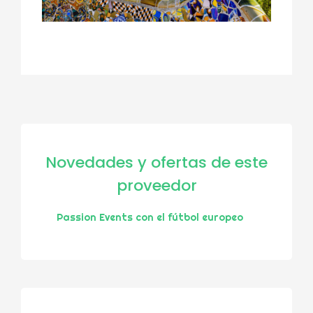
Novedades y ofertas de este
proveedor
Passion Events con el fútbol europeo