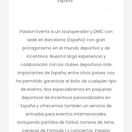
España
Passion Events is un touroperador y DMC con
sede en Barcelona (España) con gran
protagonismo en el mundo deportivo y de
incentivos. Nuestra larga experiencia y
colaboración con los clubes deportivos más
importantes de España, entre otros países, nos
ha permitido garantizar el éxito de cualquier tipo
de evento. Nos especializamos en paquetes
deportivos de incentivos personalizados en
España y ofrecemos también un servicio de
entradas para eventos internacionales,
incluyendo partidos de fútbol, torneos de tenis,
carreras de Formula 1 y conciertos. Passion