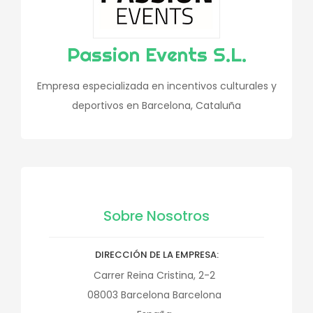
Passion Events S.L.
Empresa especializada en incentivos culturales y
deportivos en Barcelona, Cataluña
Sobre Nosotros
DIRECCIÓN DE LA EMPRESA
Carrer Reina Cristina, 2-2
08003
Barcelona
Barcelona