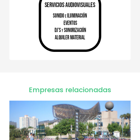
Empresas relacionadas