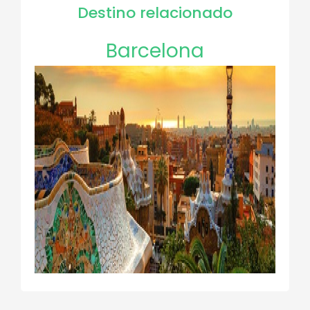
Destino relacionado
Barcelona