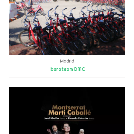
Madrid
Iberoteam DMC