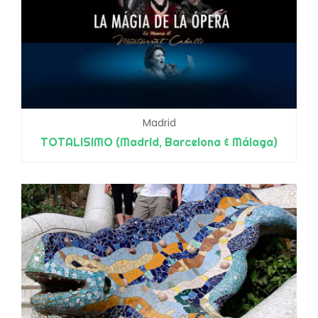
Madrid
TOTALISIMO (Madrid, Barcelona & Málaga)