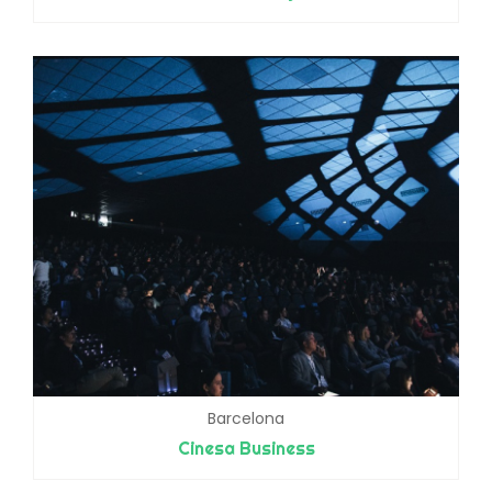
Barcelona
Cinesa Business