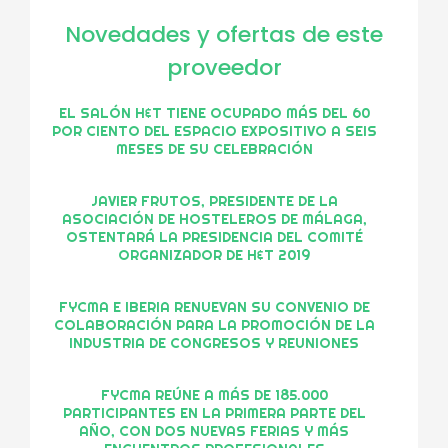
Novedades y ofertas de este
proveedor
EL SALÓN H&T TIENE OCUPADO MÁS DEL 60
POR CIENTO DEL ESPACIO EXPOSITIVO A SEIS
MESES DE SU CELEBRACIÓN
JAVIER FRUTOS, PRESIDENTE DE LA
ASOCIACIÓN DE HOSTELEROS DE MÁLAGA,
OSTENTARÁ LA PRESIDENCIA DEL COMITÉ
ORGANIZADOR DE H&T 2019
FYCMA E IBERIA RENUEVAN SU CONVENIO DE
COLABORACIÓN PARA LA PROMOCIÓN DE LA
INDUSTRIA DE CONGRESOS Y REUNIONES
FYCMA REÚNE A MÁS DE 185.000
PARTICIPANTES EN LA PRIMERA PARTE DEL
AÑO, CON DOS NUEVAS FERIAS Y MÁS