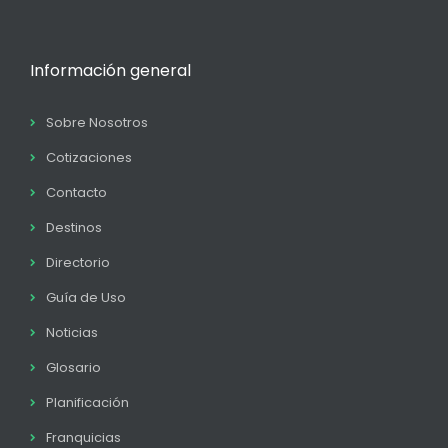
Información general
Sobre Nosotros
Cotizaciones
Contacto
Destinos
Directorio
Guía de Uso
Noticias
Glosario
Planificación
Franquicias