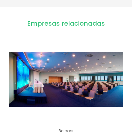
Empresas relacionadas
Balears