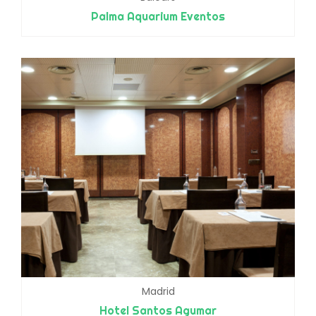
Palma Aquarium Eventos
Madrid
Hotel Santos Agumar