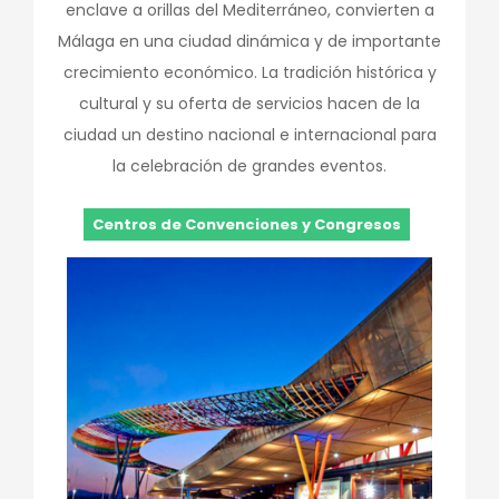
enclave a orillas del Mediterráneo, convierten a
Málaga en una ciudad dinámica y de importante
crecimiento económico. La tradición histórica y
cultural y su oferta de servicios hacen de la
ciudad un destino nacional e internacional para
la celebración de grandes eventos.
Centros de Convenciones y Congresos