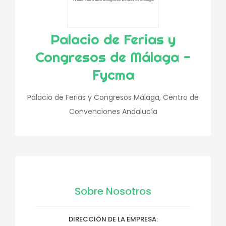
Palacio de Ferias y
Congresos de Málaga -
Fycma
Palacio de Ferias y Congresos Málaga, Centro de
Convenciones Andalucía
Sobre Nosotros
DIRECCIÓN DE LA EMPRESA