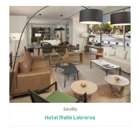
Sevilla
Hotel Meliá Lebreros