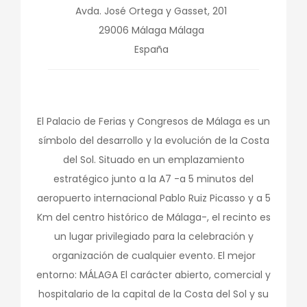
Avda. José Ortega y Gasset, 201
29006
Málaga
Málaga
España
El Palacio de Ferias y Congresos de Málaga es un
símbolo del desarrollo y la evolución de la Costa
del Sol. Situado en un emplazamiento
estratégico junto a la A7 -a 5 minutos del
aeropuerto internacional Pablo Ruiz Picasso y a 5
Km del centro histórico de Málaga-, el recinto es
un lugar privilegiado para la celebración y
organización de cualquier evento. El mejor
entorno: MÁLAGA El carácter abierto, comercial y
hospitalario de la capital de la Costa del Sol y su