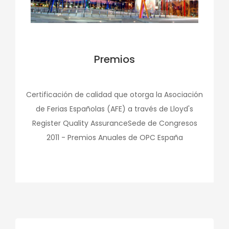
Premios
Certificación de calidad que otorga la Asociación
de Ferias Españolas (AFE) a través de Lloyd's
Register Quality AssuranceSede de Congresos
2011 - Premios Anuales de OPC España