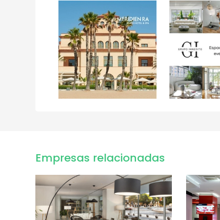
Empresas relacionadas