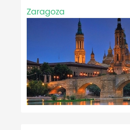
Zaragoza