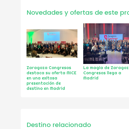
Novedades y ofertas de este pr
Zaragoza Congresos
La magia de Zarago
destaca su oferta MICE
Congresos llega a
en una exitosa
Madrid
presentación de
destino en Madrid
Destino relacionado