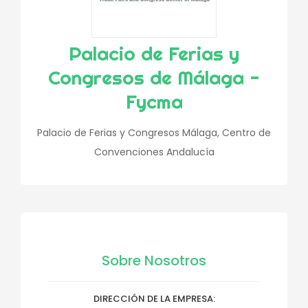
Palacio de Ferias y
Congresos de Málaga -
Fycma
Palacio de Ferias y Congresos Málaga, Centro de
Convenciones Andalucía
Sobre Nosotros
DIRECCIÓN DE LA EMPRESA