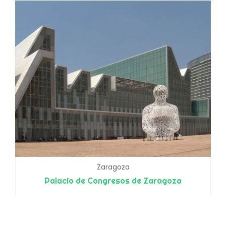
Zaragoza
Palacio de Congresos de Zaragoza