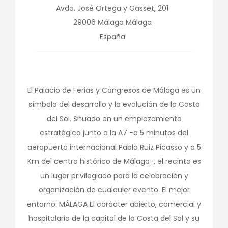
Avda. José Ortega y Gasset, 201
29006
Málaga
Málaga
España
El Palacio de Ferias y Congresos de Málaga es un
símbolo del desarrollo y la evolución de la Costa
del Sol. Situado en un emplazamiento
estratégico junto a la A7 -a 5 minutos del
aeropuerto internacional Pablo Ruiz Picasso y a 5
Km del centro histórico de Málaga-, el recinto es
un lugar privilegiado para la celebración y
organización de cualquier evento. El mejor
entorno: MÁLAGA El carácter abierto, comercial y
hospitalario de la capital de la Costa del Sol y su