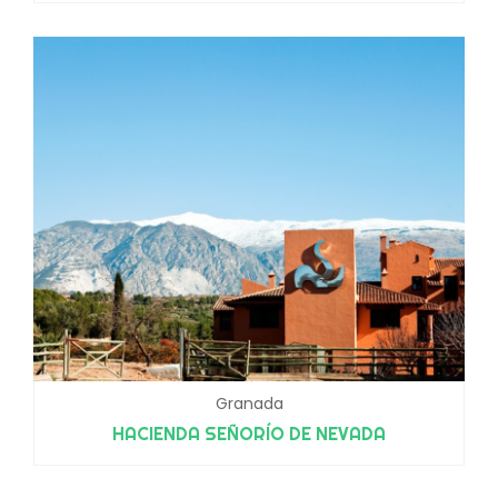
Granada
HACIENDA SEÑORÍO DE NEVADA