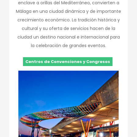
enclave a orillas del Mediterráneo, convierten a
Málaga en una ciudad dinámica y de importante
crecimiento económico. La tradición histórica y
cultural y su oferta de servicios hacen de la
ciudad un destino nacional e internacional para
la celebración de grandes eventos.
Centros de Convenciones y Congresos