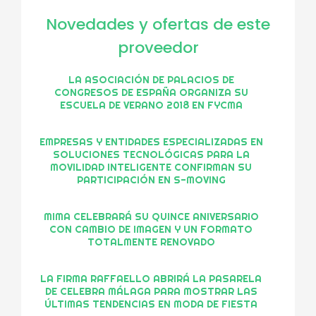
Novedades y ofertas de este
proveedor
LA ASOCIACIÓN DE PALACIOS DE
CONGRESOS DE ESPAÑA ORGANIZA SU
ESCUELA DE VERANO 2018 EN FYCMA
EMPRESAS Y ENTIDADES ESPECIALIZADAS EN
SOLUCIONES TECNOLÓGICAS PARA LA
MOVILIDAD INTELIGENTE CONFIRMAN SU
PARTICIPACIÓN EN S-MOVING
MIMA CELEBRARÁ SU QUINCE ANIVERSARIO
CON CAMBIO DE IMAGEN Y UN FORMATO
TOTALMENTE RENOVADO
LA FIRMA RAFFAELLO ABRIRÁ LA PASARELA
DE CELEBRA MÁLAGA PARA MOSTRAR LAS
ÚLTIMAS TENDENCIAS EN MODA DE FIESTA