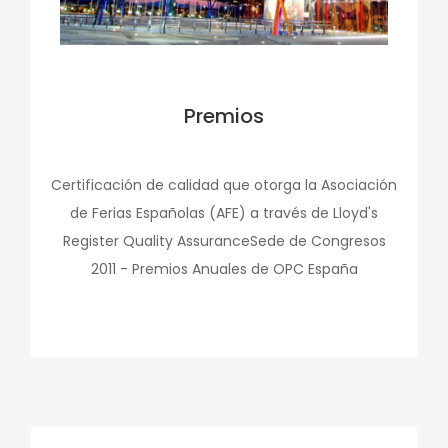
Premios
Certificación de calidad que otorga la Asociación
de Ferias Españolas (AFE) a través de Lloyd's
Register Quality AssuranceSede de Congresos
2011 - Premios Anuales de OPC España