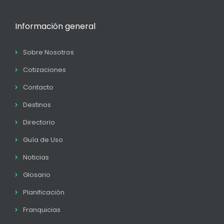
Información general
Sobre Nosotros
Cotizaciones
Contacto
Destinos
Directorio
Guía de Uso
Noticias
Glosario
Planificación
Franquicias