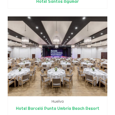
Hotel Santos Agumar
Huelva
Hotel Barceló Punta Umbría Beach Resort