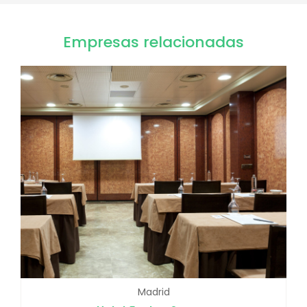
Empresas relacionadas
Madrid