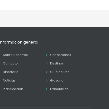
Información general
Sobre Nosotros
Cotizaciones
Contacto
Destinos
Directorio
Guía de Uso
Noticias
Glosario
Planificación
Franquicias