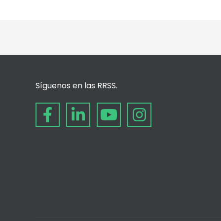
Síguenos en las RRSS.