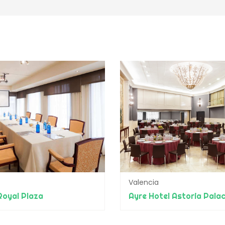
Valencia
Royal Plaza
Ayre Hotel Astoria Pala