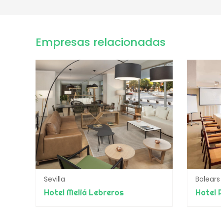
Empresas relacionadas
Sevilla
Balears
Hotel Meliá Lebreros
Hotel 