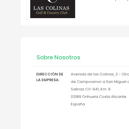
Sobre Nosotros
DIRECCIÓN DE
Avenida de las Colinas, 2 - Ctra
LA EMPRESA
de Campoamor a San Miguel 
Salinas CV-941, Km. 6
03189
Orihuela Costa
Alicante
España